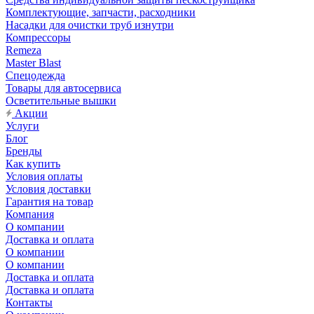
Комплектующие, запчасти, расходники
Насадки для очистки труб изнутри
Компрессоры
Remeza
Master Blast
Спецодежда
Товары для автосервиса
Осветительные вышки
Акции
Услуги
Блог
Бренды
Как купить
Условия оплаты
Условия доставки
Гарантия на товар
Компания
О компании
Доставка и оплата
О компании
О компании
Доставка и оплата
Доставка и оплата
Контакты