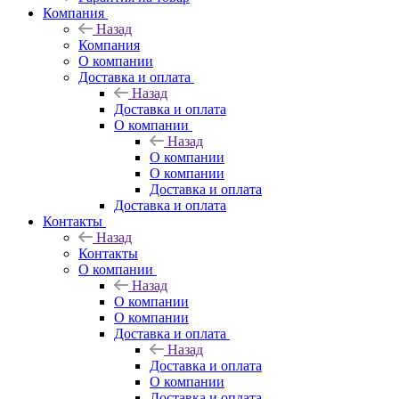
Компания
Назад
Компания
О компании
Доставка и оплата
Назад
Доставка и оплата
О компании
Назад
О компании
О компании
Доставка и оплата
Доставка и оплата
Контакты
Назад
Контакты
О компании
Назад
О компании
О компании
Доставка и оплата
Назад
Доставка и оплата
О компании
Доставка и оплата