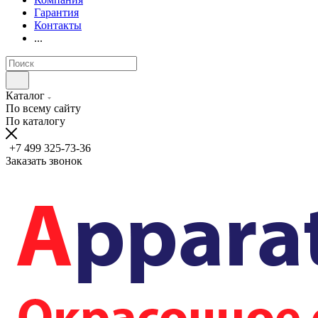
Гарантия
Контакты
...
Каталог
По всему сайту
По каталогу
+7 499 325-73-36
Заказать звонок