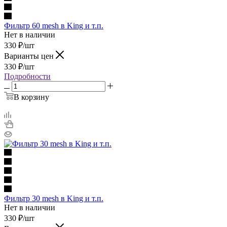
Фильтр 60 mesh в King и т.п.
Нет в наличии
330
₽
/шт
Варианты цен
330
₽
/шт
Подробности
В корзину
Фильтр 30 mesh в King и т.п.
Нет в наличии
330
₽
/шт