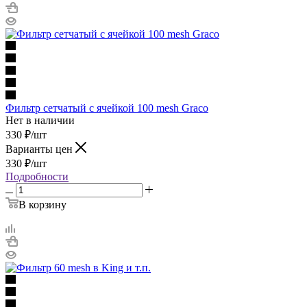
Фильтр сетчатый с ячейкой 100 mesh Graco
Нет в наличии
330
₽
/шт
Варианты цен
330
₽
/шт
Подробности
В корзину