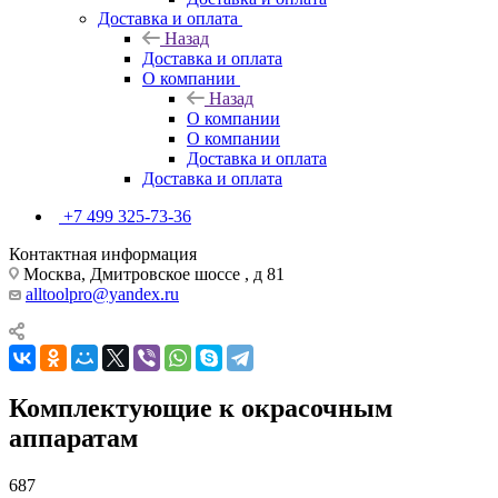
Доставка и оплата
Назад
Доставка и оплата
О компании
Назад
О компании
О компании
Доставка и оплата
Доставка и оплата
+7 499 325-73-36
Контактная информация
Москва, Дмитровское шоссе , д 81
alltoolpro@yandex.ru
Комплектующие к окрасочным
аппаратам
687