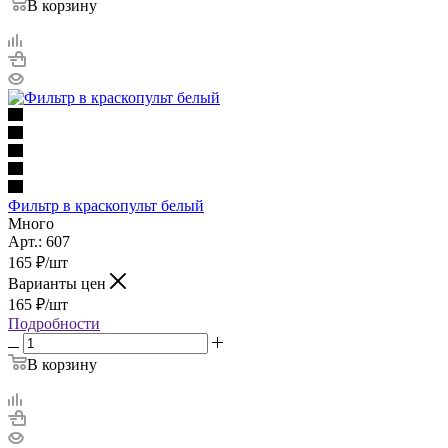
В корзину
Фильтр в краскопульт белый
Много
Арт.: 607
165
₽
/шт
Варианты цен
165
₽
/шт
Подробности
В корзину