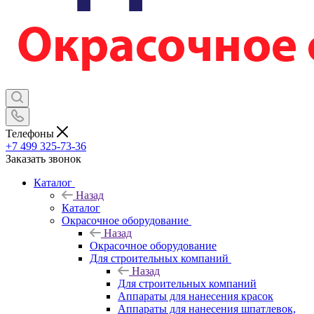
Телефоны
+7 499 325-73-36
Заказать звонок
Каталог
Назад
Каталог
Окрасочное оборудование
Назад
Окрасочное оборудование
Для строительных компаний
Назад
Для строительных компаний
Аппараты для нанесения красок
Аппараты для нанесения шпатлевок,