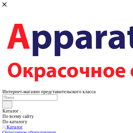
Интернет-магазин представительского класса
Каталог
По всему сайту
По каталогу
Каталог
Окрасочное оборудование