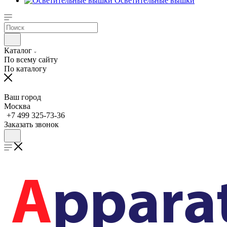
Осветительные вышки
Каталог
По всему сайту
По каталогу
Ваш город
Москва
+7 499 325-73-36
Заказать звонок