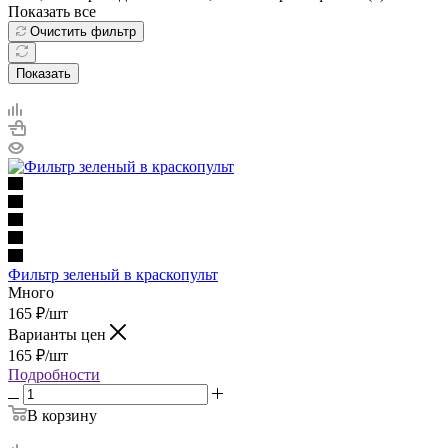
Показать все
Очистить фильтр
Показать
Фильтр зеленый в краскопульт
Много
165
₽
/шт
Варианты цен
165
₽
/шт
Подробности
В корзину