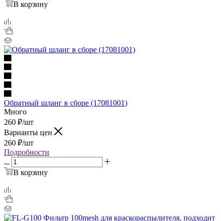
В корзину
Обратный шланг в сборе (17081001)
Много
260
₽
/шт
Варианты цен
260
₽
/шт
Подробности
В корзину