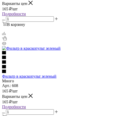
Варианты цен
165
₽
/шт
Подробности
В корзину
Фильтр в краскопульт зеленый
Много
Арт.: 608
165
₽
/шт
Варианты цен
165
₽
/шт
Подробности