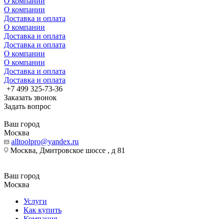
О компании
О компании
Доставка и оплата
О компании
Доставка и оплата
Доставка и оплата
О компании
О компании
Доставка и оплата
Доставка и оплата
+7 499 325-73-36
Заказать звонок
Задать вопрос
Ваш город
Москва
alltoolpro@yandex.ru
Москва, Дмитровское шоссе , д 81
Ваш город
Москва
Услуги
Как купить
Компания