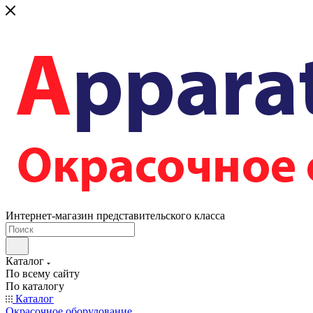
Интернет-магазин представительского класса
Каталог
По всему сайту
По каталогу
Каталог
Окрасочное оборудование