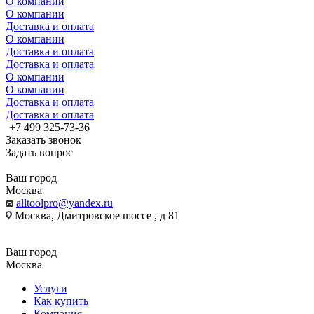
О компании
О компании
Доставка и оплата
О компании
Доставка и оплата
Доставка и оплата
О компании
О компании
Доставка и оплата
Доставка и оплата
+7 499 325-73-36
Заказать звонок
Задать вопрос
Ваш город
Москва
alltoolpro@yandex.ru
Москва, Дмитровское шоссе , д 81
Ваш город
Москва
Услуги
Как купить
Компания