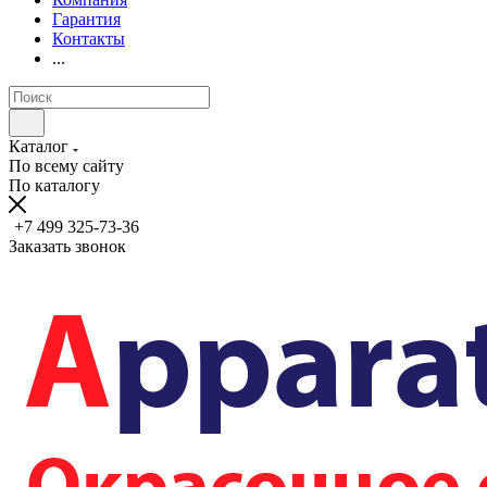
Гарантия
Контакты
...
Каталог
По всему сайту
По каталогу
+7 499 325-73-36
Заказать звонок