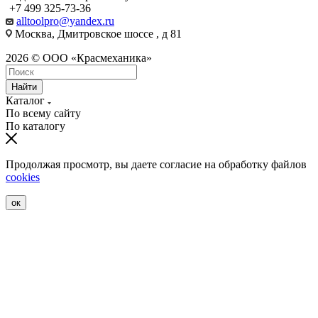
+7 499 325-73-36
alltoolpro@yandex.ru
Москва, Дмитровское шоссе , д 81
2026 © ООО «Красмеханика»
Найти
Каталог
По всему сайту
По каталогу
Продолжая просмотр, вы даете согласие на обработку файлов
cookies
ок