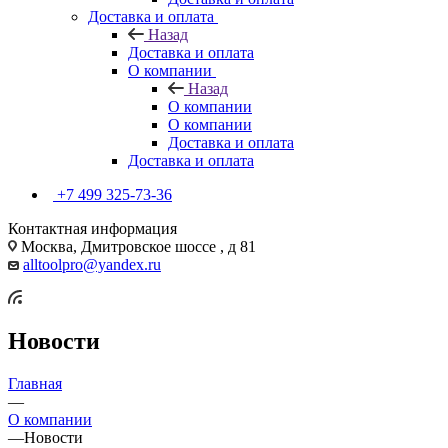
Доставка и оплата
Назад
Доставка и оплата
О компании
Назад
О компании
О компании
Доставка и оплата
Доставка и оплата
+7 499 325-73-36
Контактная информация
Москва, Дмитровское шоссе , д 81
alltoolpro@yandex.ru
Новости
Главная
—
О компании
—
Новости