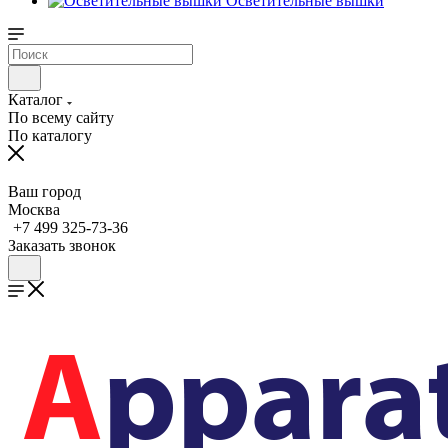
Осветительные вышки
Каталог
По всему сайту
По каталогу
Ваш город
Москва
+7 499 325-73-36
Заказать звонок