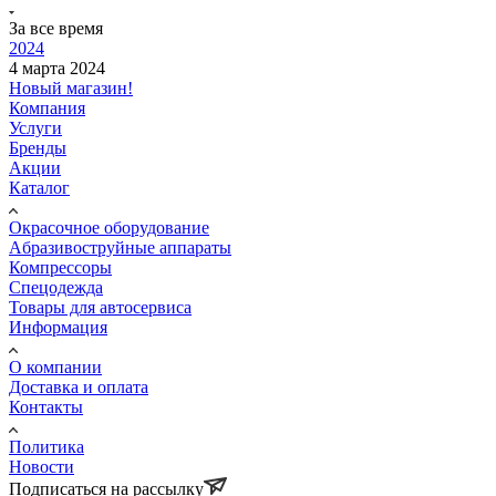
За все время
2024
4 марта 2024
Новый магазин!
Компания
Услуги
Бренды
Акции
Каталог
Окрасочное оборудование
Aбразивоструйные аппараты
Компрессоры
Спецодежда
Товары для автосервиса
Информация
О компании
Доставка и оплата
Контакты
Политика
Новости
Подписаться на рассылку