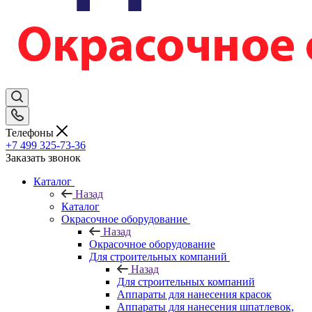
Телефоны
+7 499 325-73-36
Заказать звонок
Каталог
Назад
Каталог
Окрасочное оборудование
Назад
Окрасочное оборудование
Для строительных компаний
Назад
Для строительных компаний
Аппараты для нанесения красок
Аппараты для нанесения шпатлевок,