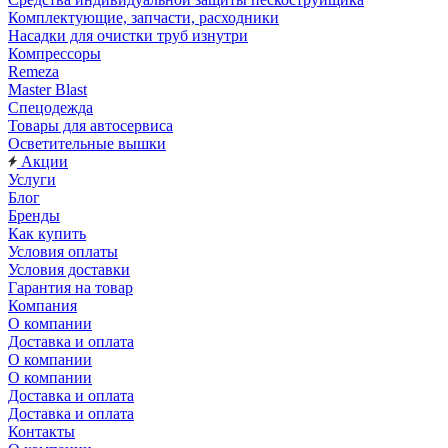
Комплектующие, запчасти, расходники
Насадки для очистки труб изнутри
Компрессоры
Remeza
Master Blast
Спецодежда
Товары для автосервиса
Осветительные вышки
Акции
Услуги
Блог
Бренды
Как купить
Условия оплаты
Условия доставки
Гарантия на товар
Компания
О компании
Доставка и оплата
О компании
О компании
Доставка и оплата
Доставка и оплата
Контакты