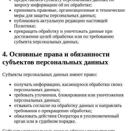
запросу информацию об их обработке;
принимать правовые, организационные и технические
меры для защиты персональных данных;
публиковать актуальную редакцию настоящей
Политики;
прекращать обработку и уничтожать данные при
достижении целей обработки или по требованию
субъекта персональных данных.
4. Основные права и обязанности
субъектов персональных данных
Субъекты персональных данных имеют право:
получать информацию, касающуюся обработки своих
персональных данных;
требовать уточнения, блокирования или уничтожения
персональных данных;
отзывать согласие на обработку данных и направлять
требования о прекращении обработки;
обжаловать действия Оператора в уполномоченный
орган или в судебном порядке.