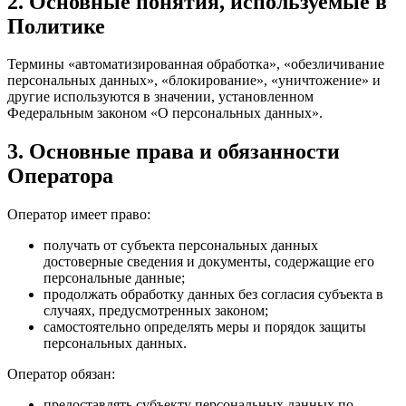
2. Основные понятия, используемые в
Политике
Термины «автоматизированная обработка», «обезличивание
персональных данных», «блокирование», «уничтожение» и
другие используются в значении, установленном
Федеральным законом «О персональных данных».
3. Основные права и обязанности
Оператора
Оператор имеет право:
получать от субъекта персональных данных
достоверные сведения и документы, содержащие его
персональные данные;
продолжать обработку данных без согласия субъекта в
случаях, предусмотренных законом;
самостоятельно определять меры и порядок защиты
персональных данных.
Оператор обязан:
предоставлять субъекту персональных данных по