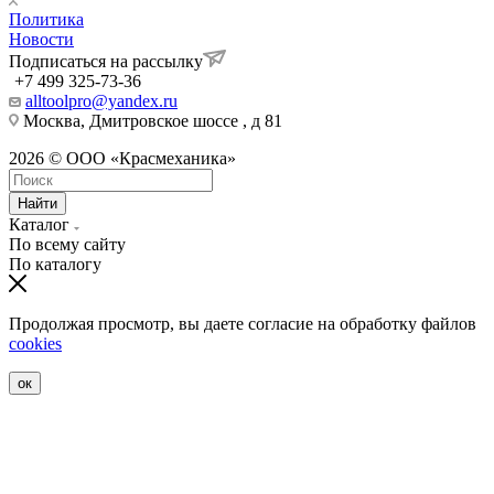
Политика
Новости
Подписаться на рассылку
+7 499 325-73-36
alltoolpro@yandex.ru
Москва, Дмитровское шоссе , д 81
2026 © ООО «Красмеханика»
Найти
Каталог
По всему сайту
По каталогу
Продолжая просмотр, вы даете согласие на обработку файлов
cookies
ок