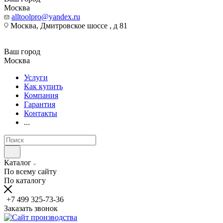
Москва
alltoolpro@yandex.ru
Москва, Дмитровское шоссе , д 81
Ваш город
Москва
Услуги
Как купить
Компания
Гарантия
Контакты
...
Каталог
По всему сайту
По каталогу
+7 499 325-73-36
Заказать звонок