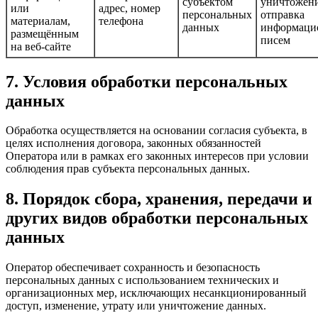
субъектом
уничтожени
или
адрес, номер
персональных
отправка
материалам,
телефона
данных
информаци
размещённым
писем
на веб‑сайте
7. Условия обработки персональных
данных
Обработка осуществляется на основании согласия субъекта, в
целях исполнения договора, законных обязанностей
Оператора или в рамках его законных интересов при условии
соблюдения прав субъекта персональных данных.
8. Порядок сбора, хранения, передачи и
других видов обработки персональных
данных
Оператор обеспечивает сохранность и безопасность
персональных данных с использованием технических и
организационных мер, исключающих несанкционированный
доступ, изменение, утрату или уничтожение данных.