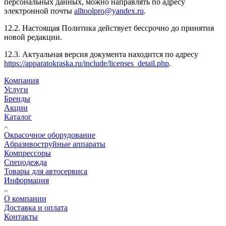
персональных данных, можно направлять по адресу
электронной почты
alltoolpro@yandex.ru
.
12.2. Настоящая Политика действует бессрочно до принятия
новой редакции.
12.3. Актуальная версия документа находится по адресу
https://apparatokraska.ru/include/licenses_detail.php
.
Компания
Услуги
Бренды
Акции
Каталог
Окрасочное оборудование
Aбразивоструйные аппараты
Компрессоры
Спецодежда
Товары для автосервиса
Информация
О компании
Доставка и оплата
Контакты