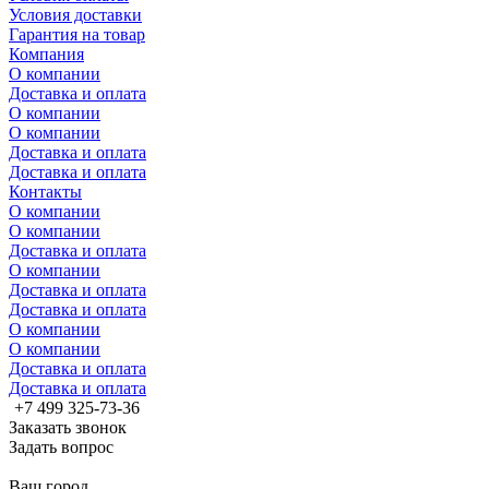
Условия доставки
Гарантия на товар
Компания
О компании
Доставка и оплата
О компании
О компании
Доставка и оплата
Доставка и оплата
Контакты
О компании
О компании
Доставка и оплата
О компании
Доставка и оплата
Доставка и оплата
О компании
О компании
Доставка и оплата
Доставка и оплата
+7 499 325-73-36
Заказать звонок
Задать вопрос
Ваш город