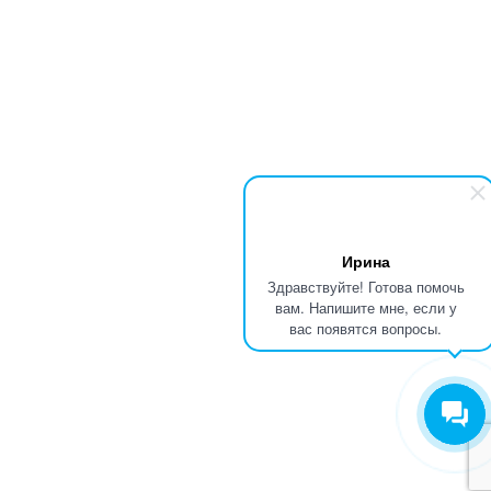
Ирина
Здравствуйте! Готова помочь
вам. Напишите мне, если у
вас появятся вопросы.