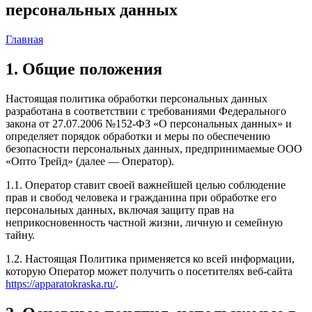
персональных данных
Главная
1. Общие положения
Настоящая политика обработки персональных данных
разработана в соответствии с требованиями Федерального
закона от 27.07.2006 №152‑ФЗ «О персональных данных» и
определяет порядок обработки и меры по обеспечению
безопасности персональных данных, предпринимаемые ООО
«Опто Трейд» (далее — Оператор).
1.1. Оператор ставит своей важнейшей целью соблюдение
прав и свобод человека и гражданина при обработке его
персональных данных, включая защиту прав на
неприкосновенность частной жизни, личную и семейную
тайну.
1.2. Настоящая Политика применяется ко всей информации,
которую Оператор может получить о посетителях веб‑сайта
https://apparatokraska.ru/
.