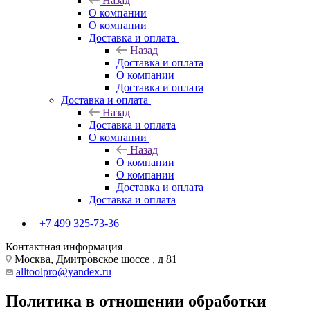
Назад
О компании
О компании
Доставка и оплата
Назад
Доставка и оплата
О компании
Доставка и оплата
Доставка и оплата
Назад
Доставка и оплата
О компании
Назад
О компании
О компании
Доставка и оплата
Доставка и оплата
+7 499 325-73-36
Контактная информация
Москва, Дмитровское шоссе , д 81
alltoolpro@yandex.ru
Политика в отношении обработки