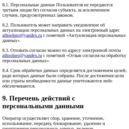
8.1. Персональные данные Пользователя не передаются
третьим лицам без согласия субъекта, за исключением
случаев, предусмотренных законом.
8.2. Пользователь может направить уведомление об
актуализации персональных данных на электронный адрес
alltoolpro@yandex.ru
с пометкой «Актуализация персональных
данных».
8.3. Отозвать согласие можно по адресу электронной почты
alltoolpro@yandex.ru
с пометкой «Отзыв согласия на обработку
персональных данных».
8.4. Срок обработки данных определяется достижением целей,
ради которых данные были собраны. После достижения цели
или утраты необходимости данные уничтожаются либо
обезличиваются.
9. Перечень действий с
персональными данными
Оператор осуществляет сбор, хранение, уточнение,
использование, передачу, блокирование, удаление и
уничтожение персональных данных, включая