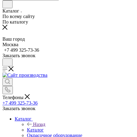
Каталог
По всему сайту
По каталогу
Ваш город
Москва
+7 499 325-73-36
Заказать звонок
Телефоны
+7 499 325-73-36
Заказать звонок
Каталог
Назад
Каталог
Окрасочное оборудование