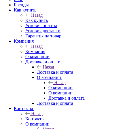
Бренды
Как купить
Назад
Как купить
Условия оплаты
Условия доставки
Гарантия на товар
Компания
Назад
Компания
О компании
Доставка и оплата
Назад
Доставка и оплата
О компании
Назад
О компании
О компании
Доставка и оплата
Доставка и оплата
Контакты
Назад
Контакты
О компании