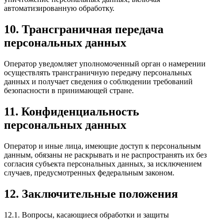
автоматизированную обработку.
10. Трансграничная передача
персональных данных
Оператор уведомляет уполномоченный орган о намерении
осуществлять трансграничную передачу персональных
данных и получает сведения о соблюдении требований
безопасности в принимающей стране.
11. Конфиденциальность
персональных данных
Оператор и иные лица, имеющие доступ к персональным
данным, обязаны не раскрывать и не распространять их без
согласия субъекта персональных данных, за исключением
случаев, предусмотренных федеральным законом.
12. Заключительные положения
12.1. Вопросы, касающиеся обработки и защиты