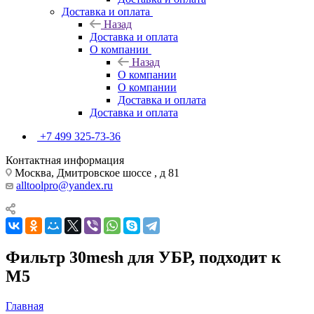
Доставка и оплата
Назад
Доставка и оплата
О компании
Назад
О компании
О компании
Доставка и оплата
Доставка и оплата
+7 499 325-73-36
Контактная информация
Москва, Дмитровское шоссе , д 81
alltoolpro@yandex.ru
Фильтр 30mesh для УБР, подходит к
M5
Главная