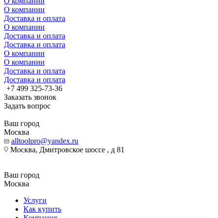
О компании
О компании
Доставка и оплата
О компании
Доставка и оплата
Доставка и оплата
О компании
О компании
Доставка и оплата
Доставка и оплата
+7 499 325-73-36
Заказать звонок
Задать вопрос
Ваш город
Москва
alltoolpro@yandex.ru
Москва, Дмитровское шоссе , д 81
Ваш город
Москва
Услуги
Как купить
Компания