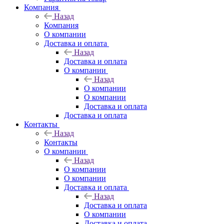
Компания
Назад
Компания
О компании
Доставка и оплата
Назад
Доставка и оплата
О компании
Назад
О компании
О компании
Доставка и оплата
Доставка и оплата
Контакты
Назад
Контакты
О компании
Назад
О компании
О компании
Доставка и оплата
Назад
Доставка и оплата
О компании
Доставка и оплата