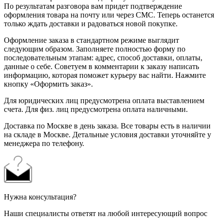
По результатам разговора вам придет подтверждение
оформления товара на почту или через СМС. Теперь останется
только ждать доставки и радоваться новой покупке.
Оформление заказа в стандартном режиме выглядит
следующим образом. Заполняете полностью форму по
последовательным этапам: адрес, способ доставки, оплаты,
данные о себе. Советуем в комментарии к заказу написать
информацию, которая поможет курьеру вас найти. Нажмите
кнопку «Оформить заказ».
Для юридических лиц предусмотрена оплата выставлением
счета. Для физ. лиц предусмотрена оплата наличными.
Доставка по Москве в день заказа. Все товары есть в наличии
на складе в Москве. Детальные условия доставки уточняйте у
менеджера по телефону.
Нужна консультация?
Наши специалисты ответят на любой интересующий вопрос