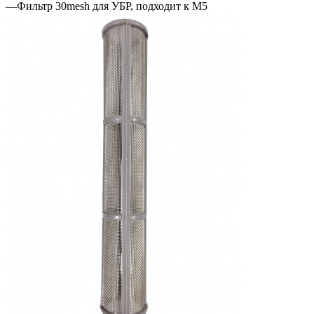
—
Фильтр 30mesh для УБР, подходит к M5