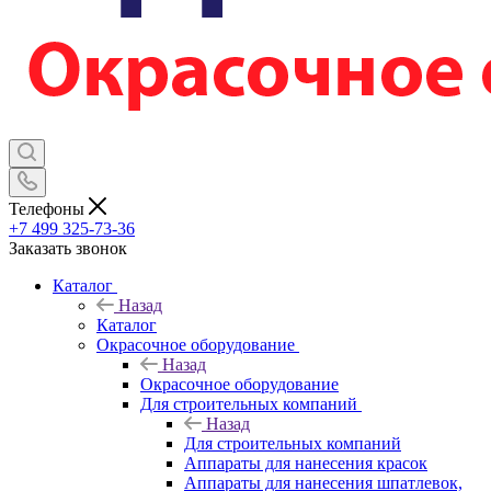
Телефоны
+7 499 325-73-36
Заказать звонок
Каталог
Назад
Каталог
Окрасочное оборудование
Назад
Окрасочное оборудование
Для строительных компаний
Назад
Для строительных компаний
Аппараты для нанесения красок
Аппараты для нанесения шпатлевок,