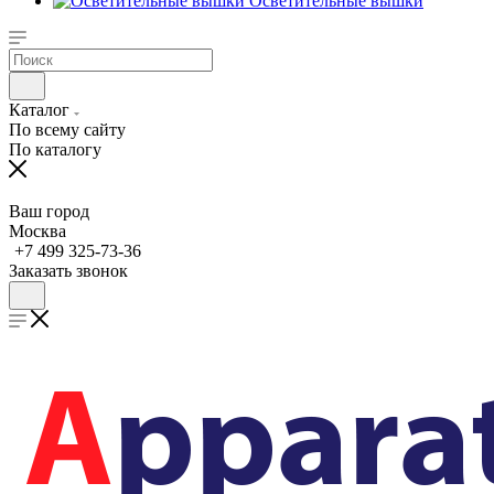
Осветительные вышки
Каталог
По всему сайту
По каталогу
Ваш город
Москва
+7 499 325-73-36
Заказать звонок