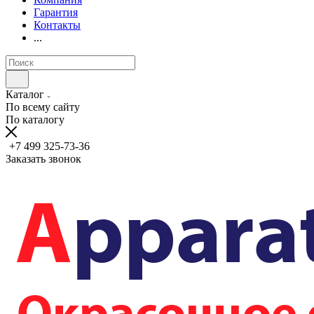
Гарантия
Контакты
...
Каталог
По всему сайту
По каталогу
+7 499 325-73-36
Заказать звонок