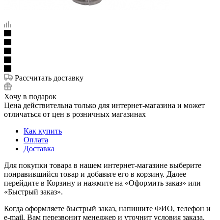
Рассчитать доставку
Хочу в подарок
Цена действительна только для интернет-магазина и может
отличаться от цен в розничных магазинах
Как купить
Оплата
Доставка
Для покупки товара в нашем интернет-магазине выберите
понравившийся товар и добавьте его в корзину. Далее
перейдите в Корзину и нажмите на «Оформить заказ» или
«Быстрый заказ».
Когда оформляете быстрый заказ, напишите ФИО, телефон и
e-mail. Вам перезвонит менеджер и уточнит условия заказа.