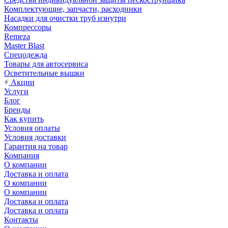
Комплектующие, запчасти, расходники
Насадки для очистки труб изнутри
Компрессоры
Remeza
Master Blast
Спецодежда
Товары для автосервиса
Осветительные вышки
Акции
Услуги
Блог
Бренды
Как купить
Условия оплаты
Условия доставки
Гарантия на товар
Компания
О компании
Доставка и оплата
О компании
О компании
Доставка и оплата
Доставка и оплата
Контакты