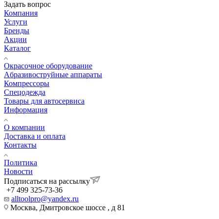
Задать вопрос
Компания
Услуги
Бренды
Акции
Каталог
Окрасочное оборудование
Aбразивоструйные аппараты
Компрессоры
Спецодежда
Товары для автосервиса
Информация
О компании
Доставка и оплата
Контакты
Политика
Новости
Подписаться на рассылку
+7 499 325-73-36
alltoolpro@yandex.ru
Москва, Дмитровское шоссе , д 81