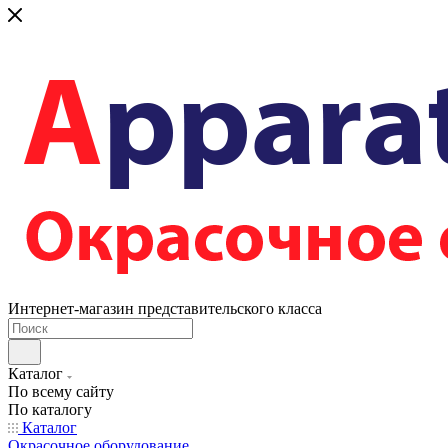
Интернет-магазин представительского класса
Каталог
По всему сайту
По каталогу
Каталог
Окрасочное оборудование