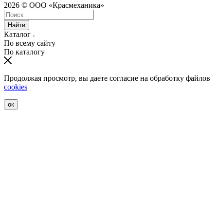
2026 © ООО «Красмеханика»
Найти
Каталог
По всему сайту
По каталогу
Продолжая просмотр, вы даете согласие на обработку файлов
cookies
ок