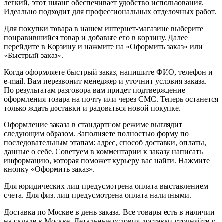
легкий, этот шланг обеспечивает удобство использования.
Идеально подходит для профессиональных отделочных работ.
Для покупки товара в нашем интернет-магазине выберите
понравившийся товар и добавьте его в корзину. Далее
перейдите в Корзину и нажмите на «Оформить заказ» или
«Быстрый заказ».
Когда оформляете быстрый заказ, напишите ФИО, телефон и
e-mail. Вам перезвонит менеджер и уточнит условия заказа.
По результатам разговора вам придет подтверждение
оформления товара на почту или через СМС. Теперь останется
только ждать доставки и радоваться новой покупке.
Оформление заказа в стандартном режиме выглядит
следующим образом. Заполняете полностью форму по
последовательным этапам: адрес, способ доставки, оплаты,
данные о себе. Советуем в комментарии к заказу написать
информацию, которая поможет курьеру вас найти. Нажмите
кнопку «Оформить заказ».
Для юридических лиц предусмотрена оплата выставлением
счета. Для физ. лиц предусмотрена оплата наличными.
Доставка по Москве в день заказа. Все товары есть в наличии
на складе в Москве. Детальные условия доставки уточняйте у