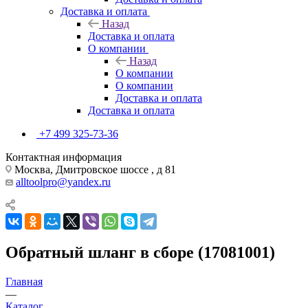
Доставка и оплата
Назад
Доставка и оплата
О компании
Назад
О компании
О компании
Доставка и оплата
Доставка и оплата
+7 499 325-73-36
Контактная информация
Москва, Дмитровское шоссе , д 81
alltoolpro@yandex.ru
Обратный шланг в сборе (17081001)
Главная
—
Каталог