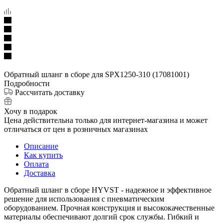
Обратный шланг в сборе для SPX1250-310 (17081001)
Подробности
Рассчитать доставку
Хочу в подарок
Цена действительна только для интернет-магазина и может
отличаться от цен в розничных магазинах
Описание
Как купить
Оплата
Доставка
Обратный шланг в сборе HYVST - надежное и эффективное
решение для использования с пневматическим
оборудованием. Прочная конструкция и высококачественные
материалы обеспечивают долгий срок службы. Гибкий и