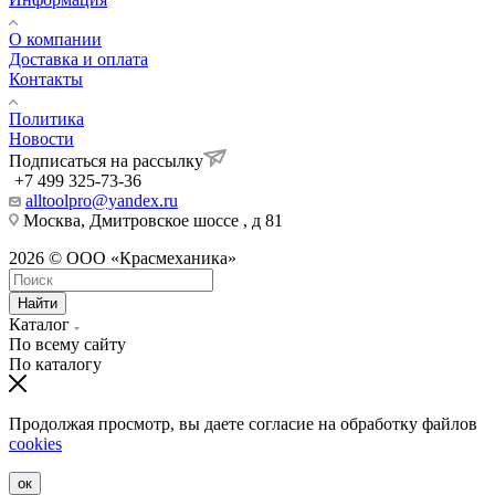
О компании
Доставка и оплата
Контакты
Политика
Новости
Подписаться на рассылку
+7 499 325-73-36
alltoolpro@yandex.ru
Москва, Дмитровское шоссе , д 81
2026 © ООО «Красмеханика»
Найти
Каталог
По всему сайту
По каталогу
Продолжая просмотр, вы даете согласие на обработку файлов
cookies
ок