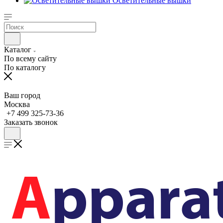
Осветительные вышки
Каталог
По всему сайту
По каталогу
Ваш город
Москва
+7 499 325-73-36
Заказать звонок