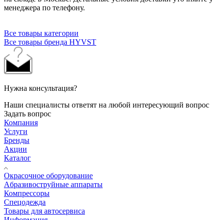
менеджера по телефону.
Все товары категории
Все товары бренда HYVST
Нужна консультация?
Наши специалисты ответят на любой интересующий вопрос
Задать вопрос
Компания
Услуги
Бренды
Акции
Каталог
Окрасочное оборудование
Aбразивоструйные аппараты
Компрессоры
Спецодежда
Товары для автосервиса
Информация