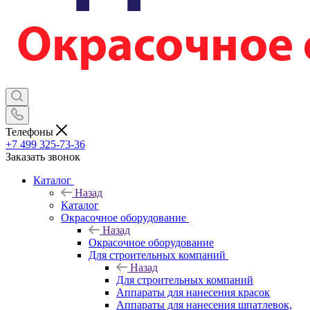
Телефоны
+7 499 325-73-36
Заказать звонок
Каталог
Назад
Каталог
Окрасочное оборудование
Назад
Окрасочное оборудование
Для строительных компаний
Назад
Для строительных компаний
Аппараты для нанесения красок
Аппараты для нанесения шпатлевок,