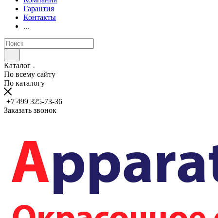
Гарантия
Контакты
...
Каталог
По всему сайту
По каталогу
+7 499 325-73-36
Заказать звонок