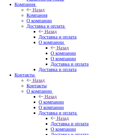
Компания
Назад
Компания
О компании
Доставка и оплата
Назад
Доставка и оплата
О компании
Назад
О компании
О компании
Доставка и оплата
Доставка и оплата
Контакты
Назад
Контакты
О компании
Назад
О компании
О компании
Доставка и оплата
Назад
Доставка и оплата
О компании
Доставка и оплата