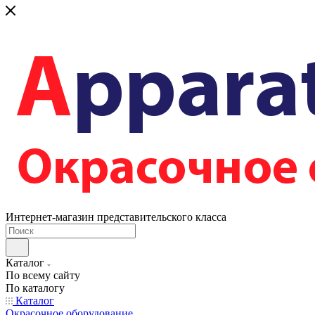
Интернет-магазин представительского класса
Каталог
По всему сайту
По каталогу
Каталог
Окрасочное оборудование