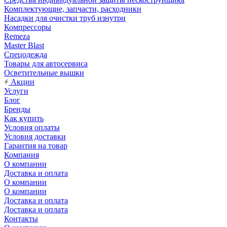
Комплектующие, запчасти, расходники
Насадки для очистки труб изнутри
Компрессоры
Remeza
Master Blast
Спецодежда
Товары для автосервиса
Осветительные вышки
Акции
Услуги
Блог
Бренды
Как купить
Условия оплаты
Условия доставки
Гарантия на товар
Компания
О компании
Доставка и оплата
О компании
О компании
Доставка и оплата
Доставка и оплата
Контакты