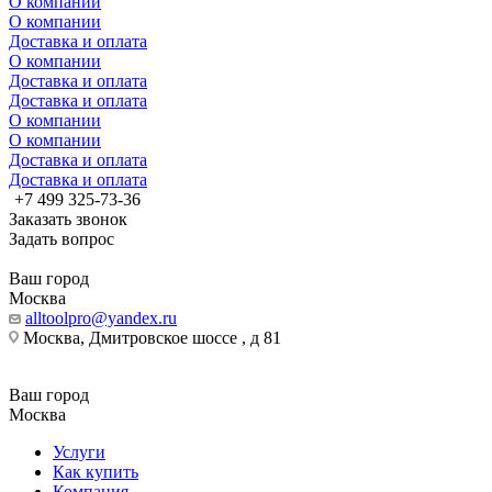
О компании
О компании
Доставка и оплата
О компании
Доставка и оплата
Доставка и оплата
О компании
О компании
Доставка и оплата
Доставка и оплата
+7 499 325-73-36
Заказать звонок
Задать вопрос
Ваш город
Москва
alltoolpro@yandex.ru
Москва, Дмитровское шоссе , д 81
Ваш город
Москва
Услуги
Как купить
Компания