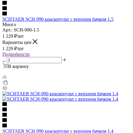
SCHTAER SCH-990 краскопульт с верхним бачком 1.5
Много
Арт.: SCH-990-1.5
1 229
₽
/шт
Варианты цен
1 229
₽
/шт
Подробности
В корзину
SCHTAER SCH-990 краскопульт с верхним бачком 1.4