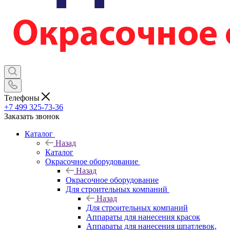
Телефоны
+7 499 325-73-36
Заказать звонок
Каталог
Назад
Каталог
Окрасочное оборудование
Назад
Окрасочное оборудование
Для строительных компаний
Назад
Для строительных компаний
Аппараты для нанесения красок
Аппараты для нанесения шпатлевок,