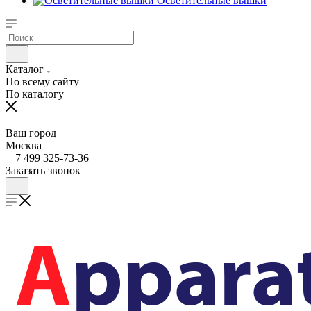
Осветительные вышки
Каталог
По всему сайту
По каталогу
Ваш город
Москва
+7 499 325-73-36
Заказать звонок