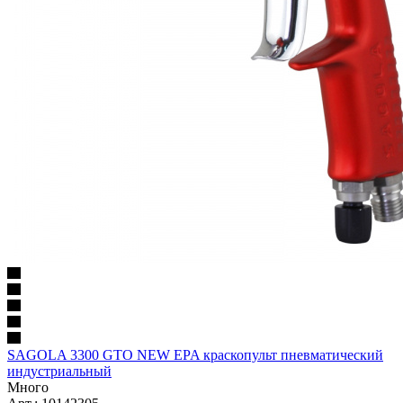
SAGOLA 3300 GTO NEW EPA краскопульт пневматический
индустриальный
Много