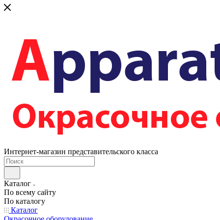
Интернет-магазин представительского класса
Каталог
По всему сайту
По каталогу
Каталог
Окрасочное оборудование