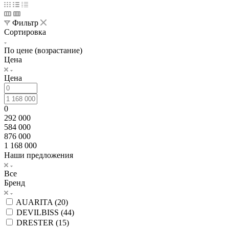
Фильтр
Сортировка
По цене (возрастание)
Цена
Цена
0
292 000
584 000
876 000
1 168 000
Наши предложения
Все
Бренд
AUARITA (
20
)
DEVILBISS (
44
)
DRESTER (
15
)