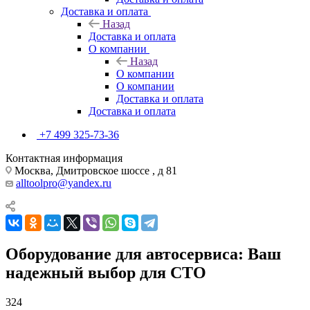
Доставка и оплата
Назад
Доставка и оплата
О компании
Назад
О компании
О компании
Доставка и оплата
Доставка и оплата
+7 499 325-73-36
Контактная информация
Москва, Дмитровское шоссе , д 81
alltoolpro@yandex.ru
Оборудование для автосервиса: Ваш
надежный выбор для СТО
324