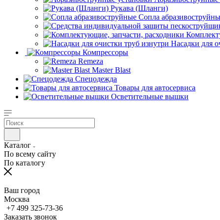
Рукава (Шланги)
Сопла абразивоструйн
Комплект
Насадки для о
Компрессоры
Remeza
Master Blast
Спецодежда
Товары для автосервиса
Осветительные вышки
Каталог
По всему сайту
По каталогу
Ваш город
Москва
+7 499 325-73-36
Заказать звонок