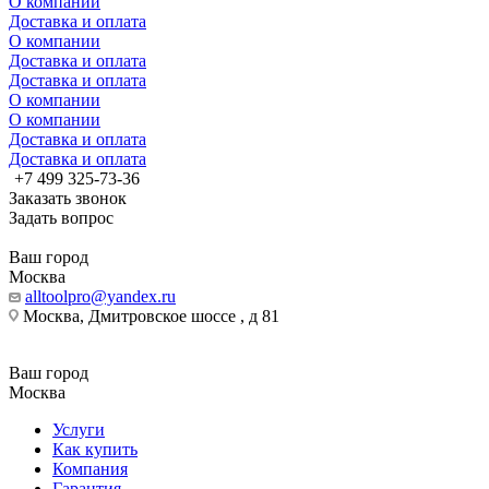
О компании
Доставка и оплата
О компании
Доставка и оплата
Доставка и оплата
О компании
О компании
Доставка и оплата
Доставка и оплата
+7 499 325-73-36
Заказать звонок
Задать вопрос
Ваш город
Москва
alltoolpro@yandex.ru
Москва, Дмитровское шоссе , д 81
Ваш город
Москва
Услуги
Как купить
Компания
Гарантия