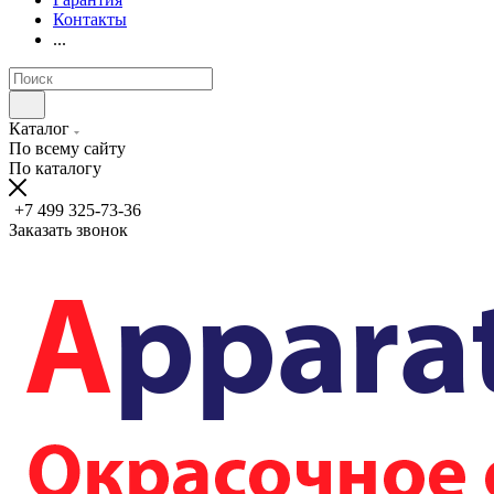
Контакты
...
Каталог
По всему сайту
По каталогу
+7 499 325-73-36
Заказать звонок