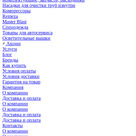
Насадки для очистки труб изнутри
Компрессоры
Remeza
Master Blast
Спецодежда
Товары для автосервиса
Осветительные вышки
Акции
Услуги
Блог
Бренды
Как купить
Условия оплаты
Условия доставки
Гарантия на товар
Компания
О компании
Доставка и оплата
О компании
О компании
Доставка и оплата
Доставка и оплата
Контакты
О компании