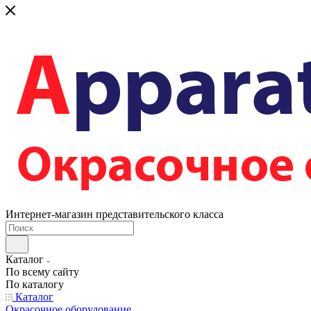
Интернет-магазин представительского класса
Каталог
По всему сайту
По каталогу
Каталог
Окрасочное оборудование