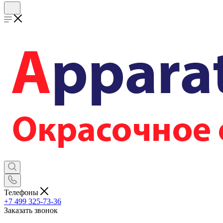
Телефоны
+7 499 325-73-36
Заказать звонок