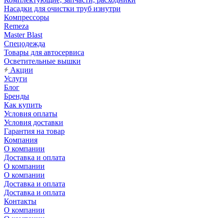
Насадки для очистки труб изнутри
Компрессоры
Remeza
Master Blast
Спецодежда
Товары для автосервиса
Осветительные вышки
Акции
Услуги
Блог
Бренды
Как купить
Условия оплаты
Условия доставки
Гарантия на товар
Компания
О компании
Доставка и оплата
О компании
О компании
Доставка и оплата
Доставка и оплата
Контакты
О компании