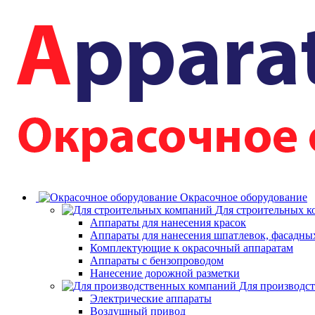
Окрасочное оборудование
Для строительных 
Аппараты для нанесения красок
Аппараты для нанесения шпатлевок, фасадных
Комплектующие к окрасочный аппаратам
Аппараты с бензопроводом
Нанесение дорожной разметки
Для производс
Электрические аппараты
Воздушный привод