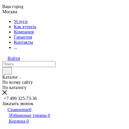
Ваш город
Москва
Услуги
Как купить
Компания
Гарантия
Контакты
...
Войти
Каталог
По всему сайту
По каталогу
+7 499 325-73-36
Заказать звонок
Сравнение
0
Избранные товары
0
Корзина
0