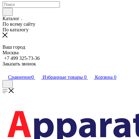
Каталог
По всему сайту
По каталогу
Ваш город
Москва
+7 499 325-73-36
Заказать звонок
Сравнение
0
Избранные товары
0
Корзина
0