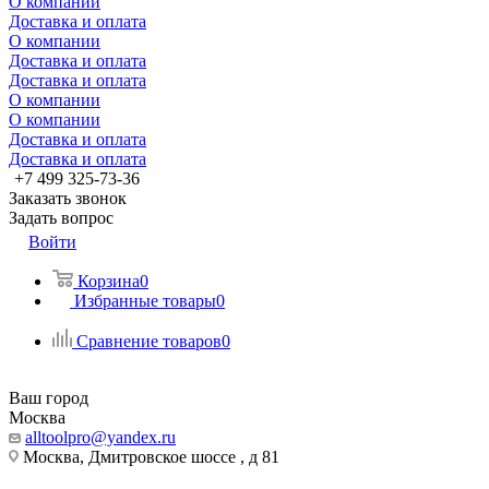
О компании
Доставка и оплата
О компании
Доставка и оплата
Доставка и оплата
О компании
О компании
Доставка и оплата
Доставка и оплата
+7 499 325-73-36
Заказать звонок
Задать вопрос
Войти
Корзина
0
Избранные товары
0
Сравнение товаров
0
Ваш город
Москва
alltoolpro@yandex.ru
Москва, Дмитровское шоссе , д 81