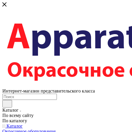
Интернет-магазин представительского класса
Каталог
По всему сайту
По каталогу
Каталог
Окрасочное оборудование