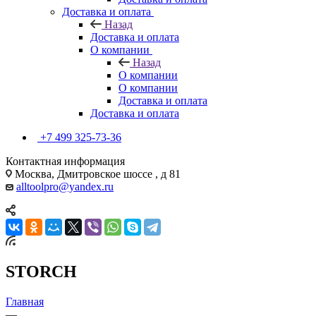
Доставка и оплата
Назад
Доставка и оплата
О компании
Назад
О компании
О компании
Доставка и оплата
Доставка и оплата
+7 499 325-73-36
Контактная информация
Москва, Дмитровское шоссе , д 81
alltoolpro@yandex.ru
STORCH
Главная
—