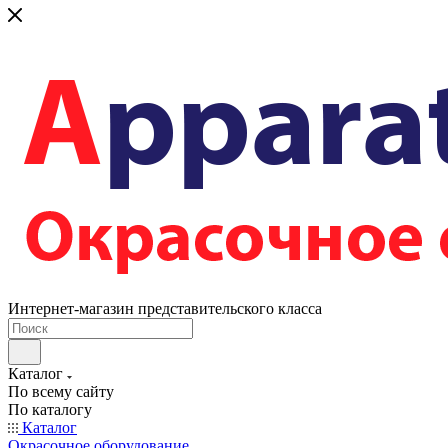
Интернет-магазин представительского класса
Каталог
По всему сайту
По каталогу
Каталог
Окрасочное оборудование