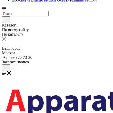
Осветительные вышки
Каталог
По всему сайту
По каталогу
Ваш город
Москва
+7 499 325-73-36
Заказать звонок