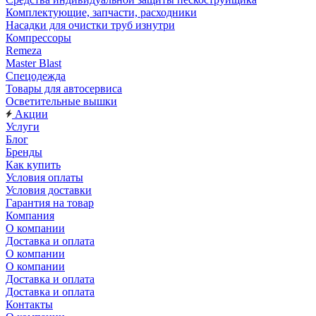
Комплектующие, запчасти, расходники
Насадки для очистки труб изнутри
Компрессоры
Remeza
Master Blast
Спецодежда
Товары для автосервиса
Осветительные вышки
Акции
Услуги
Блог
Бренды
Как купить
Условия оплаты
Условия доставки
Гарантия на товар
Компания
О компании
Доставка и оплата
О компании
О компании
Доставка и оплата
Доставка и оплата
Контакты