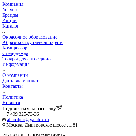
Компания
Услуги
Бренды
Акции
Каталог
Окрасочное оборудование
Aбразивоструйные аппараты
Компрессоры
Спецодежда
Товары для автосервиса
Информация
О компании
Доставка и оплата
Контакты
Политика
Новости
Подписаться на рассылку
+7 499 325-73-36
alltoolpro@yandex.ru
Москва, Дмитровское шоссе , д 81
2026 © ООО «Красмеханика»