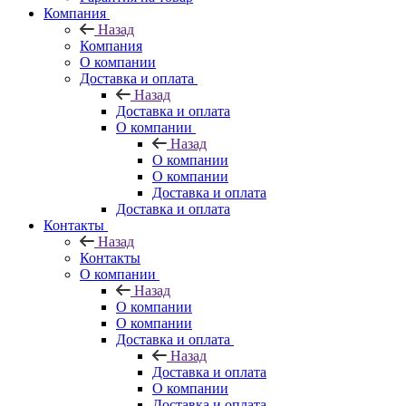
Компания
Назад
Компания
О компании
Доставка и оплата
Назад
Доставка и оплата
О компании
Назад
О компании
О компании
Доставка и оплата
Доставка и оплата
Контакты
Назад
Контакты
О компании
Назад
О компании
О компании
Доставка и оплата
Назад
Доставка и оплата
О компании
Доставка и оплата