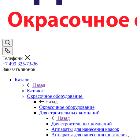
Телефоны
+7 499 325-73-36
Заказать звонок
Каталог
Назад
Каталог
Окрасочное оборудование
Назад
Окрасочное оборудование
Для строительных компаний
Назад
Для строительных компаний
Аппараты для нанесения красок
Аппараты для нанесения шпатлевок,