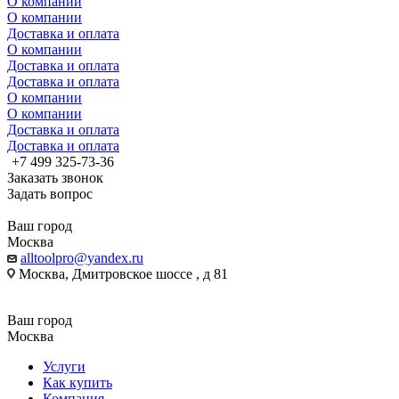
О компании
О компании
Доставка и оплата
О компании
Доставка и оплата
Доставка и оплата
О компании
О компании
Доставка и оплата
Доставка и оплата
+7 499 325-73-36
Заказать звонок
Задать вопрос
Ваш город
Москва
alltoolpro@yandex.ru
Москва, Дмитровское шоссе , д 81
Ваш город
Москва
Услуги
Как купить
Компания