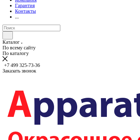
Гарантия
Контакты
...
Каталог
По всему сайту
По каталогу
+7 499 325-73-36
Заказать звонок