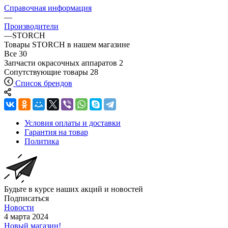
Справочная информация
—
Производители
—
STORCH
Товары STORCH в нашем магазине
Все
30
Запчасти окрасочных аппаратов
2
Сопутствующие товары
28
Список брендов
Условия оплаты и доставки
Гарантия на товар
Политика
Будьте в курсе наших акций и новостей
Подписаться
Новости
4 марта 2024
Новый магазин!