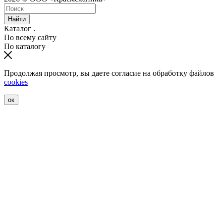
Найти
Каталог
По всему сайту
По каталогу
Продолжая просмотр, вы даете согласие на обработку файлов
cookies
ок