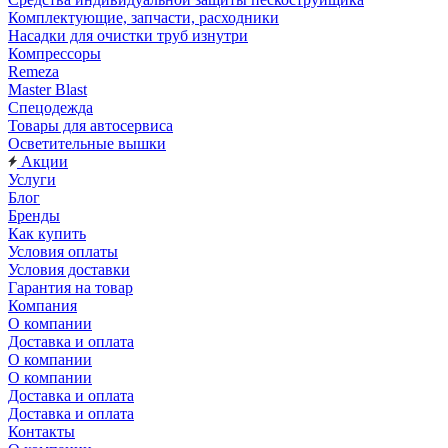
Комплектующие, запчасти, расходники
Насадки для очистки труб изнутри
Компрессоры
Remeza
Master Blast
Спецодежда
Товары для автосервиса
Осветительные вышки
Акции
Услуги
Блог
Бренды
Как купить
Условия оплаты
Условия доставки
Гарантия на товар
Компания
О компании
Доставка и оплата
О компании
О компании
Доставка и оплата
Доставка и оплата
Контакты