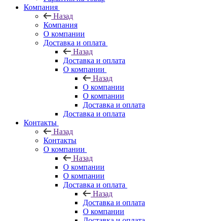
Компания
Назад
Компания
О компании
Доставка и оплата
Назад
Доставка и оплата
О компании
Назад
О компании
О компании
Доставка и оплата
Доставка и оплата
Контакты
Назад
Контакты
О компании
Назад
О компании
О компании
Доставка и оплата
Назад
Доставка и оплата
О компании
Доставка и оплата