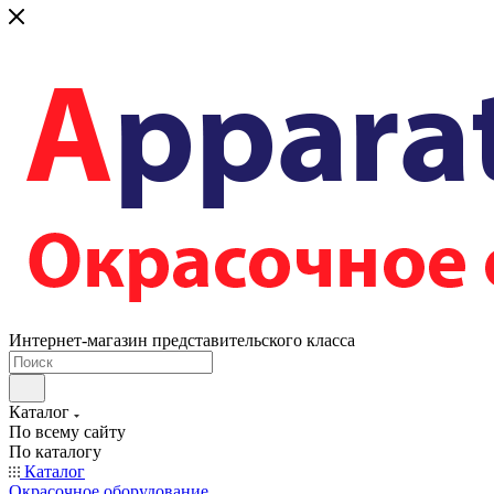
Интернет-магазин представительского класса
Каталог
По всему сайту
По каталогу
Каталог
Окрасочное оборудование