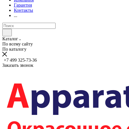
Гарантия
Контакты
...
Каталог
По всему сайту
По каталогу
+7 499 325-73-36
Заказать звонок