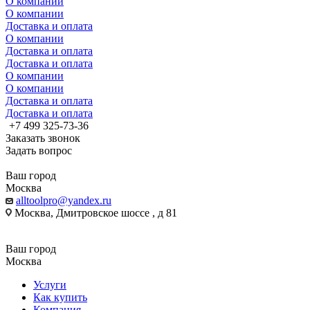
О компании
О компании
Доставка и оплата
О компании
Доставка и оплата
Доставка и оплата
О компании
О компании
Доставка и оплата
Доставка и оплата
+7 499 325-73-36
Заказать звонок
Задать вопрос
Ваш город
Москва
alltoolpro@yandex.ru
Москва, Дмитровское шоссе , д 81
Ваш город
Москва
Услуги
Как купить
Компания