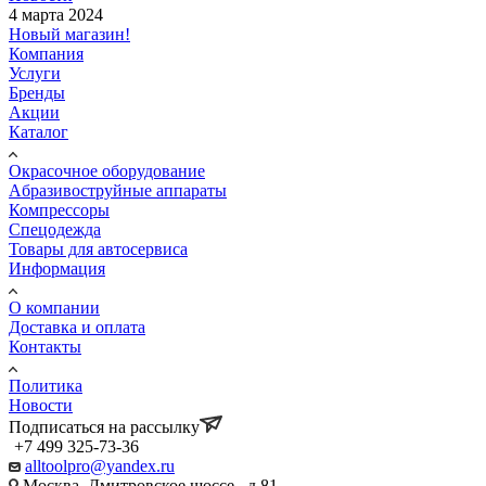
4 марта 2024
Новый магазин!
Компания
Услуги
Бренды
Акции
Каталог
Окрасочное оборудование
Aбразивоструйные аппараты
Компрессоры
Спецодежда
Товары для автосервиса
Информация
О компании
Доставка и оплата
Контакты
Политика
Новости
Подписаться на рассылку
+7 499 325-73-36
alltoolpro@yandex.ru
Москва, Дмитровское шоссе , д 81