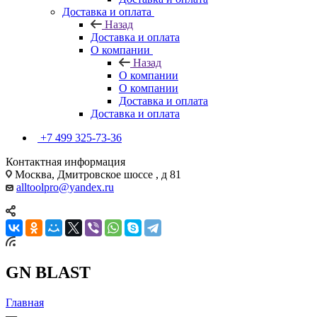
Доставка и оплата
Назад
Доставка и оплата
О компании
Назад
О компании
О компании
Доставка и оплата
Доставка и оплата
+7 499 325-73-36
Контактная информация
Москва, Дмитровское шоссе , д 81
alltoolpro@yandex.ru
GN BLAST
Главная
—