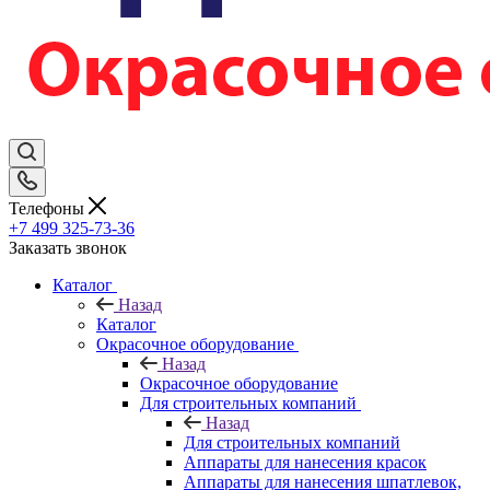
Телефоны
+7 499 325-73-36
Заказать звонок
Каталог
Назад
Каталог
Окрасочное оборудование
Назад
Окрасочное оборудование
Для строительных компаний
Назад
Для строительных компаний
Аппараты для нанесения красок
Аппараты для нанесения шпатлевок,