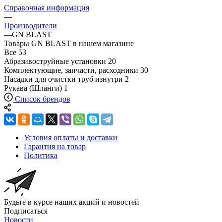
Справочная информация
—
Производители
—
GN BLAST
Товары GN BLAST в нашем магазине
Все
53
Абразивоструйные установки
20
Комплектующие, запчасти, расходники
30
Насадки для очистки труб изнутри
2
Рукава (Шланги)
1
Список брендов
Условия оплаты и доставки
Гарантия на товар
Политика
Будьте в курсе наших акций и новостей
Подписаться
Новости