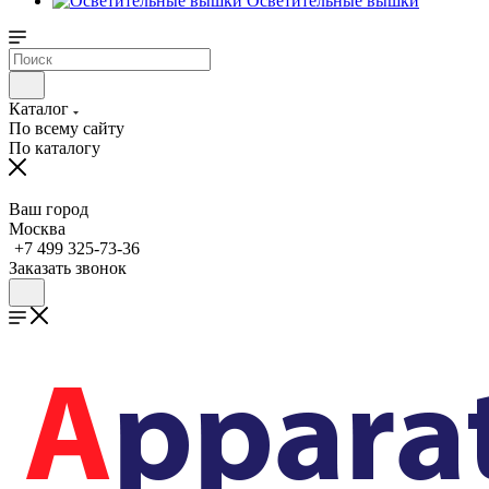
Осветительные вышки
Каталог
По всему сайту
По каталогу
Ваш город
Москва
+7 499 325-73-36
Заказать звонок