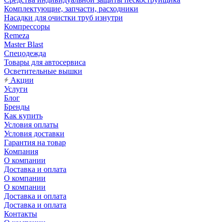
Комплектующие, запчасти, расходники
Насадки для очистки труб изнутри
Компрессоры
Remeza
Master Blast
Спецодежда
Товары для автосервиса
Осветительные вышки
Акции
Услуги
Блог
Бренды
Как купить
Условия оплаты
Условия доставки
Гарантия на товар
Компания
О компании
Доставка и оплата
О компании
О компании
Доставка и оплата
Доставка и оплата
Контакты