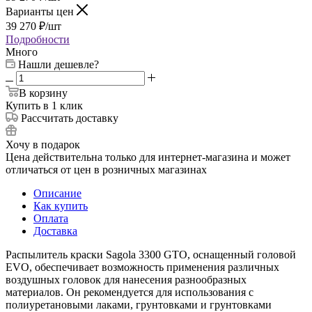
Варианты цен
39 270
₽
/шт
Подробности
Много
Нашли дешевле?
В корзину
Купить в 1 клик
Рассчитать доставку
Хочу в подарок
Цена действительна только для интернет-магазина и может
отличаться от цен в розничных магазинах
Описание
Как купить
Оплата
Доставка
Распылитель краски Sagola 3300 GTO, оснащенный головой
EVO, обеспечивает возможность применения различных
воздушных головок для нанесения разнообразных
материалов. Он рекомендуется для использования с
полиуретановыми лаками, грунтовками и грунтовками