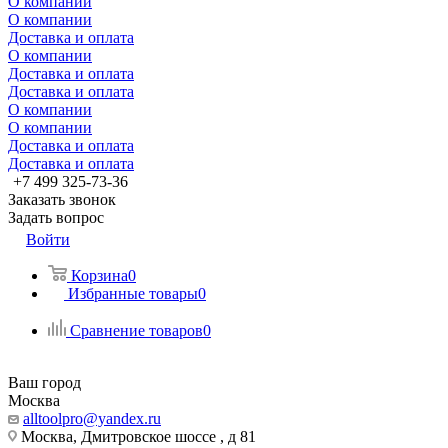
О компании
О компании
Доставка и оплата
О компании
Доставка и оплата
Доставка и оплата
О компании
О компании
Доставка и оплата
Доставка и оплата
+7 499 325-73-36
Заказать звонок
Задать вопрос
Войти
Корзина
0
Избранные товары
0
Сравнение товаров
0
Ваш город
Москва
alltoolpro@yandex.ru
Москва, Дмитровское шоссе , д 81