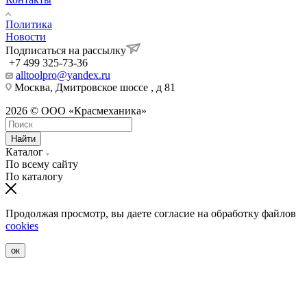
Политика
Новости
Подписаться на рассылку
+7 499 325-73-36
alltoolpro@yandex.ru
Москва, Дмитровское шоссе , д 81
2026 © ООО «Красмеханика»
Найти
Каталог
По всему сайту
По каталогу
Продолжая просмотр, вы даете согласие на обработку файлов
cookies
ок