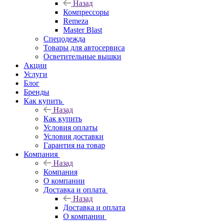
Назад
Компрессоры
Remeza
Master Blast
Спецодежда
Товары для автосервиса
Осветительные вышки
Акции
Услуги
Блог
Бренды
Как купить
Назад
Как купить
Условия оплаты
Условия доставки
Гарантия на товар
Компания
Назад
Компания
О компании
Доставка и оплата
Назад
Доставка и оплата
О компании