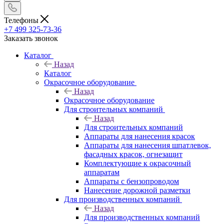
Телефоны
+7 499 325-73-36
Заказать звонок
Каталог
Назад
Каталог
Окрасочное оборудование
Назад
Окрасочное оборудование
Для строительных компаний
Назад
Для строительных компаний
Аппараты для нанесения красок
Аппараты для нанесения шпатлевок,
фасадных красок, огнезащит
Комплектующие к окрасочный
аппаратам
Аппараты с бензопроводом
Нанесение дорожной разметки
Для производственных компаний
Назад
Для производственных компаний