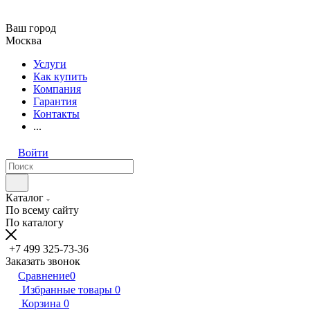
Ваш город
Москва
Услуги
Как купить
Компания
Гарантия
Контакты
...
Войти
Каталог
По всему сайту
По каталогу
+7 499 325-73-36
Заказать звонок
Сравнение
0
Избранные товары
0
Корзина
0