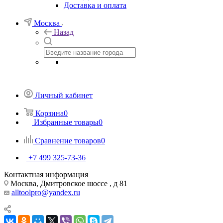
Доставка и оплата
Москва
Назад
Личный кабинет
Корзина
0
Избранные товары
0
Сравнение товаров
0
+7 499 325-73-36
Контактная информация
Москва, Дмитровское шоссе , д 81
alltoolpro@yandex.ru