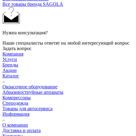
Все товары бренда SAGOLA
Нужна консультация?
Наши специалисты ответят на любой интересующий вопрос
Задать вопрос
Компания
Услуги
Бренды
Акции
Каталог
Окрасочное оборудование
Aбразивоструйные аппараты
Компрессоры
Спецодежда
Товары для автосервиса
Информация
О компании
Доставка и оплата
Контакты