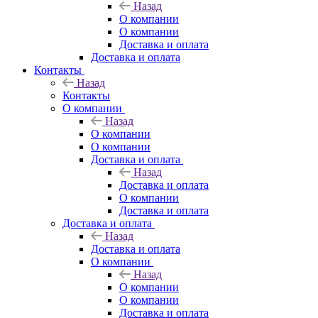
Назад
О компании
О компании
Доставка и оплата
Доставка и оплата
Контакты
Назад
Контакты
О компании
Назад
О компании
О компании
Доставка и оплата
Назад
Доставка и оплата
О компании
Доставка и оплата
Доставка и оплата
Назад
Доставка и оплата
О компании
Назад
О компании
О компании
Доставка и оплата