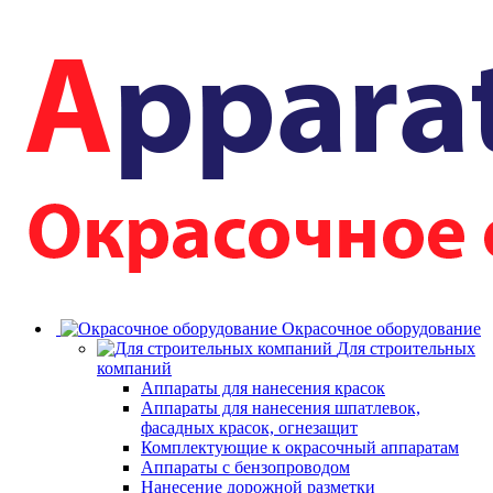
Окрасочное оборудование
Для строительных
компаний
Аппараты для нанесения красок
Аппараты для нанесения шпатлевок,
фасадных красок, огнезащит
Комплектующие к окрасочный аппаратам
Аппараты с бензопроводом
Нанесение дорожной разметки