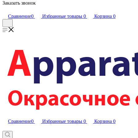
Заказать звонок
Сравнение
0
Избранные товары
0
Корзина
0
Сравнение
0
Избранные товары
0
Корзина
0