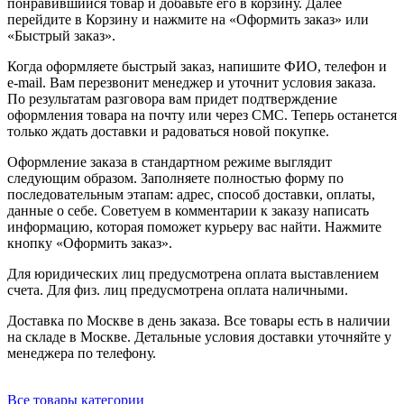
понравившийся товар и добавьте его в корзину. Далее
перейдите в Корзину и нажмите на «Оформить заказ» или
«Быстрый заказ».
Когда оформляете быстрый заказ, напишите ФИО, телефон и
e-mail. Вам перезвонит менеджер и уточнит условия заказа.
По результатам разговора вам придет подтверждение
оформления товара на почту или через СМС. Теперь останется
только ждать доставки и радоваться новой покупке.
Оформление заказа в стандартном режиме выглядит
следующим образом. Заполняете полностью форму по
последовательным этапам: адрес, способ доставки, оплаты,
данные о себе. Советуем в комментарии к заказу написать
информацию, которая поможет курьеру вас найти. Нажмите
кнопку «Оформить заказ».
Для юридических лиц предусмотрена оплата выставлением
счета. Для физ. лиц предусмотрена оплата наличными.
Доставка по Москве в день заказа. Все товары есть в наличии
на складе в Москве. Детальные условия доставки уточняйте у
менеджера по телефону.
Все товары категории