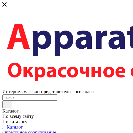
Интернет-магазин представительского класса
Каталог
По всему сайту
По каталогу
Каталог
Окрасочное оборудование