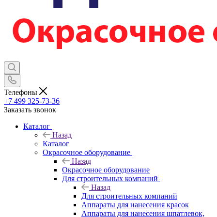
Телефоны
+7 499 325-73-36
Заказать звонок
Каталог
Назад
Каталог
Окрасочное оборудование
Назад
Окрасочное оборудование
Для строительных компаний
Назад
Для строительных компаний
Аппараты для нанесения красок
Аппараты для нанесения шпатлевок,