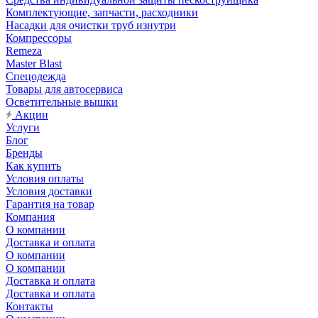
Комплектующие, запчасти, расходники
Насадки для очистки труб изнутри
Компрессоры
Remeza
Master Blast
Спецодежда
Товары для автосервиса
Осветительные вышки
Акции
Услуги
Блог
Бренды
Как купить
Условия оплаты
Условия доставки
Гарантия на товар
Компания
О компании
Доставка и оплата
О компании
О компании
Доставка и оплата
Доставка и оплата
Контакты