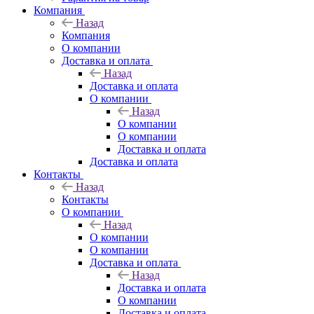
Компания
Назад
Компания
О компании
Доставка и оплата
Назад
Доставка и оплата
О компании
Назад
О компании
О компании
Доставка и оплата
Доставка и оплата
Контакты
Назад
Контакты
О компании
Назад
О компании
О компании
Доставка и оплата
Назад
Доставка и оплата
О компании
Доставка и оплата