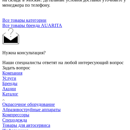
менеджера по телефону.
Все товары категории
Все товары бренда AUARITA
Нужна консультация?
Наши специалисты ответят на любой интересующий вопрос
Задать вопрос
Компания
Услуги
Бренды
Акции
Каталог
Окрасочное оборудование
Aбразивоструйные аппараты
Компрессоры
Спецодежда
Товары для автосервиса