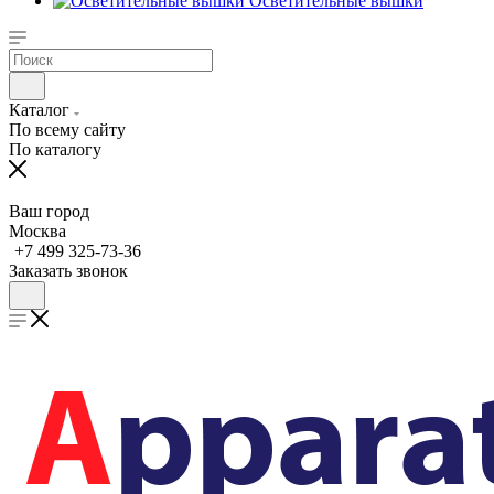
Осветительные вышки
Каталог
По всему сайту
По каталогу
Ваш город
Москва
+7 499 325-73-36
Заказать звонок