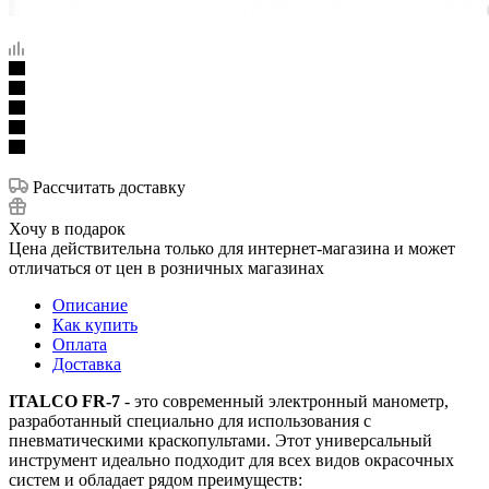
Рассчитать доставку
Хочу в подарок
Цена действительна только для интернет-магазина и может
отличаться от цен в розничных магазинах
Описание
Как купить
Оплата
Доставка
ITALCO FR-7
- это современный электронный манометр,
разработанный специально для использования с
пневматическими краскопультами. Этот универсальный
инструмент идеально подходит для всех видов окрасочных
систем и обладает рядом преимуществ: