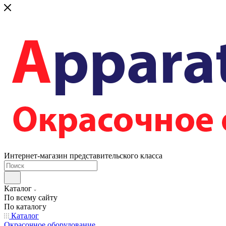
Интернет-магазин представительского класса
Каталог
По всему сайту
По каталогу
Каталог
Окрасочное оборудование