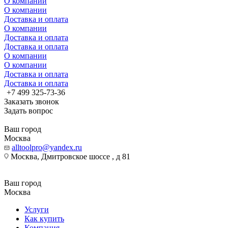
О компании
О компании
Доставка и оплата
О компании
Доставка и оплата
Доставка и оплата
О компании
О компании
Доставка и оплата
Доставка и оплата
+7 499 325-73-36
Заказать звонок
Задать вопрос
Ваш город
Москва
alltoolpro@yandex.ru
Москва, Дмитровское шоссе , д 81
Ваш город
Москва
Услуги
Как купить
Компания