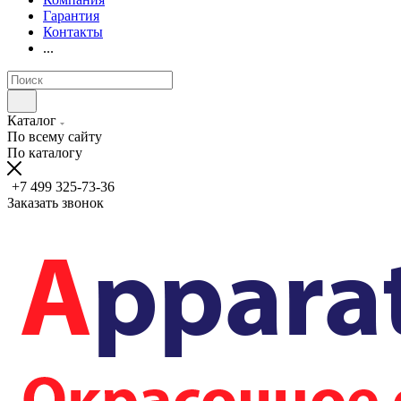
Гарантия
Контакты
...
Каталог
По всему сайту
По каталогу
+7 499 325-73-36
Заказать звонок