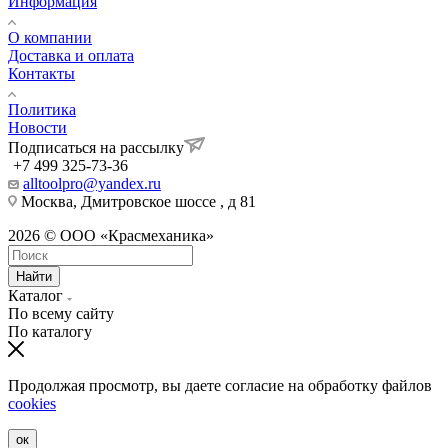
Информация
О компании
Доставка и оплата
Контакты
Политика
Новости
Подписаться на рассылку
+7 499 325-73-36
alltoolpro@yandex.ru
Москва, Дмитровское шоссе , д 81
2026 © ООО «Красмеханика»
Найти
Каталог
По всему сайту
По каталогу
Продолжая просмотр, вы даете согласие на обработку файлов
cookies
ок