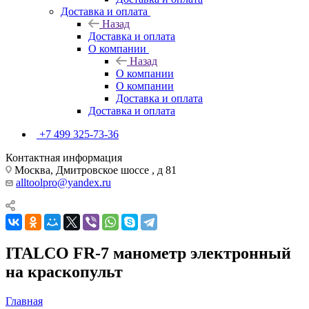
Доставка и оплата
Назад
Доставка и оплата
О компании
Назад
О компании
О компании
Доставка и оплата
Доставка и оплата
+7 499 325-73-36
Контактная информация
Москва, Дмитровское шоссе , д 81
alltoolpro@yandex.ru
ITALCO FR-7 манометр электронный
на краскопульт
Главная