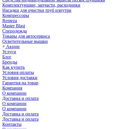
Комплектующие, запчасти, расходники
Насадки для очистки труб изнутри
Компрессоры
Remeza
Master Blast
Спецодежда
Товары для автосервиса
Осветительные вышки
Акции
Услуги
Блог
Бренды
Как купить
Условия оплаты
Условия доставки
Гарантия на товар
Компания
О компании
Доставка и оплата
О компании
О компании
Доставка и оплата
Доставка и оплата
Контакты