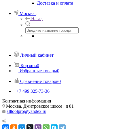
Доставка и оплата
Москва
Назад
Личный кабинет
Корзина
0
Избранные товары
0
Сравнение товаров
0
+7 499 325-73-36
Контактная информация
Москва, Дмитровское шоссе , д 81
alltoolpro@yandex.ru