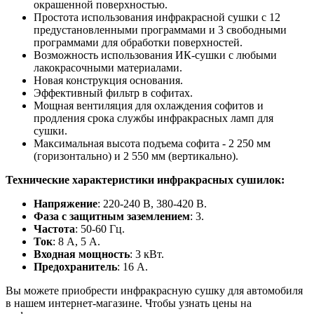
окрашенной поверхностью.
Простота использования инфракрасной сушки с 12
предустановленными программами и 3 свободными
программами для обработки поверхностей.
Возможность использования ИК-сушки с любыми
лакокрасочными материалами.
Новая конструкция основания.
Эффективный фильтр в софитах.
Мощная вентиляция для охлаждения софитов и
продления срока службы инфракрасных ламп для
сушки.
Максимальная высота подъема софита - 2 250 мм
(горизонтально) и 2 550 мм (вертикально).
Технические характеристики инфракрасных сушилок:
Напряжение
: 220-240 В, 380-420 В.
Фаза с защитным заземлением
: 3.
Частота
: 50-60 Гц.
Ток
: 8 А, 5 А.
Входная мощность
: 3 кВт.
Предохранитель
: 16 А.
Вы можете приобрести инфракрасную сушку для автомобиля
в нашем интернет-магазине. Чтобы узнать цены на