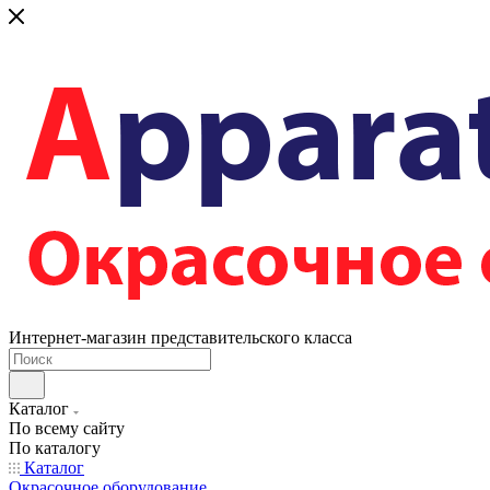
Интернет-магазин представительского класса
Каталог
По всему сайту
По каталогу
Каталог
Окрасочное оборудование