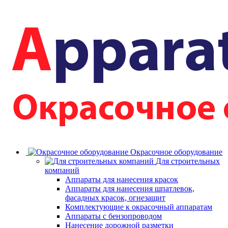
Окрасочное оборудование
Для строительных
компаний
Аппараты для нанесения красок
Аппараты для нанесения шпатлевок,
фасадных красок, огнезащит
Комплектующие к окрасочный аппаратам
Аппараты с бензопроводом
Нанесение дорожной разметки