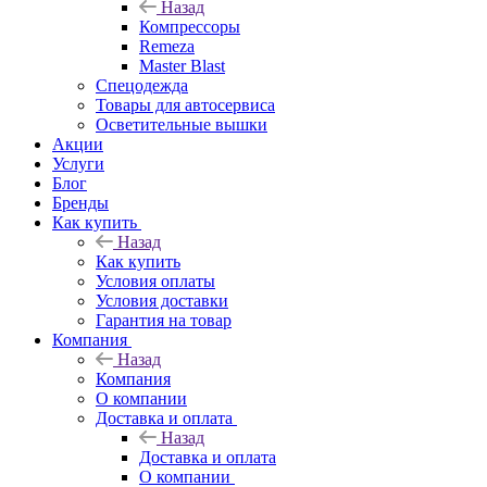
Назад
Компрессоры
Remeza
Master Blast
Спецодежда
Товары для автосервиса
Осветительные вышки
Акции
Услуги
Блог
Бренды
Как купить
Назад
Как купить
Условия оплаты
Условия доставки
Гарантия на товар
Компания
Назад
Компания
О компании
Доставка и оплата
Назад
Доставка и оплата
О компании