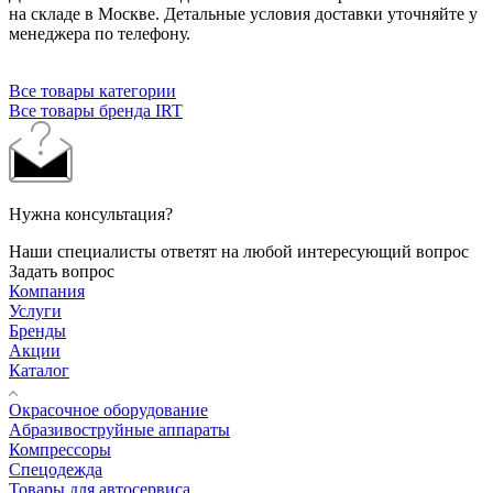
на складе в Москве. Детальные условия доставки уточняйте у
менеджера по телефону.
Все товары категории
Все товары бренда IRT
Нужна консультация?
Наши специалисты ответят на любой интересующий вопрос
Задать вопрос
Компания
Услуги
Бренды
Акции
Каталог
Окрасочное оборудование
Aбразивоструйные аппараты
Компрессоры
Спецодежда
Товары для автосервиса