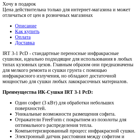
Хочу в подарок
Цена действительна только для интернет-магазина и может
отличаться от цен в розничных магазинах
Описание
Как купить
Оплата
Доставка
IRT 3-1 PcD - стандартные переносные инфракрасные
сушилки, идеально подходящие для использования в любых
типах кузовных цехов. Главным образом они предназначены
для мелкого ремонта и сушки грунта с помощью
инфракрасного излучения, но обладают достаточной
мощностью для сушки любых лакокрасочных материалов.
Преимущества ИК-Сушки IRT 3-1 PcD:
Один софит (3 кВт) для обработки небольших
поверхностей.
Уникальные возможности размещения софита.
Отражатели FreeForm с покрытием из позолоты для
оптимального распределения тепла.
Компьютеризированный процесс инфракрасной сушки.
Электронный датчик расстояния между софитом и