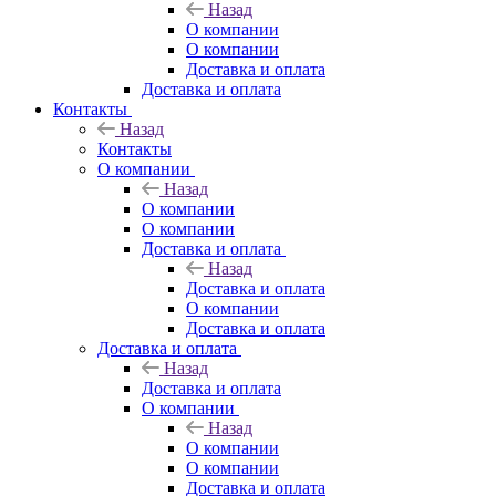
Назад
О компании
О компании
Доставка и оплата
Доставка и оплата
Контакты
Назад
Контакты
О компании
Назад
О компании
О компании
Доставка и оплата
Назад
Доставка и оплата
О компании
Доставка и оплата
Доставка и оплата
Назад
Доставка и оплата
О компании
Назад
О компании
О компании
Доставка и оплата