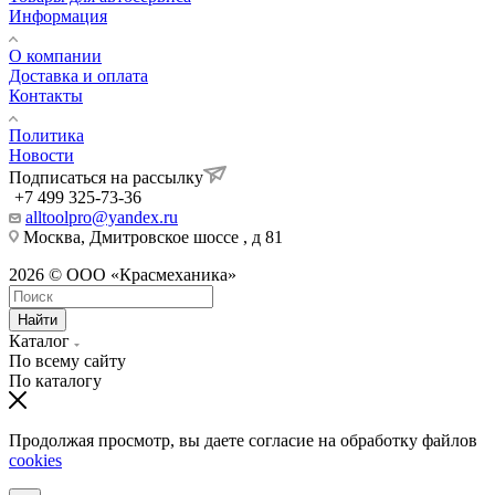
Информация
О компании
Доставка и оплата
Контакты
Политика
Новости
Подписаться на рассылку
+7 499 325-73-36
alltoolpro@yandex.ru
Москва, Дмитровское шоссе , д 81
2026 © ООО «Красмеханика»
Найти
Каталог
По всему сайту
По каталогу
Продолжая просмотр, вы даете согласие на обработку файлов
cookies