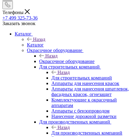
Телефоны
+7 499 325-73-36
Заказать звонок
Каталог
Назад
Каталог
Окрасочное оборудование
Назад
Окрасочное оборудование
Для строительных компаний
Назад
Для строительных компаний
Аппараты для нанесения красок
Аппараты для нанесения шпатлевок,
фасадных красок, огнезащит
Комплектующие к окрасочный
аппаратам
Аппараты с бензопроводом
Нанесение дорожной разметки
Для производственных компаний
Назад
Для производственных компаний