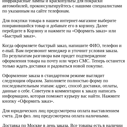
инфракрасные лампы и краскопульты для покраски
автомобилей, проконсультируйтесь с нашими специалистами
по указанным на сайте телефонам.
Для покупки товара в нашем интернет-магазине выберите
понравившийся товар и добавьте его в корзину. Далее
перейдите в Корзину и нажмите на «Оформить заказ» или
«Быстрый заказ».
Когда оформляете быстрый заказ, напишите ФИО, телефон и
e-mail. Вам перезвонит менеджер и уточнит условия заказа.
По результатам разговора вам придет подтверждение
оформления товара на почту или через СМС. Теперь останется
только ждать доставки и радоваться новой покупке.
Оформление заказа в стандартном режиме выглядит
следующим образом. Заполняете полностью форму по
последовательным этапам: адрес, способ доставки, оплаты,
данные о себе. Советуем в комментарии к заказу написать
информацию, которая поможет курьеру вас найти. Нажмите
кнопку «Оформить заказ».
Для юридических лиц предусмотрена оплата выставлением
счета. Для физ. лиц предусмотрена оплата наличными.
Доставка по Москве в день заказа. Все товары есть в наличии