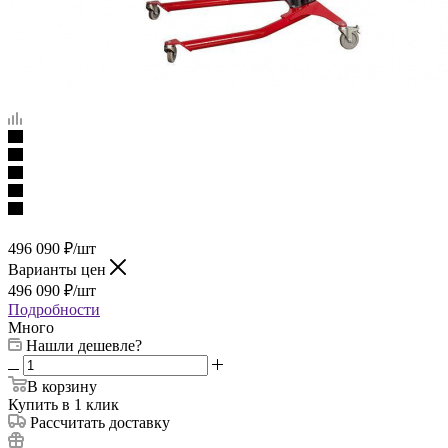
496 090
₽
/шт
Варианты цен
496 090
₽
/шт
Подробности
Много
Нашли дешевле?
В корзину
Купить в 1 клик
Рассчитать доставку