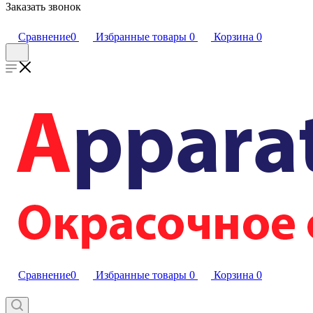
Заказать звонок
Сравнение
0
Избранные товары
0
Корзина
0
Сравнение
0
Избранные товары
0
Корзина
0