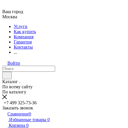
Ваш город
Москва
Услуги
Как купить
Компания
Гарантия
Контакты
...
Войти
Каталог
По всему сайту
По каталогу
+7 499 325-73-36
Заказать звонок
Сравнение
0
Избранные товары
0
Корзина
0