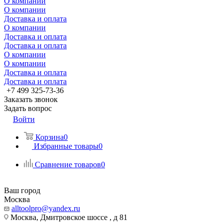
О компании
О компании
Доставка и оплата
О компании
Доставка и оплата
Доставка и оплата
О компании
О компании
Доставка и оплата
Доставка и оплата
+7 499 325-73-36
Заказать звонок
Задать вопрос
Войти
Корзина
0
Избранные товары
0
Сравнение товаров
0
Ваш город
Москва
alltoolpro@yandex.ru
Москва, Дмитровское шоссе , д 81