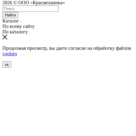
2026 © ООО «Красмеханика»
Найти
Каталог
По всему сайту
По каталогу
Продолжая просмотр, вы даете согласие на обработку файлов
cookies
ок