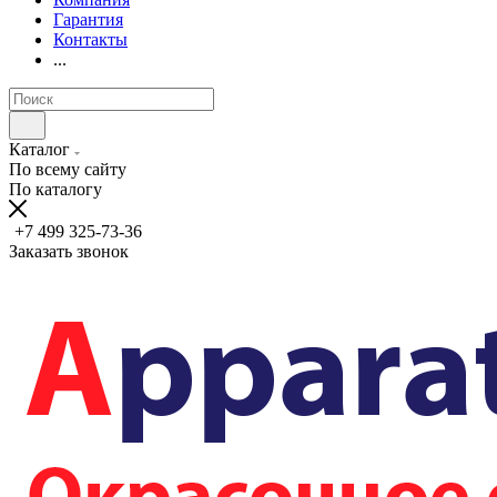
Гарантия
Контакты
...
Каталог
По всему сайту
По каталогу
+7 499 325-73-36
Заказать звонок