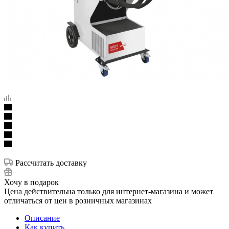
Рассчитать доставку
Хочу в подарок
Цена действительна только для интернет-магазина и может
отличаться от цен в розничных магазинах
Описание
Как купить