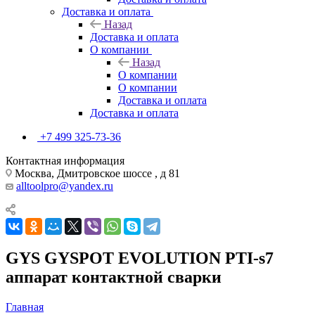
Доставка и оплата
Назад
Доставка и оплата
О компании
Назад
О компании
О компании
Доставка и оплата
Доставка и оплата
+7 499 325-73-36
Контактная информация
Москва, Дмитровское шоссе , д 81
alltoolpro@yandex.ru
GYS GYSPOT EVOLUTION PTI-s7
аппарат контактной сварки
Главная