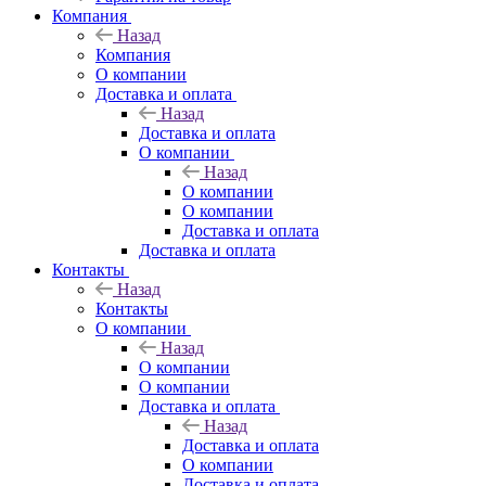
Компания
Назад
Компания
О компании
Доставка и оплата
Назад
Доставка и оплата
О компании
Назад
О компании
О компании
Доставка и оплата
Доставка и оплата
Контакты
Назад
Контакты
О компании
Назад
О компании
О компании
Доставка и оплата
Назад
Доставка и оплата
О компании
Доставка и оплата