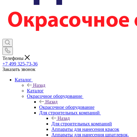
Телефоны
+7 499 325-73-36
Заказать звонок
Каталог
Назад
Каталог
Окрасочное оборудование
Назад
Окрасочное оборудование
Для строительных компаний
Назад
Для строительных компаний
Аппараты для нанесения красок
Аппараты для нанесения шпатлевок,