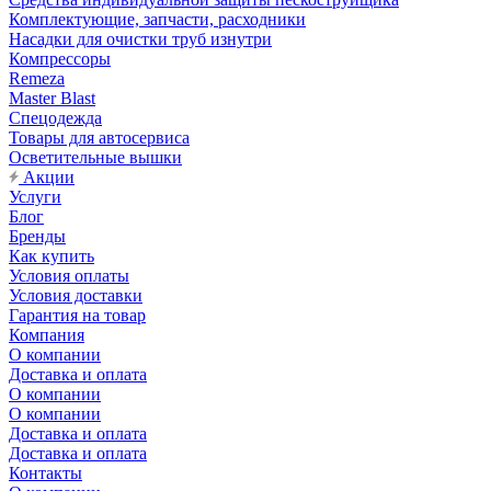
Комплектующие, запчасти, расходники
Насадки для очистки труб изнутри
Компрессоры
Remeza
Master Blast
Спецодежда
Товары для автосервиса
Осветительные вышки
Акции
Услуги
Блог
Бренды
Как купить
Условия оплаты
Условия доставки
Гарантия на товар
Компания
О компании
Доставка и оплата
О компании
О компании
Доставка и оплата
Доставка и оплата
Контакты