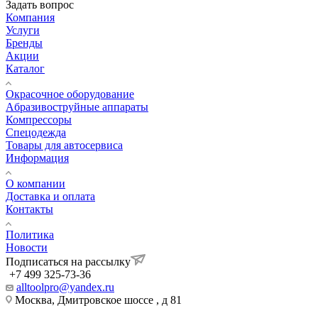
Задать вопрос
Компания
Услуги
Бренды
Акции
Каталог
Окрасочное оборудование
Aбразивоструйные аппараты
Компрессоры
Спецодежда
Товары для автосервиса
Информация
О компании
Доставка и оплата
Контакты
Политика
Новости
Подписаться на рассылку
+7 499 325-73-36
alltoolpro@yandex.ru
Москва, Дмитровское шоссе , д 81