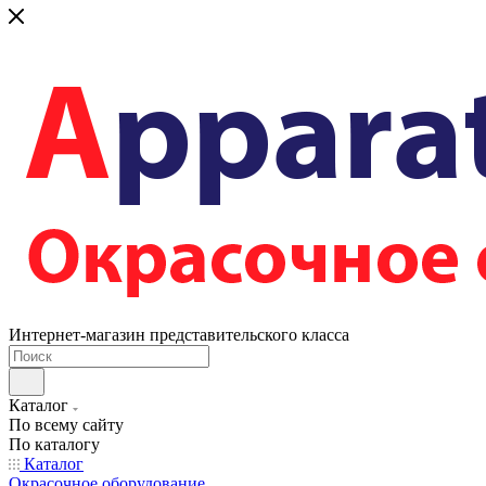
Интернет-магазин представительского класса
Каталог
По всему сайту
По каталогу
Каталог
Окрасочное оборудование