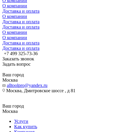
О компании
О компании
Доставка и оплата
О компании
Доставка и оплата
Доставка и оплата
О компании
О компании
Доставка и оплата
Доставка и оплата
+7 499 325-73-36
Заказать звонок
Задать вопрос
Ваш город
Москва
alltoolpro@yandex.ru
Москва, Дмитровское шоссе , д 81
Ваш город
Москва
Услуги
Как купить
Компания