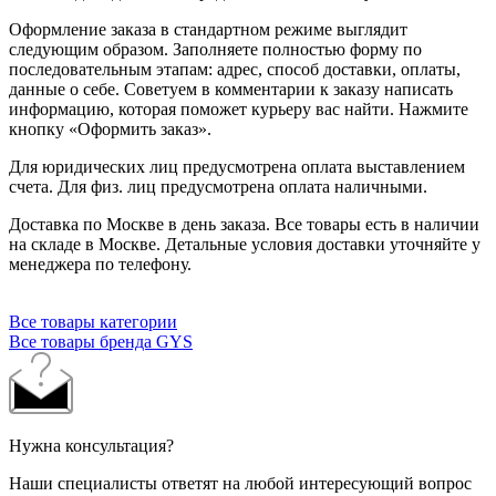
Оформление заказа в стандартном режиме выглядит
следующим образом. Заполняете полностью форму по
последовательным этапам: адрес, способ доставки, оплаты,
данные о себе. Советуем в комментарии к заказу написать
информацию, которая поможет курьеру вас найти. Нажмите
кнопку «Оформить заказ».
Для юридических лиц предусмотрена оплата выставлением
счета. Для физ. лиц предусмотрена оплата наличными.
Доставка по Москве в день заказа. Все товары есть в наличии
на складе в Москве. Детальные условия доставки уточняйте у
менеджера по телефону.
Все товары категории
Все товары бренда GYS
Нужна консультация?
Наши специалисты ответят на любой интересующий вопрос