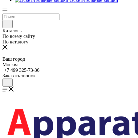
Осветительные вышки
Каталог
По всему сайту
По каталогу
Ваш город
Москва
+7 499 325-73-36
Заказать звонок