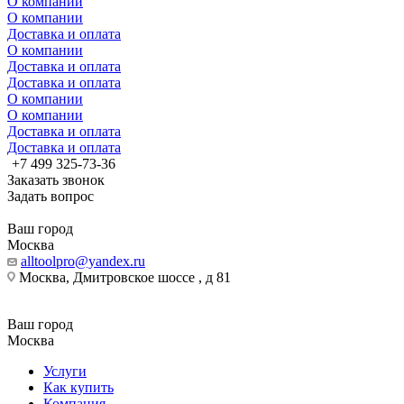
О компании
О компании
Доставка и оплата
О компании
Доставка и оплата
Доставка и оплата
О компании
О компании
Доставка и оплата
Доставка и оплата
+7 499 325-73-36
Заказать звонок
Задать вопрос
Ваш город
Москва
alltoolpro@yandex.ru
Москва, Дмитровское шоссе , д 81
Ваш город
Москва
Услуги
Как купить
Компания