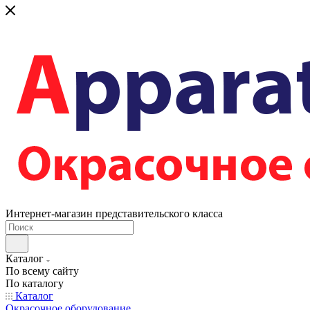
Интернет-магазин представительского класса
Каталог
По всему сайту
По каталогу
Каталог
Окрасочное оборудование