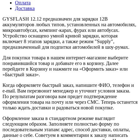
Оплата
Доставка
GYSFLASH 12.12 предназначен для зарядки 12В
аккумуляторов любых типов, установленных на автомобилях,
микроавтобусах, кемпинг-карах, фурах или автобусах.
Устройство оснащено умной кривой зарядки, которая
включает 8 этапов зарядки, а также режим "Supply",
предназначенный для подпитки автомобилей в шоу-румах.
Для покупки товара в нашем интернет-магазине выберите
понравившийся товар и добавьте его в корзину. Далее
перейдите в Корзину и нажмите на «Оформить заказ» или
«Быстрый заказ».
Когда оформляете быстрый заказ, напишите ФИО, телефон и
e-mail. Вам перезвонит менеджер и уточнит условия заказа.
По результатам разговора вам придет подтверждение
оформления товара на почту или через СМС. Теперь останется
только ждать доставки и радоваться новой покупке.
Оформление заказа в стандартном режиме выглядит
следующим образом. Заполняете полностью форму по
последовательным этапам: адрес, способ доставки, оплаты,
данные о себе. Советуем в комментарии к заказу написать