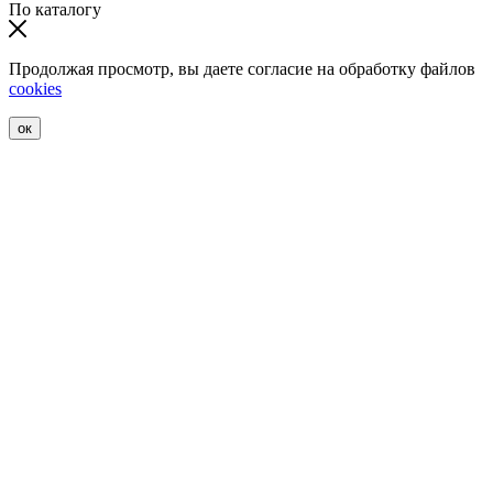
По каталогу
Продолжая просмотр, вы даете согласие на обработку файлов
cookies
ок