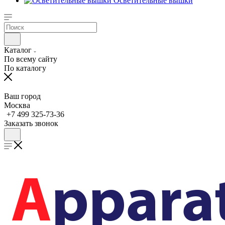
Осветительные вышки
Каталог
По всему сайту
По каталогу
Ваш город
Москва
+7 499 325-73-36
Заказать звонок