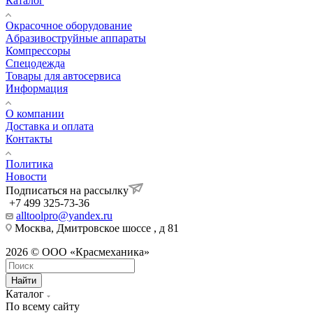
Каталог
Окрасочное оборудование
Aбразивоструйные аппараты
Компрессоры
Спецодежда
Товары для автосервиса
Информация
О компании
Доставка и оплата
Контакты
Политика
Новости
Подписаться на рассылку
+7 499 325-73-36
alltoolpro@yandex.ru
Москва, Дмитровское шоссе , д 81
2026 © ООО «Красмеханика»
Найти
Каталог
По всему сайту