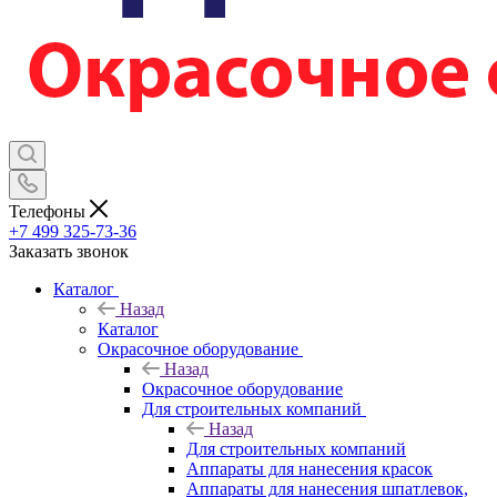
Телефоны
+7 499 325-73-36
Заказать звонок
Каталог
Назад
Каталог
Окрасочное оборудование
Назад
Окрасочное оборудование
Для строительных компаний
Назад
Для строительных компаний
Аппараты для нанесения красок
Аппараты для нанесения шпатлевок,