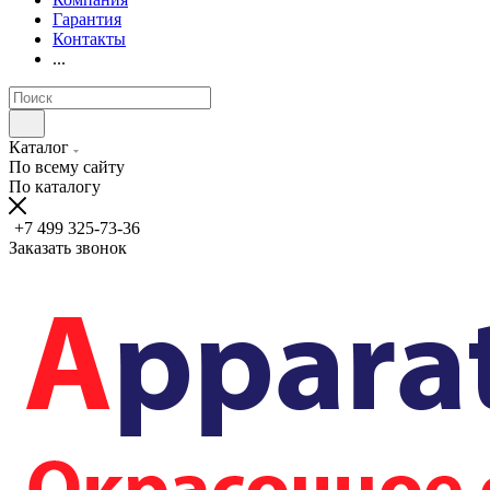
Гарантия
Контакты
...
Каталог
По всему сайту
По каталогу
+7 499 325-73-36
Заказать звонок