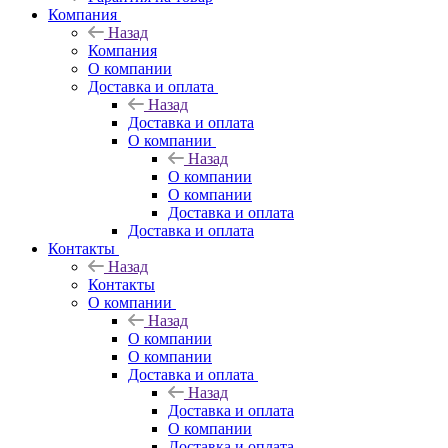
Компания
Назад
Компания
О компании
Доставка и оплата
Назад
Доставка и оплата
О компании
Назад
О компании
О компании
Доставка и оплата
Доставка и оплата
Контакты
Назад
Контакты
О компании
Назад
О компании
О компании
Доставка и оплата
Назад
Доставка и оплата
О компании
Доставка и оплата