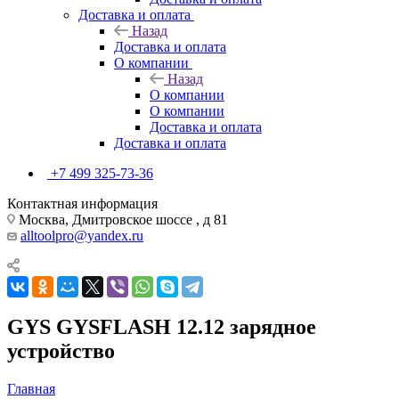
Доставка и оплата
Назад
Доставка и оплата
О компании
Назад
О компании
О компании
Доставка и оплата
Доставка и оплата
+7 499 325-73-36
Контактная информация
Москва, Дмитровское шоссе , д 81
alltoolpro@yandex.ru
GYS GYSFLASH 12.12 зарядное
устройство
Главная