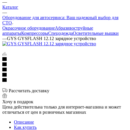
—
Каталог
—
Оборудование для автосервиса: Ваш надежный выбор для
СТО
Окрасочное оборудование
Aбразивоструйные
аппараты
Компрессоры
Спецодежда
Осветительные вышки
—
GYS GYSFLASH 12.12 зарядное устройство
Рассчитать доставку
Хочу в подарок
Цена действительна только для интернет-магазина и может
отличаться от цен в розничных магазинах
Описание
Как купить