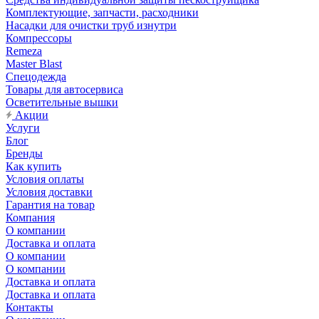
Комплектующие, запчасти, расходники
Насадки для очистки труб изнутри
Компрессоры
Remeza
Master Blast
Спецодежда
Товары для автосервиса
Осветительные вышки
Акции
Услуги
Блог
Бренды
Как купить
Условия оплаты
Условия доставки
Гарантия на товар
Компания
О компании
Доставка и оплата
О компании
О компании
Доставка и оплата
Доставка и оплата
Контакты