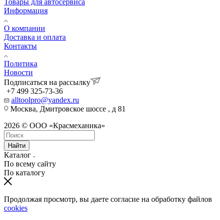
Товары для автосервиса
Информация
О компании
Доставка и оплата
Контакты
Политика
Новости
Подписаться на рассылку
+7 499 325-73-36
alltoolpro@yandex.ru
Москва, Дмитровское шоссе , д 81
2026 © ООО «Красмеханика»
Найти
Каталог
По всему сайту
По каталогу
Продолжая просмотр, вы даете согласие на обработку файлов
cookies