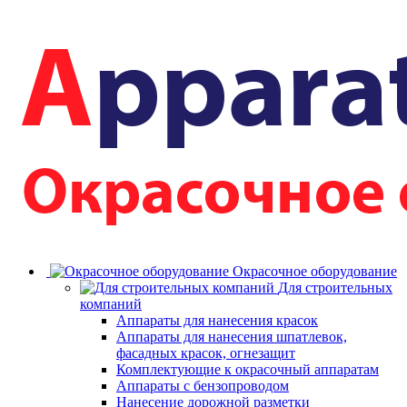
Окрасочное оборудование
Для строительных
компаний
Аппараты для нанесения красок
Аппараты для нанесения шпатлевок,
фасадных красок, огнезащит
Комплектующие к окрасочный аппаратам
Аппараты с бензопроводом
Нанесение дорожной разметки