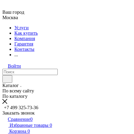
Ваш город
Москва
Услуги
Как купить
Компания
Гарантия
Контакты
...
Войти
Каталог
По всему сайту
По каталогу
+7 499 325-73-36
Заказать звонок
Сравнение
0
Избранные товары
0
Корзина
0