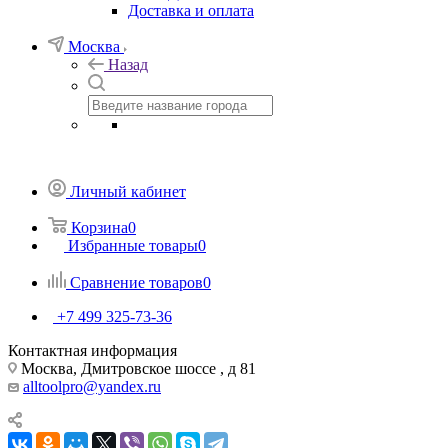
Доставка и оплата
Москва
Назад
Личный кабинет
Корзина
0
Избранные товары
0
Сравнение товаров
0
+7 499 325-73-36
Контактная информация
Москва, Дмитровское шоссе , д 81
alltoolpro@yandex.ru