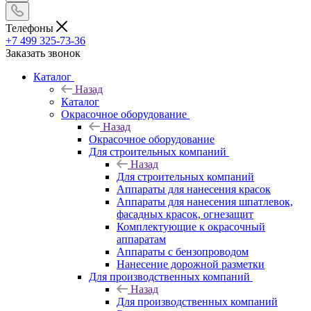
Телефоны
+7 499 325-73-36
Заказать звонок
Каталог
Назад
Каталог
Окрасочное оборудование
Назад
Окрасочное оборудование
Для строительных компаний
Назад
Для строительных компаний
Аппараты для нанесения красок
Аппараты для нанесения шпатлевок,
фасадных красок, огнезащит
Комплектующие к окрасочный
аппаратам
Аппараты с бензопроводом
Нанесение дорожной разметки
Для производственных компаний
Назад
Для производственных компаний