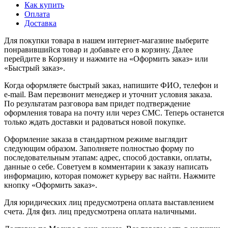
Как купить
Оплата
Доставка
Для покупки товара в нашем интернет-магазине выберите
понравившийся товар и добавьте его в корзину. Далее
перейдите в Корзину и нажмите на «Оформить заказ» или
«Быстрый заказ».
Когда оформляете быстрый заказ, напишите ФИО, телефон и
e-mail. Вам перезвонит менеджер и уточнит условия заказа.
По результатам разговора вам придет подтверждение
оформления товара на почту или через СМС. Теперь останется
только ждать доставки и радоваться новой покупке.
Оформление заказа в стандартном режиме выглядит
следующим образом. Заполняете полностью форму по
последовательным этапам: адрес, способ доставки, оплаты,
данные о себе. Советуем в комментарии к заказу написать
информацию, которая поможет курьеру вас найти. Нажмите
кнопку «Оформить заказ».
Для юридических лиц предусмотрена оплата выставлением
счета. Для физ. лиц предусмотрена оплата наличными.