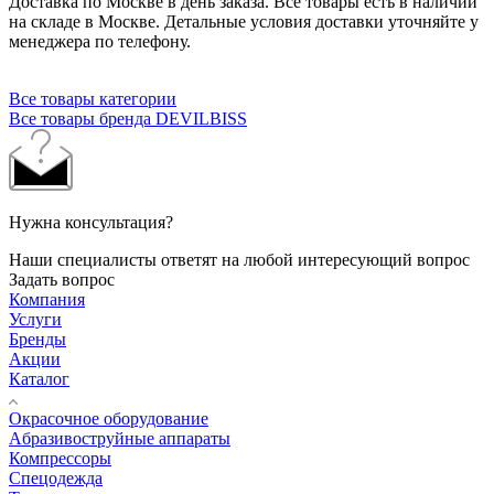
Доставка по Москве в день заказа. Все товары есть в наличии
на складе в Москве. Детальные условия доставки уточняйте у
менеджера по телефону.
Все товары категории
Все товары бренда DEVILBISS
Нужна консультация?
Наши специалисты ответят на любой интересующий вопрос
Задать вопрос
Компания
Услуги
Бренды
Акции
Каталог
Окрасочное оборудование
Aбразивоструйные аппараты
Компрессоры
Спецодежда