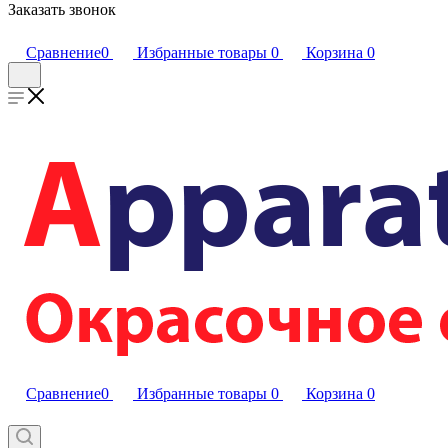
Заказать звонок
Сравнение
0
Избранные товары
0
Корзина
0
Сравнение
0
Избранные товары
0
Корзина
0