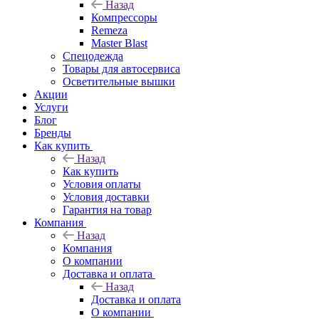
Назад
Компрессоры
Remeza
Master Blast
Спецодежда
Товары для автосервиса
Осветительные вышки
Акции
Услуги
Блог
Бренды
Как купить
Назад
Как купить
Условия оплаты
Условия доставки
Гарантия на товар
Компания
Назад
Компания
О компании
Доставка и оплата
Назад
Доставка и оплата
О компании