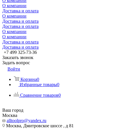
О компании
О компании
Доставка и оплата
О компании
Доставка и оплата
Доставка и оплата
О компании
О компании
Доставка и оплата
Доставка и оплата
+7 499 325-73-36
Заказать звонок
Задать вопрос
Войти
Корзина
0
Избранные товары
0
Сравнение товаров
0
Ваш город
Москва
alltoolpro@yandex.ru
Москва, Дмитровское шоссе , д 81