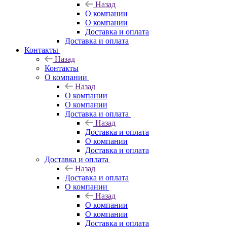
Назад
О компании
О компании
Доставка и оплата
Доставка и оплата
Контакты
Назад
Контакты
О компании
Назад
О компании
О компании
Доставка и оплата
Назад
Доставка и оплата
О компании
Доставка и оплата
Доставка и оплата
Назад
Доставка и оплата
О компании
Назад
О компании
О компании
Доставка и оплата