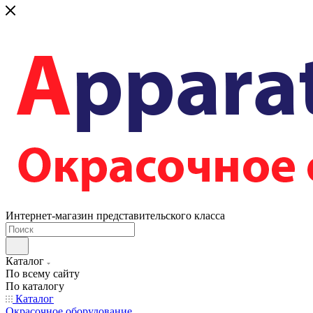
Интернет-магазин представительского класса
Каталог
По всему сайту
По каталогу
Каталог
Окрасочное оборудование