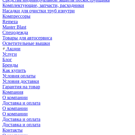
Комплектующие, запчасти, расходники
Насадки для очистки труб изнутри
Компрессоры
Remeza
Master Blast
Спецодежда
Товары для автосервиса
Осветительные вышки
Акции
Услуги
Блог
Бренды
Как купить
Условия оплаты
Условия доставки
Гарантия на товар
Компания
О компании
Доставка и оплата
О компании
О компании
Доставка и оплата
Доставка и оплата
Контакты