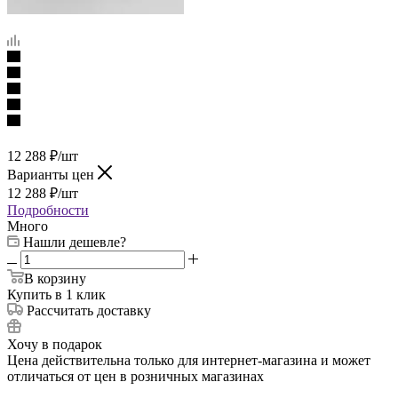
12 288
₽
/шт
Варианты цен
12 288
₽
/шт
Подробности
Много
Нашли дешевле?
В корзину
Купить в 1 клик
Рассчитать доставку
Хочу в подарок
Цена действительна только для интернет-магазина и может
отличаться от цен в розничных магазинах