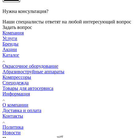
Нужна консультация?
Наши специалисты ответят на любой интересующий вопрос
Задать вопрос
Компания
Услуги
Бренды
Акции
Каталог
Окрасочное оборудование
Aбразивоструйные аппараты
Компрессоры
Спецодежда
Товары для автосервиса
Информация
О компании
Доставка и оплата
Контакты
Политика
Новости