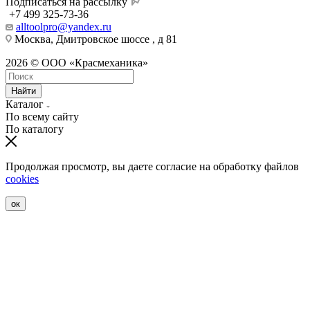
Подписаться на рассылку
+7 499 325-73-36
alltoolpro@yandex.ru
Москва, Дмитровское шоссе , д 81
2026 © ООО «Красмеханика»
Найти
Каталог
По всему сайту
По каталогу
Продолжая просмотр, вы даете согласие на обработку файлов
cookies
ок