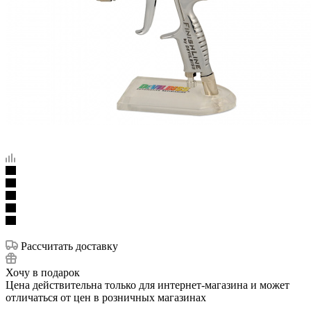
Рассчитать доставку
Хочу в подарок
Цена действительна только для интернет-магазина и может
отличаться от цен в розничных магазинах