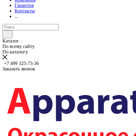
Гарантия
Контакты
...
Каталог
По всему сайту
По каталогу
+7 499 325-73-36
Заказать звонок