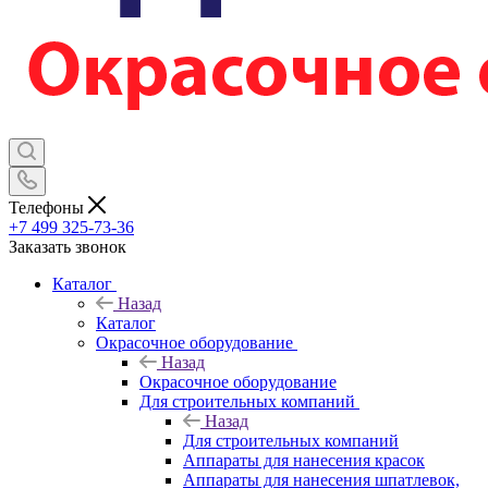
Телефоны
+7 499 325-73-36
Заказать звонок
Каталог
Назад
Каталог
Окрасочное оборудование
Назад
Окрасочное оборудование
Для строительных компаний
Назад
Для строительных компаний
Аппараты для нанесения красок
Аппараты для нанесения шпатлевок,