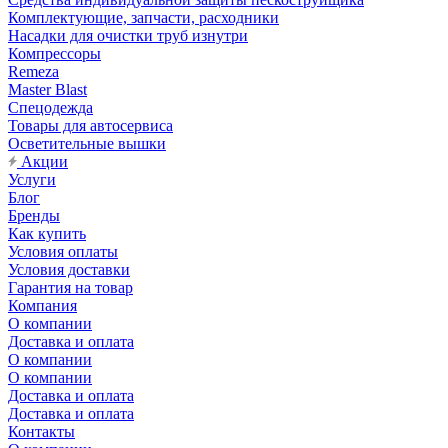
Комплектующие, запчасти, расходники
Насадки для очистки труб изнутри
Компрессоры
Remeza
Master Blast
Спецодежда
Товары для автосервиса
Осветительные вышки
Акции
Услуги
Блог
Бренды
Как купить
Условия оплаты
Условия доставки
Гарантия на товар
Компания
О компании
Доставка и оплата
О компании
О компании
Доставка и оплата
Доставка и оплата
Контакты