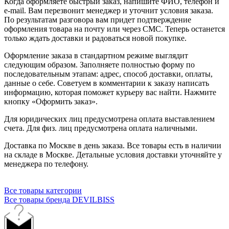
Когда оформляете быстрый заказ, напишите ФИО, телефон и
e-mail. Вам перезвонит менеджер и уточнит условия заказа.
По результатам разговора вам придет подтверждение
оформления товара на почту или через СМС. Теперь останется
только ждать доставки и радоваться новой покупке.
Оформление заказа в стандартном режиме выглядит
следующим образом. Заполняете полностью форму по
последовательным этапам: адрес, способ доставки, оплаты,
данные о себе. Советуем в комментарии к заказу написать
информацию, которая поможет курьеру вас найти. Нажмите
кнопку «Оформить заказ».
Для юридических лиц предусмотрена оплата выставлением
счета. Для физ. лиц предусмотрена оплата наличными.
Доставка по Москве в день заказа. Все товары есть в наличии
на складе в Москве. Детальные условия доставки уточняйте у
менеджера по телефону.
Все товары категории
Все товары бренда DEVILBISS