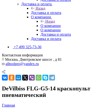
Доставка и оплата
Назад
Доставка и оплата
О компании
Назад
О компании
О компании
Доставка и оплата
Доставка и оплата
+7 499 325-73-36
Контактная информация
Москва, Дмитровское шоссе , д 81
alltoolpro@yandex.ru
DeVilbiss FLG-G5-14 краскопульт
пневматический
Главная