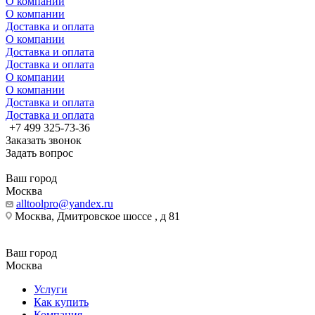
О компании
О компании
Доставка и оплата
О компании
Доставка и оплата
Доставка и оплата
О компании
О компании
Доставка и оплата
Доставка и оплата
+7 499 325-73-36
Заказать звонок
Задать вопрос
Ваш город
Москва
alltoolpro@yandex.ru
Москва, Дмитровское шоссе , д 81
Ваш город
Москва
Услуги
Как купить
Компания