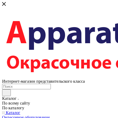
Интернет-магазин представительского класса
Каталог
По всему сайту
По каталогу
Каталог
Окрасочное оборудование