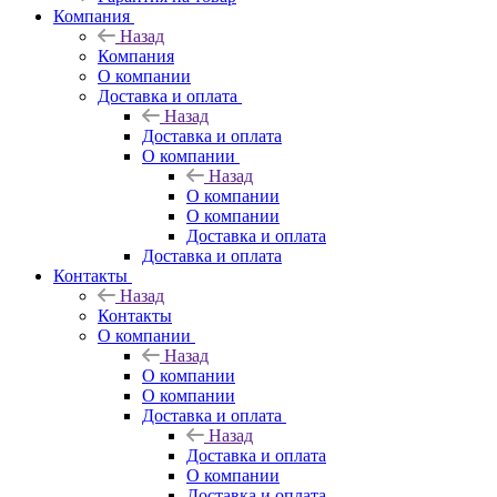
Компания
Назад
Компания
О компании
Доставка и оплата
Назад
Доставка и оплата
О компании
Назад
О компании
О компании
Доставка и оплата
Доставка и оплата
Контакты
Назад
Контакты
О компании
Назад
О компании
О компании
Доставка и оплата
Назад
Доставка и оплата
О компании
Доставка и оплата