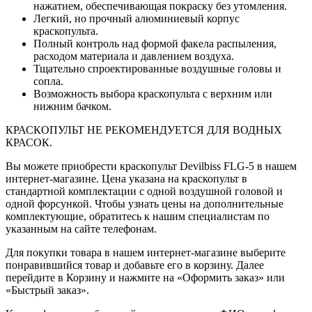
нажатием, обеспечивающая покраску без утомления.
Легкий, но прочный алюминиевый корпус
краскопульта.
Полный контроль над формой факела распыления,
расходом материала и давлением воздуха.
Тщательно спроектированные воздушные головы и
сопла.
Возможность выбора краскопульта с верхним или
нижним бачком.
КРАСКОПУЛЬТ НЕ РЕКОМЕНДУЕТСЯ ДЛЯ ВОДНЫХ
КРАСОК.
Вы можете приобрести краскопульт Devilbiss FLG-5 в нашем
интернет-магазине. Цена указана на краскопульт в
стандартной комплектации с одной воздушной головой и
одной форсункой. Чтобы узнать цены на дополнительные
комплектующие, обратитесь к нашим специалистам по
указанным на сайте телефонам.
Для покупки товара в нашем интернет-магазине выберите
понравившийся товар и добавьте его в корзину. Далее
перейдите в Корзину и нажмите на «Оформить заказ» или
«Быстрый заказ».