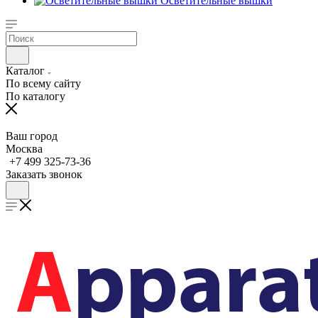
Осветительные вышки
Каталог
По всему сайту
По каталогу
Ваш город
Москва
+7 499 325-73-36
Заказать звонок