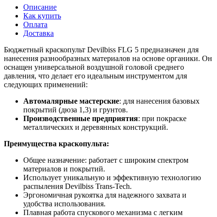
Описание
Как купить
Оплата
Доставка
Бюджетный краскопульт Devilbiss FLG 5 предназначен для
нанесения разнообразных материалов на основе органики. Он
оснащен универсальной воздушной головой среднего
давления, что делает его идеальным инструментом для
следующих применений:
Автомалярные мастерские
: для нанесения базовых
покрытий (дюза 1,3) и грунтов.
Производственные предприятия
: при покраске
металлических и деревянных конструкций.
Преимущества краскопульта:
Общее назначение: работает с широким спектром
материалов и покрытий.
Использует уникальную и эффективную технологию
распыления Devilbiss Trans-Tech.
Эргономичная рукоятка для надежного захвата и
удобства использования.
Плавная работа спускового механизма с легким