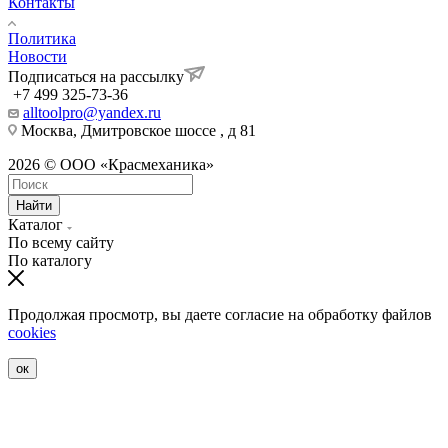
Контакты
Политика
Новости
Подписаться на рассылку
+7 499 325-73-36
alltoolpro@yandex.ru
Москва, Дмитровское шоссе , д 81
2026 © ООО «Красмеханика»
Найти
Каталог
По всему сайту
По каталогу
Продолжая просмотр, вы даете согласие на обработку файлов
cookies
ок