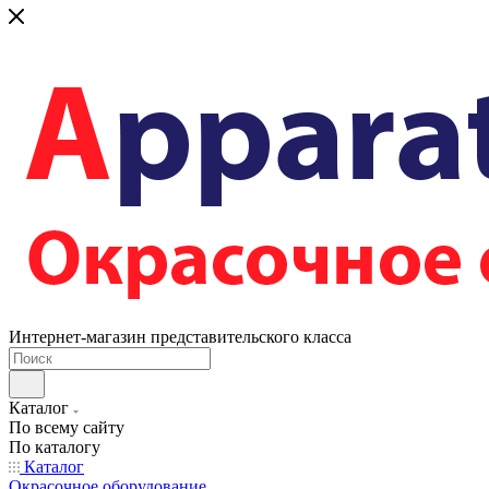
Интернет-магазин представительского класса
Каталог
По всему сайту
По каталогу
Каталог
Окрасочное оборудование