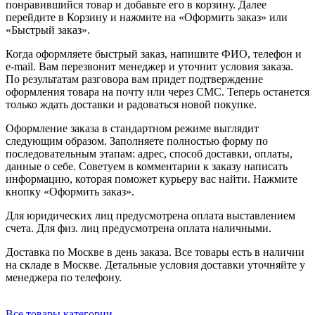
понравившийся товар и добавьте его в корзину. Далее
перейдите в Корзину и нажмите на «Оформить заказ» или
«Быстрый заказ».
Когда оформляете быстрый заказ, напишите ФИО, телефон и
e-mail. Вам перезвонит менеджер и уточнит условия заказа.
По результатам разговора вам придет подтверждение
оформления товара на почту или через СМС. Теперь останется
только ждать доставки и радоваться новой покупке.
Оформление заказа в стандартном режиме выглядит
следующим образом. Заполняете полностью форму по
последовательным этапам: адрес, способ доставки, оплаты,
данные о себе. Советуем в комментарии к заказу написать
информацию, которая поможет курьеру вас найти. Нажмите
кнопку «Оформить заказ».
Для юридических лиц предусмотрена оплата выставлением
счета. Для физ. лиц предусмотрена оплата наличными.
Доставка по Москве в день заказа. Все товары есть в наличии
на складе в Москве. Детальные условия доставки уточняйте у
менеджера по телефону.
Все товары категории