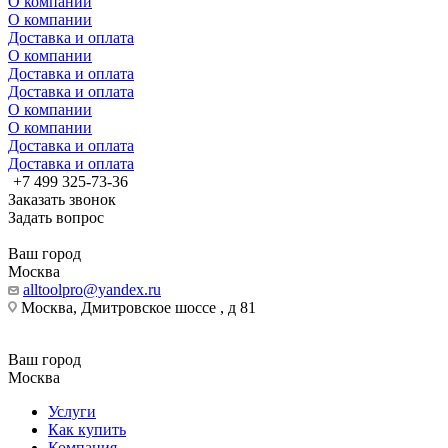
О компании
О компании
Доставка и оплата
О компании
Доставка и оплата
Доставка и оплата
О компании
О компании
Доставка и оплата
Доставка и оплата
+7 499 325-73-36
Заказать звонок
Задать вопрос
Ваш город
Москва
alltoolpro@yandex.ru
Москва, Дмитровское шоссе , д 81
Ваш город
Москва
Услуги
Как купить
Компания