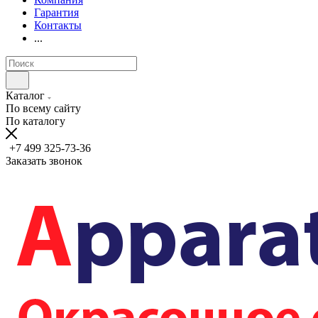
Гарантия
Контакты
...
Каталог
По всему сайту
По каталогу
+7 499 325-73-36
Заказать звонок