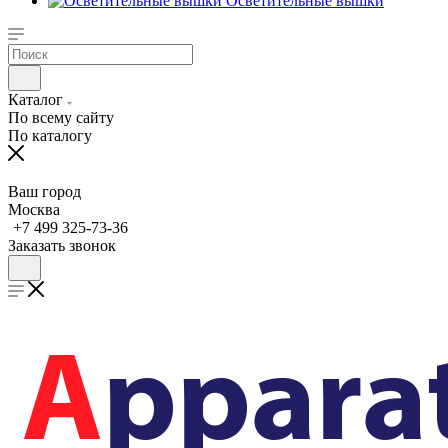
Осветительные вышки
Каталог
По всему сайту
По каталогу
Ваш город
Москва
+7 499 325-73-36
Заказать звонок