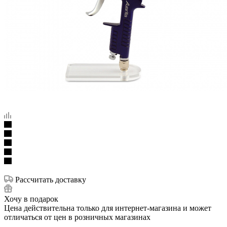
Рассчитать доставку
Хочу в подарок
Цена действительна только для интернет-магазина и может
отличаться от цен в розничных магазинах