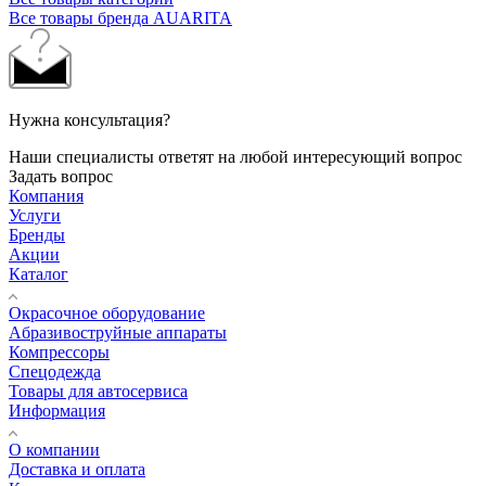
Все товары бренда AUARITA
Нужна консультация?
Наши специалисты ответят на любой интересующий вопрос
Задать вопрос
Компания
Услуги
Бренды
Акции
Каталог
Окрасочное оборудование
Aбразивоструйные аппараты
Компрессоры
Спецодежда
Товары для автосервиса
Информация
О компании
Доставка и оплата