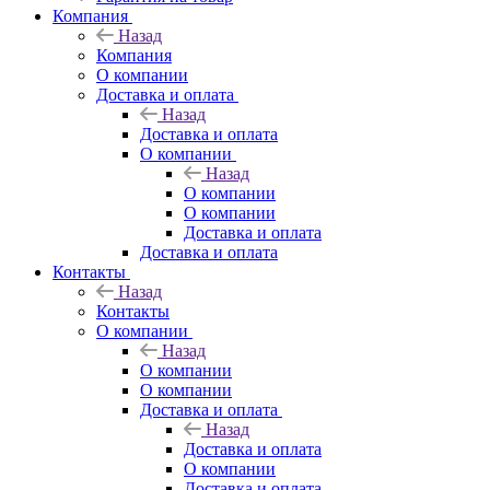
Компания
Назад
Компания
О компании
Доставка и оплата
Назад
Доставка и оплата
О компании
Назад
О компании
О компании
Доставка и оплата
Доставка и оплата
Контакты
Назад
Контакты
О компании
Назад
О компании
О компании
Доставка и оплата
Назад
Доставка и оплата
О компании
Доставка и оплата