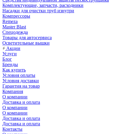
Комплектующие, запчасти, расходники
Насадки для очистки труб изнутри
Компрессоры
Remeza
Master Blast
Спецодежда
Товары для автосервиса
Осветительные вышки
Акции
Услуги
Блог
Бренды
Как купить
Условия оплаты
Условия доставки
Гарантия на товар
Компания
О компании
Доставка и оплата
О компании
О компании
Доставка и оплата
Доставка и оплата
Контакты