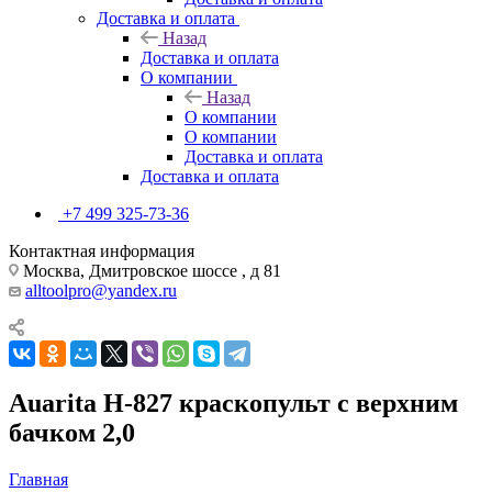
Доставка и оплата
Назад
Доставка и оплата
О компании
Назад
О компании
О компании
Доставка и оплата
Доставка и оплата
+7 499 325-73-36
Контактная информация
Москва, Дмитровское шоссе , д 81
alltoolpro@yandex.ru
Auarita H-827 краскопульт с верхним
бачком 2,0
Главная