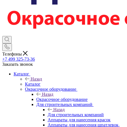
Телефоны
+7 499 325-73-36
Заказать звонок
Каталог
Назад
Каталог
Окрасочное оборудование
Назад
Окрасочное оборудование
Для строительных компаний
Назад
Для строительных компаний
Аппараты для нанесения красок
Аппараты для нанесения шпатлевок,