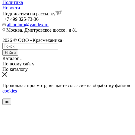
Политика
Новости
Подписаться на рассылку
+7 499 325-73-36
alltoolpro@yandex.ru
Москва, Дмитровское шоссе , д 81
2026 © ООО «Красмеханика»
Найти
Каталог
По всему сайту
По каталогу
Продолжая просмотр, вы даете согласие на обработку файлов
cookies
ок