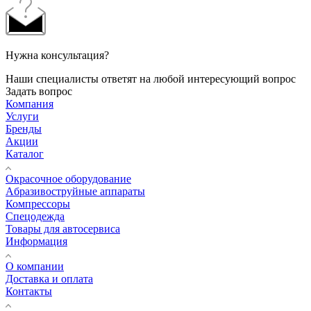
Нужна консультация?
Наши специалисты ответят на любой интересующий вопрос
Задать вопрос
Компания
Услуги
Бренды
Акции
Каталог
Окрасочное оборудование
Aбразивоструйные аппараты
Компрессоры
Спецодежда
Товары для автосервиса
Информация
О компании
Доставка и оплата
Контакты