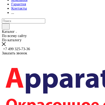
Гарантия
Контакты
...
Каталог
По всему сайту
По каталогу
+7 499 325-73-36
Заказать звонок