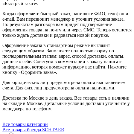
«Быстрый заказ».
Когда оформляете быстрый заказ, напишите ФИО, телефон и
e-mail. Вам перезвонит менеджер и уточнит условия заказа.
По результатам разговора вам придет подтверждение
оформления товара на почту или через СМС. Теперь останется
только ждать доставки и радоваться новой покупке.
Оформление заказа в стандартном режиме выглядит
следующим образом. Заполняете полностью форму по
последовательным этапам: адрес, способ доставки, оплаты,
данные о себе. Советуем в комментарии к заказу написать
информацию, которая поможет курьеру вас найти. Нажмите
кнопку «Оформить заказ».
Для юридических лиц предусмотрена оплата выставлением
счета. Для физ. лиц предусмотрена оплата наличными.
Доставка по Москве в день заказа. Все товары есть в наличии
на складе в Москве. Детальные условия доставки уточняйте у
менеджера по телефону.
Все товары категории
Все товары бренда SCHTAER