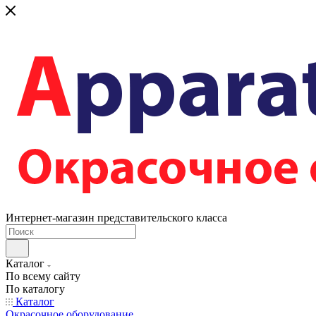
Интернет-магазин представительского класса
Каталог
По всему сайту
По каталогу
Каталог
Окрасочное оборудование