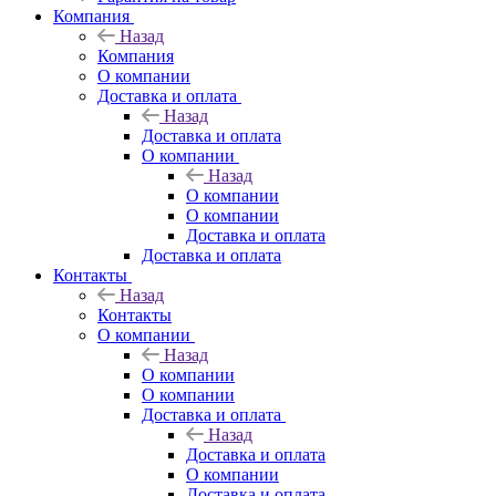
Компания
Назад
Компания
О компании
Доставка и оплата
Назад
Доставка и оплата
О компании
Назад
О компании
О компании
Доставка и оплата
Доставка и оплата
Контакты
Назад
Контакты
О компании
Назад
О компании
О компании
Доставка и оплата
Назад
Доставка и оплата
О компании
Доставка и оплата