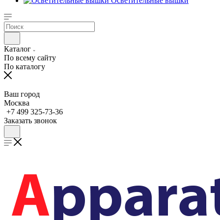
Осветительные вышки
Каталог
По всему сайту
По каталогу
Ваш город
Москва
+7 499 325-73-36
Заказать звонок