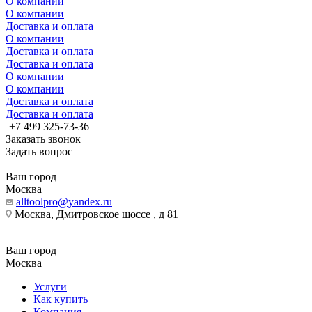
О компании
О компании
Доставка и оплата
О компании
Доставка и оплата
Доставка и оплата
О компании
О компании
Доставка и оплата
Доставка и оплата
+7 499 325-73-36
Заказать звонок
Задать вопрос
Ваш город
Москва
alltoolpro@yandex.ru
Москва, Дмитровское шоссе , д 81
Ваш город
Москва
Услуги
Как купить
Компания