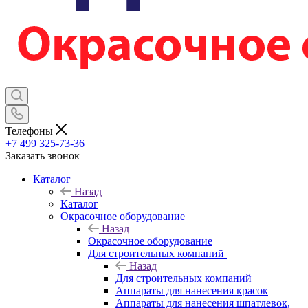
Телефоны
+7 499 325-73-36
Заказать звонок
Каталог
Назад
Каталог
Окрасочное оборудование
Назад
Окрасочное оборудование
Для строительных компаний
Назад
Для строительных компаний
Аппараты для нанесения красок
Аппараты для нанесения шпатлевок,