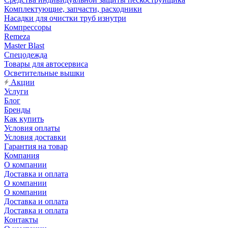
Комплектующие, запчасти, расходники
Насадки для очистки труб изнутри
Компрессоры
Remeza
Master Blast
Спецодежда
Товары для автосервиса
Осветительные вышки
Акции
Услуги
Блог
Бренды
Как купить
Условия оплаты
Условия доставки
Гарантия на товар
Компания
О компании
Доставка и оплата
О компании
О компании
Доставка и оплата
Доставка и оплата
Контакты