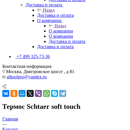
Доставка и оплата
Назад
Доставка и оплата
О компании
Назад
О компании
О компании
Доставка и оплата
Доставка и оплата
+7 499 325-73-36
Контактная информация
Москва, Дмитровское шоссе , д 81
alltoolpro@yandex.ru
Термос Schtaer soft touch
Главная
—
Каталог