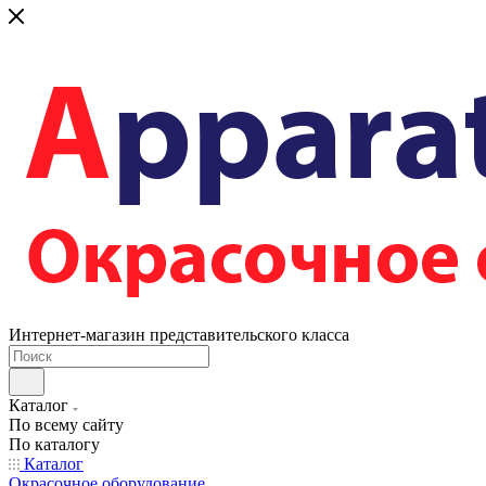
Интернет-магазин представительского класса
Каталог
По всему сайту
По каталогу
Каталог
Окрасочное оборудование