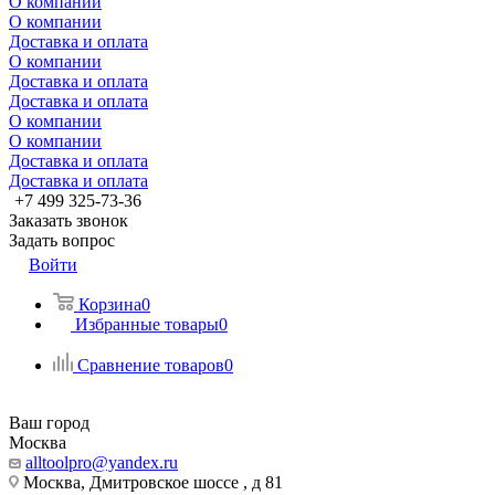
О компании
О компании
Доставка и оплата
О компании
Доставка и оплата
Доставка и оплата
О компании
О компании
Доставка и оплата
Доставка и оплата
+7 499 325-73-36
Заказать звонок
Задать вопрос
Войти
Корзина
0
Избранные товары
0
Сравнение товаров
0
Ваш город
Москва
alltoolpro@yandex.ru
Москва, Дмитровское шоссе , д 81