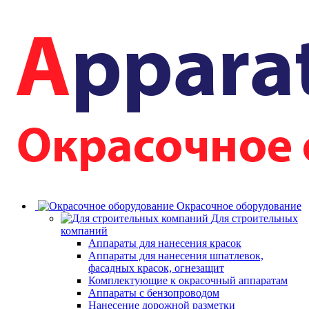
Окрасочное оборудование
Для строительных
компаний
Аппараты для нанесения красок
Аппараты для нанесения шпатлевок,
фасадных красок, огнезащит
Комплектующие к окрасочный аппаратам
Аппараты с бензопроводом
Нанесение дорожной разметки