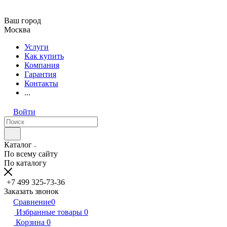
Ваш город
Москва
Услуги
Как купить
Компания
Гарантия
Контакты
...
Войти
Каталог
По всему сайту
По каталогу
+7 499 325-73-36
Заказать звонок
Сравнение
0
Избранные товары
0
Корзина
0