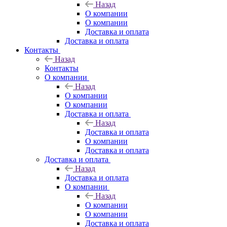
Назад
О компании
О компании
Доставка и оплата
Доставка и оплата
Контакты
Назад
Контакты
О компании
Назад
О компании
О компании
Доставка и оплата
Назад
Доставка и оплата
О компании
Доставка и оплата
Доставка и оплата
Назад
Доставка и оплата
О компании
Назад
О компании
О компании
Доставка и оплата