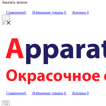
Заказать звонок
Сравнение
0
Избранные товары
0
Корзина
0
Сравнение
0
Избранные товары
0
Корзина
0