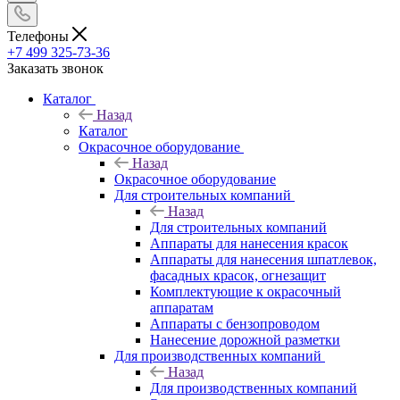
Телефоны
+7 499 325-73-36
Заказать звонок
Каталог
Назад
Каталог
Окрасочное оборудование
Назад
Окрасочное оборудование
Для строительных компаний
Назад
Для строительных компаний
Аппараты для нанесения красок
Аппараты для нанесения шпатлевок,
фасадных красок, огнезащит
Комплектующие к окрасочный
аппаратам
Аппараты с бензопроводом
Нанесение дорожной разметки
Для производственных компаний
Назад
Для производственных компаний