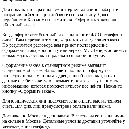
Для покупки товара в нашем интернет-магазине выберите
понравившийся товар и добавьте его в корзину. Далее
перейдите в Корзину и нажмите на «Оформить заказ» или
«Быстрый заказ».
Когда оформляете быстрый заказ, напишите ФИО, телефон и
e-mail. Вам перезвонит менеджер и уточнит условия заказа.
По результатам разговора вам придет подтверждение
оформления товара на почту или через СМС. Теперь останется
только ждать доставки и радоваться новой покупке.
Оформление заказа в стандартном режиме выглядит
следующим образом. Заполняете полностью форму по
последовательным этапам: адрес, способ доставки, оплаты,
данные о себе. Советуем в комментарии к заказу написать
информацию, которая поможет курьеру вас найти. Нажмите
кнопку «Оформить заказ».
Для юридических лиц предусмотрена оплата выставлением
счета. Для физ. лиц предусмотрена оплата наличными.
Доставка по Москве в день заказа. Все товары есть в наличии
на складе в Москве. Детальные условия доставки уточняйте у
менеджера по телефону.