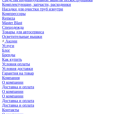
Комплектующие, запчасти, расходники
Насадки для очистки труб изнутри
Компрессоры
Remeza
Master Blast
Спецодежда
Товары для автосервиса
Осветительные вышки
Акции
Услуги
Блог
Бренды
Как купить
Условия оплаты
Условия доставки
Гарантия на товар
Компания
О компании
Доставка и оплата
О компании
О компании
Доставка и оплата
Доставка и оплата
Контакты