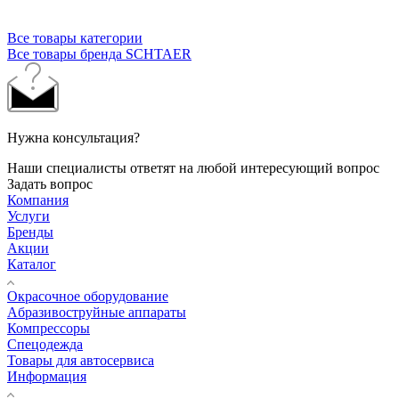
Все товары категории
Все товары бренда SCHTAER
Нужна консультация?
Наши специалисты ответят на любой интересующий вопрос
Задать вопрос
Компания
Услуги
Бренды
Акции
Каталог
Окрасочное оборудование
Aбразивоструйные аппараты
Компрессоры
Спецодежда
Товары для автосервиса
Информация