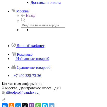
Доставка и оплата
Москва
Назад
Личный кабинет
Корзина
0
Избранные товары
0
Сравнение товаров
0
+7 499 325-73-36
Контактная информация
Москва, Дмитровское шоссе , д 81
alltoolpro@yandex.ru