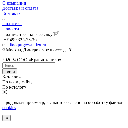
О компании
Доставка и оплата
Контакты
Политика
Новости
Подписаться на рассылку
+7 499 325-73-36
alltoolpro@yandex.ru
Москва, Дмитровское шоссе , д 81
2026 © ООО «Красмеханика»
Найти
Каталог
По всему сайту
По каталогу
Продолжая просмотр, вы даете согласие на обработку файлов
cookies
ок