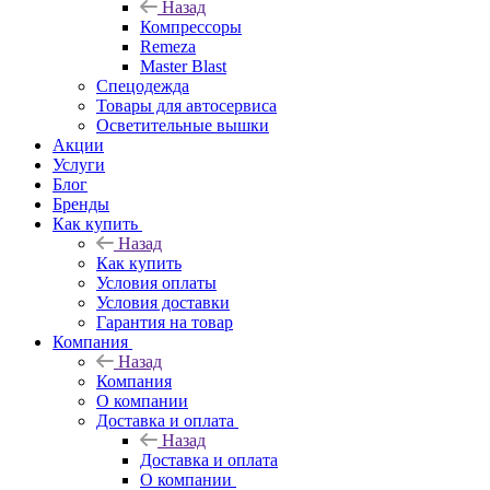
Назад
Компрессоры
Remeza
Master Blast
Спецодежда
Товары для автосервиса
Осветительные вышки
Акции
Услуги
Блог
Бренды
Как купить
Назад
Как купить
Условия оплаты
Условия доставки
Гарантия на товар
Компания
Назад
Компания
О компании
Доставка и оплата
Назад
Доставка и оплата
О компании