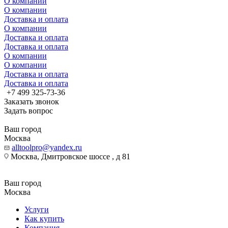
О компании
О компании
Доставка и оплата
О компании
Доставка и оплата
Доставка и оплата
О компании
О компании
Доставка и оплата
Доставка и оплата
+7 499 325-73-36
Заказать звонок
Задать вопрос
Ваш город
Москва
alltoolpro@yandex.ru
Москва, Дмитровское шоссе , д 81
Ваш город
Москва
Услуги
Как купить
Компания