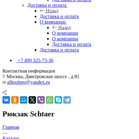
Доставка и оплата
Назад
Доставка и оплата
О компании
Назад
О компании
О компании
Доставка и оплата
Доставка и оплата
+7 499 325-73-36
Контактная информация
Москва, Дмитровское шоссе , д 81
alltoolpro@yandex.ru
Рюкзак Schtaer
Главная
—
Каталог