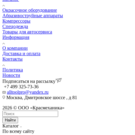
Окрасочное оборудование
Aбразивоструйные аппараты
Компрессоры
Спецодежда
Товары для автосервиса
Информация
О компании
Доставка и оплата
Контакты
Политика
Новости
Подписаться на рассылку
+7 499 325-73-36
alltoolpro@yandex.ru
Москва, Дмитровское шоссе , д 81
2026 © ООО «Красмеханика»
Найти
Каталог
По всему сайту