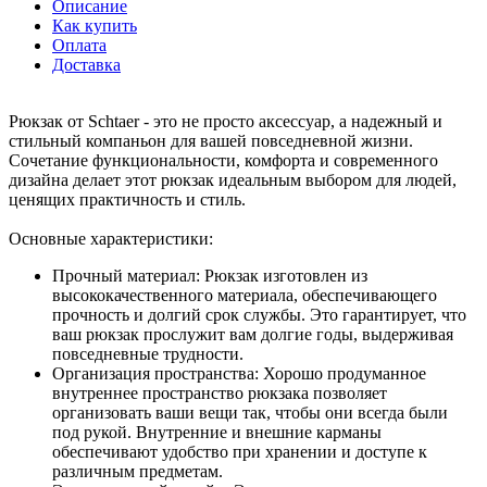
Описание
Как купить
Оплата
Доставка
Рюкзак от Schtaer - это не просто аксессуар, а надежный и
стильный компаньон для вашей повседневной жизни.
Сочетание функциональности, комфорта и современного
дизайна делает этот рюкзак идеальным выбором для людей,
ценящих практичность и стиль.
Основные характеристики:
Прочный материал: Рюкзак изготовлен из
высококачественного материала, обеспечивающего
прочность и долгий срок службы. Это гарантирует, что
ваш рюкзак прослужит вам долгие годы, выдерживая
повседневные трудности.
Организация пространства: Хорошо продуманное
внутреннее пространство рюкзака позволяет
организовать ваши вещи так, чтобы они всегда были
под рукой. Внутренние и внешние карманы
обеспечивают удобство при хранении и доступе к
различным предметам.