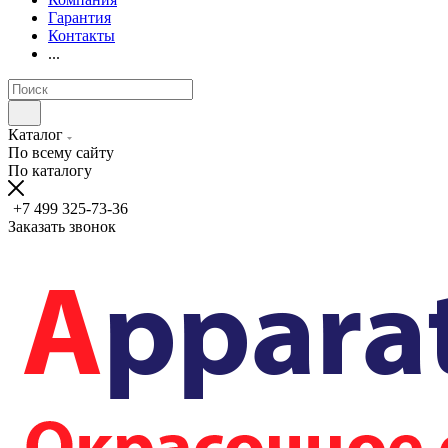
Гарантия
Контакты
...
Каталог
По всему сайту
По каталогу
+7 499 325-73-36
Заказать звонок