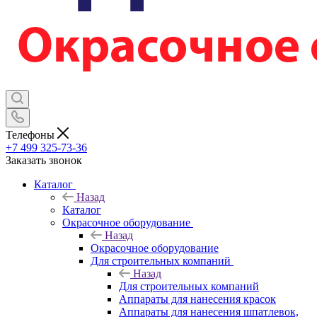
Телефоны
+7 499 325-73-36
Заказать звонок
Каталог
Назад
Каталог
Окрасочное оборудование
Назад
Окрасочное оборудование
Для строительных компаний
Назад
Для строительных компаний
Аппараты для нанесения красок
Аппараты для нанесения шпатлевок,