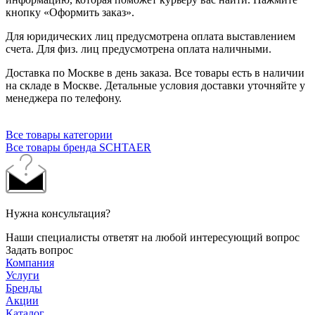
кнопку «Оформить заказ».
Для юридических лиц предусмотрена оплата выставлением
счета. Для физ. лиц предусмотрена оплата наличными.
Доставка по Москве в день заказа. Все товары есть в наличии
на складе в Москве. Детальные условия доставки уточняйте у
менеджера по телефону.
Все товары категории
Все товары бренда SCHTAER
Нужна консультация?
Наши специалисты ответят на любой интересующий вопрос
Задать вопрос
Компания
Услуги
Бренды
Акции
Каталог