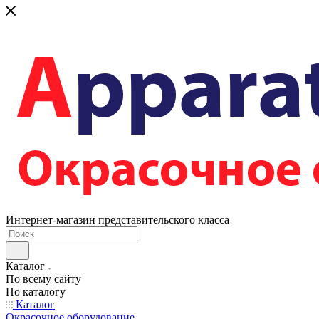
Интернет-магазин представительского класса
Каталог
По всему сайту
По каталогу
Каталог
Окрасочное оборудование