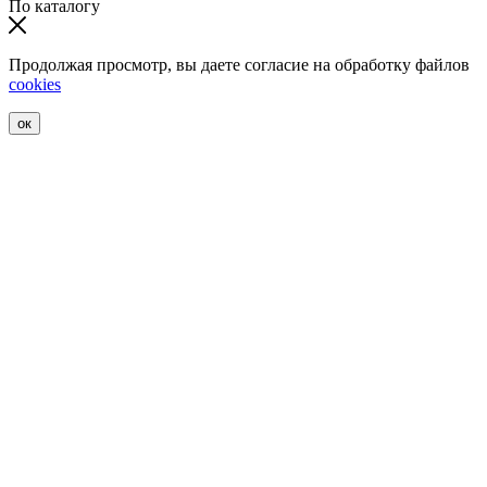
По каталогу
Продолжая просмотр, вы даете согласие на обработку файлов
cookies
ок