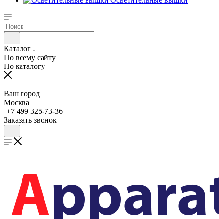
Осветительные вышки
Каталог
По всему сайту
По каталогу
Ваш город
Москва
+7 499 325-73-36
Заказать звонок