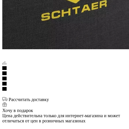
Рассчитать доставку
Хочу в подарок
Цена действительна только для интернет-магазина и может
отличаться от цен в розничных магазинах