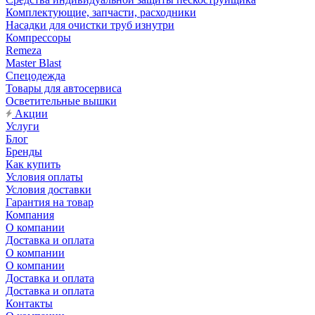
Комплектующие, запчасти, расходники
Насадки для очистки труб изнутри
Компрессоры
Remeza
Master Blast
Спецодежда
Товары для автосервиса
Осветительные вышки
Акции
Услуги
Блог
Бренды
Как купить
Условия оплаты
Условия доставки
Гарантия на товар
Компания
О компании
Доставка и оплата
О компании
О компании
Доставка и оплата
Доставка и оплата
Контакты