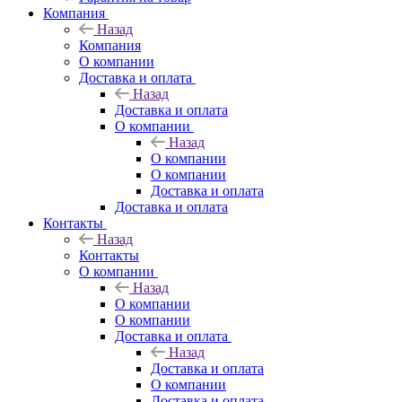
Компания
Назад
Компания
О компании
Доставка и оплата
Назад
Доставка и оплата
О компании
Назад
О компании
О компании
Доставка и оплата
Доставка и оплата
Контакты
Назад
Контакты
О компании
Назад
О компании
О компании
Доставка и оплата
Назад
Доставка и оплата
О компании
Доставка и оплата