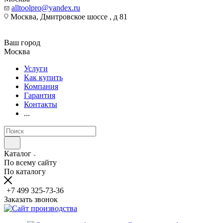
alltoolpro@yandex.ru
Москва, Дмитровское шоссе , д 81
Ваш город
Москва
Услуги
Как купить
Компания
Гарантия
Контакты
...
Каталог
По всему сайту
По каталогу
+7 499 325-73-36
Заказать звонок