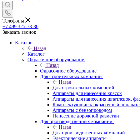
Телефоны
+7 499 325-73-36
Заказать звонок
Каталог
Назад
Каталог
Окрасочное оборудование
Назад
Окрасочное оборудование
Для строительных компаний
Назад
Для строительных компаний
Аппараты для нанесения красок
Аппараты для нанесения шпатлевок, фа
Комплектующие к окрасочный аппарат
Аппараты с бензопроводом
Нанесение дорожной разметки
Для производственных компаний
Назад
Для производственных компаний
Электрические аппараты