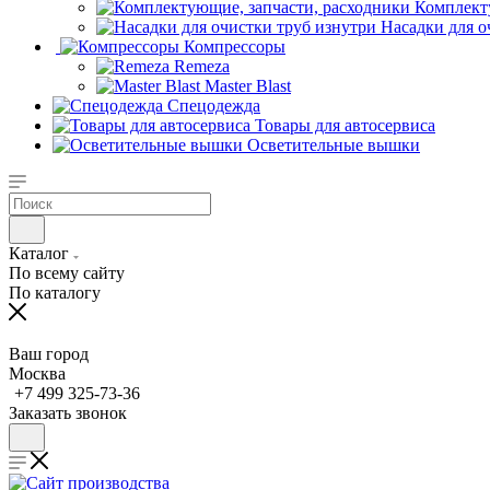
Комплект
Насадки для о
Компрессоры
Remeza
Master Blast
Спецодежда
Товары для автосервиса
Осветительные вышки
Каталог
По всему сайту
По каталогу
Ваш город
Москва
+7 499 325-73-36
Заказать звонок