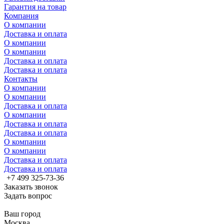
Гарантия на товар
Компания
О компании
Доставка и оплата
О компании
О компании
Доставка и оплата
Доставка и оплата
Контакты
О компании
О компании
Доставка и оплата
О компании
Доставка и оплата
Доставка и оплата
О компании
О компании
Доставка и оплата
Доставка и оплата
+7 499 325-73-36
Заказать звонок
Задать вопрос
Ваш город
Москва