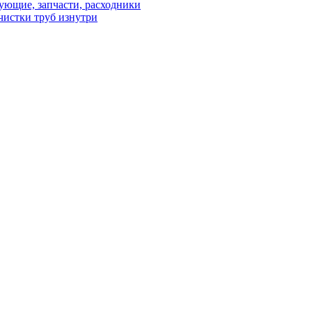
ующие, запчасти, расходники
чистки труб изнутри