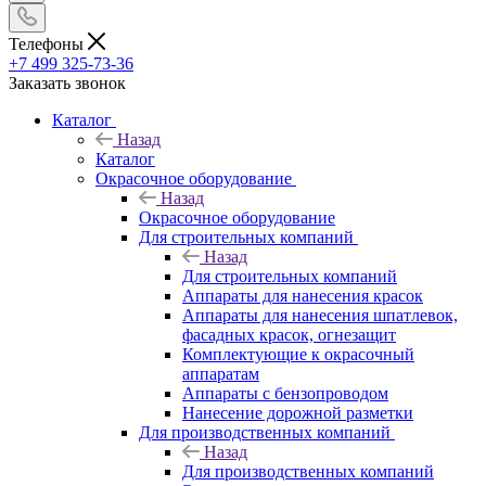
Телефоны
+7 499 325-73-36
Заказать звонок
Каталог
Назад
Каталог
Окрасочное оборудование
Назад
Окрасочное оборудование
Для строительных компаний
Назад
Для строительных компаний
Аппараты для нанесения красок
Аппараты для нанесения шпатлевок,
фасадных красок, огнезащит
Комплектующие к окрасочный
аппаратам
Аппараты с бензопроводом
Нанесение дорожной разметки
Для производственных компаний
Назад
Для производственных компаний