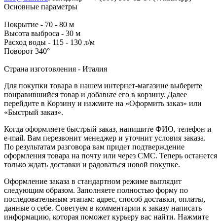
Основные параметры
Покрытие - 70 - 80 м
Высота выброса - 30 м
Расход воды - 115 - 130 л/м
Поворот 340°
Страна изготовления - Италия
Для покупки товара в нашем интернет-магазине выберите
понравившийся товар и добавьте его в корзину. Далее
перейдите в Корзину и нажмите на «Оформить заказ» или
«Быстрый заказ».
Когда оформляете быстрый заказ, напишите ФИО, телефон и
e-mail. Вам перезвонит менеджер и уточнит условия заказа.
По результатам разговора вам придет подтверждение
оформления товара на почту или через СМС. Теперь останется
только ждать доставки и радоваться новой покупке.
Оформление заказа в стандартном режиме выглядит
следующим образом. Заполняете полностью форму по
последовательным этапам: адрес, способ доставки, оплаты,
данные о себе. Советуем в комментарии к заказу написать
информацию, которая поможет курьеру вас найти. Нажмите