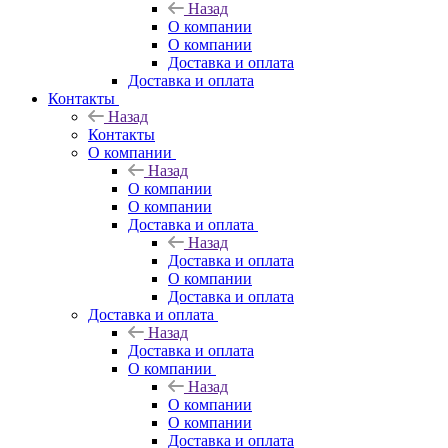
Назад
О компании
О компании
Доставка и оплата
Доставка и оплата
Контакты
Назад
Контакты
О компании
Назад
О компании
О компании
Доставка и оплата
Назад
Доставка и оплата
О компании
Доставка и оплата
Доставка и оплата
Назад
Доставка и оплата
О компании
Назад
О компании
О компании
Доставка и оплата