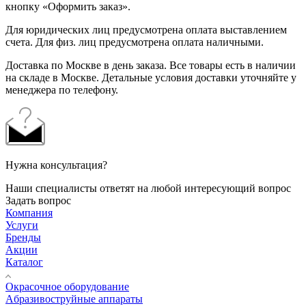
кнопку «Оформить заказ».
Для юридических лиц предусмотрена оплата выставлением
счета. Для физ. лиц предусмотрена оплата наличными.
Доставка по Москве в день заказа. Все товары есть в наличии
на складе в Москве. Детальные условия доставки уточняйте у
менеджера по телефону.
Нужна консультация?
Наши специалисты ответят на любой интересующий вопрос
Задать вопрос
Компания
Услуги
Бренды
Акции
Каталог
Окрасочное оборудование
Aбразивоструйные аппараты