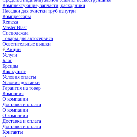
Комплектующие, запчасти, расходники
Насадки для очистки труб изнутри
Компрессоры
Remeza
Master Blast
Спецодежда
Товары для автосервиса
Осветительные вышки
Акции
Услуги
Блог
Бренды
Как купить
Условия оплаты
Условия доставки
Гарантия на товар
Компания
О компании
Доставка и оплата
О компании
О компании
Доставка и оплата
Доставка и оплата
Контакты