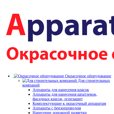
Окрасочное оборудование
Для строительных
компаний
Аппараты для нанесения красок
Аппараты для нанесения шпатлевок,
фасадных красок, огнезащит
Комплектующие к окрасочный аппаратам
Аппараты с бензопроводом
Нанесение дорожной разметки