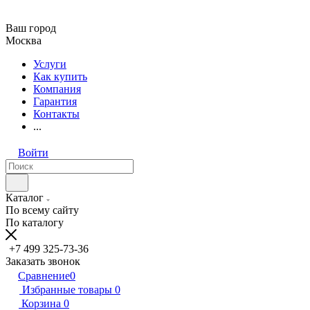
Ваш город
Москва
Услуги
Как купить
Компания
Гарантия
Контакты
...
Войти
Каталог
По всему сайту
По каталогу
+7 499 325-73-36
Заказать звонок
Сравнение
0
Избранные товары
0
Корзина
0