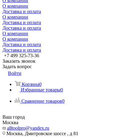
О компании
О компании
Доставка и оплата
О компании
Доставка и оплата
Доставка и оплата
О компании
О компании
Доставка и оплата
Доставка и оплата
+7 499 325-73-36
Заказать звонок
Задать вопрос
Войти
Корзина
0
Избранные товары
0
Сравнение товаров
0
Ваш город
Москва
alltoolpro@yandex.ru
Москва, Дмитровское шоссе , д 81