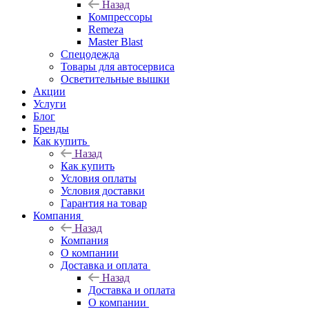
Назад
Компрессоры
Remeza
Master Blast
Спецодежда
Товары для автосервиса
Осветительные вышки
Акции
Услуги
Блог
Бренды
Как купить
Назад
Как купить
Условия оплаты
Условия доставки
Гарантия на товар
Компания
Назад
Компания
О компании
Доставка и оплата
Назад
Доставка и оплата
О компании