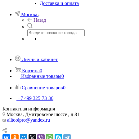
Доставка и оплата
Москва
Назад
Личный кабинет
Корзина
0
Избранные товары
0
Сравнение товаров
0
+7 499 325-73-36
Контактная информация
Москва, Дмитровское шоссе , д 81
alltoolpro@yandex.ru