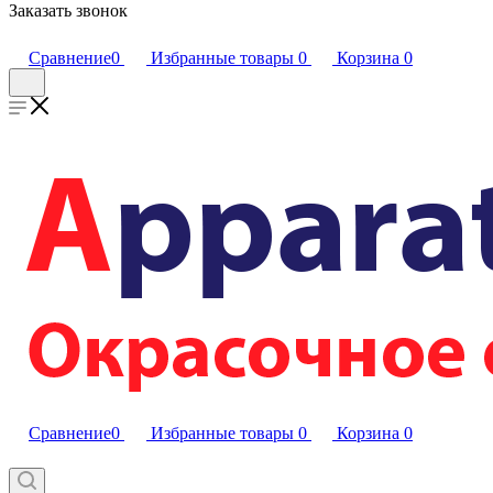
Заказать звонок
Сравнение
0
Избранные товары
0
Корзина
0
Сравнение
0
Избранные товары
0
Корзина
0