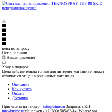
цена по запросу
Нет в наличии
Нашли дешевле?
Хочу в подарок
Цена действительна только для интернет-магазина и может
отличаться от цен в розничных магазинах
Описание
Как купить
Оплата
Доставка
Пригласить на тендер -
info@trime.ru
Запросить КП -
info@trime.ru
Менеджер - +7 (800) 505-62-14 (WhatsApp)