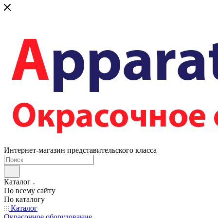
Интернет-магазин представительского класса
Каталог
По всему сайту
По каталогу
Каталог
Окрасочное оборудование