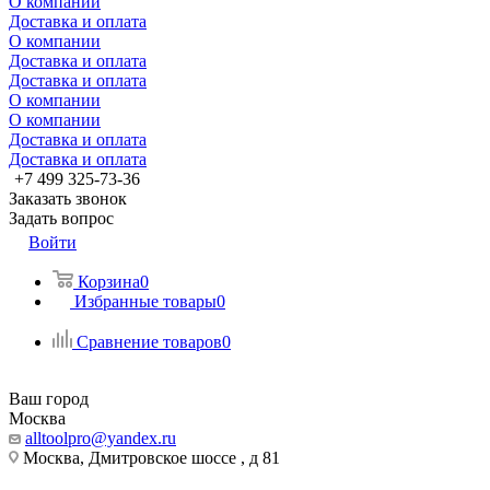
О компании
Доставка и оплата
О компании
Доставка и оплата
Доставка и оплата
О компании
О компании
Доставка и оплата
Доставка и оплата
+7 499 325-73-36
Заказать звонок
Задать вопрос
Войти
Корзина
0
Избранные товары
0
Сравнение товаров
0
Ваш город
Москва
alltoolpro@yandex.ru
Москва, Дмитровское шоссе , д 81