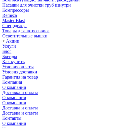
Насадки для очистки труб изнутри
Компрессоры
Remeza
Master Blast
Спецодежда
Товары для автосервиса
Осветительные вышки
Акции
Услуги
Блог
Бренды
Как купить
Условия оплаты
Условия доставки
Гарантия на товар
Компания
О компании
Доставка и оплата
О компании
О компании
Доставка и оплата
Доставка и оплата
Контакты
О компании