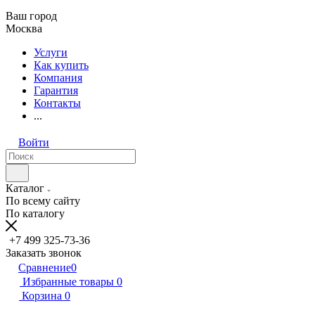
Ваш город
Москва
Услуги
Как купить
Компания
Гарантия
Контакты
...
Войти
Каталог
По всему сайту
По каталогу
+7 499 325-73-36
Заказать звонок
Сравнение
0
Избранные товары
0
Корзина
0