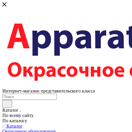
Интернет-магазин представительского класса
Каталог
По всему сайту
По каталогу
Каталог
Окрасочное оборудование