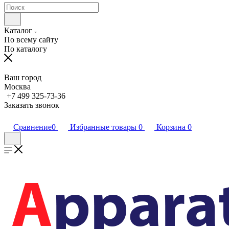
Каталог
По всему сайту
По каталогу
Ваш город
Москва
+7 499 325-73-36
Заказать звонок
Сравнение
0
Избранные товары
0
Корзина
0