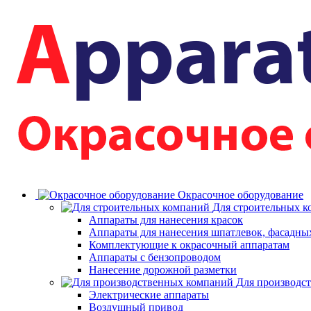
Окрасочное оборудование
Для строительных 
Аппараты для нанесения красок
Аппараты для нанесения шпатлевок, фасадных
Комплектующие к окрасочный аппаратам
Аппараты с бензопроводом
Нанесение дорожной разметки
Для производс
Электрические аппараты
Воздушный привод