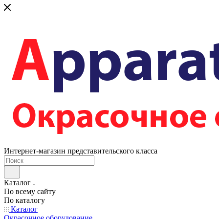
Интернет-магазин представительского класса
Каталог
По всему сайту
По каталогу
Каталог
Окрасочное оборудование