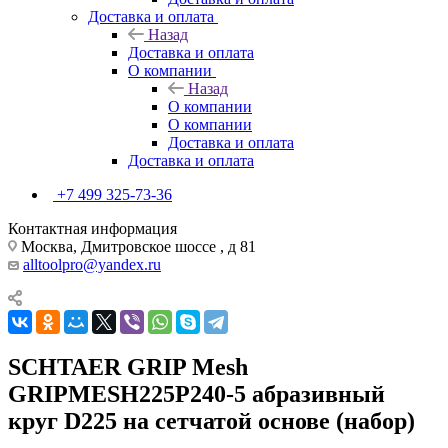
Доставка и оплата
Назад
Доставка и оплата
О компании
Назад
О компании
О компании
Доставка и оплата
Доставка и оплата
+7 499 325-73-36
Контактная информация
Москва, Дмитровское шоссе , д 81
alltoolpro@yandex.ru
SCHTAER GRIP Mesh
GRIPMESH225P240-5 абразивный
круг D225 на сетчатой основе (набор)