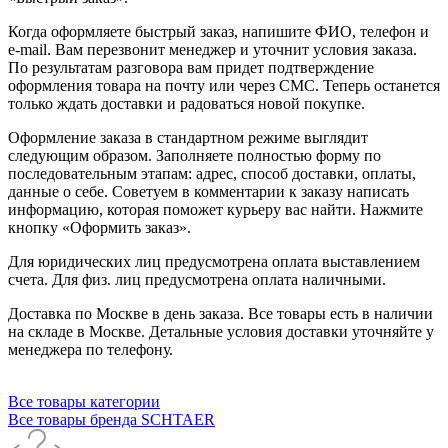
Когда оформляете быстрый заказ, напишите ФИО, телефон и
e-mail. Вам перезвонит менеджер и уточнит условия заказа.
По результатам разговора вам придет подтверждение
оформления товара на почту или через СМС. Теперь останется
только ждать доставки и радоваться новой покупке.
Оформление заказа в стандартном режиме выглядит
следующим образом. Заполняете полностью форму по
последовательным этапам: адрес, способ доставки, оплаты,
данные о себе. Советуем в комментарии к заказу написать
информацию, которая поможет курьеру вас найти. Нажмите
кнопку «Оформить заказ».
Для юридических лиц предусмотрена оплата выставлением
счета. Для физ. лиц предусмотрена оплата наличными.
Доставка по Москве в день заказа. Все товары есть в наличии
на складе в Москве. Детальные условия доставки уточняйте у
менеджера по телефону.
Все товары категории
Все товары бренда SCHTAER