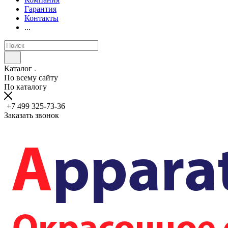
Гарантия
Контакты
...
Каталог
По всему сайту
По каталогу
+7 499 325-73-36
Заказать звонок