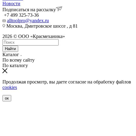
Новости
Подписаться на рассылку
+7 499 325-73-36
alltoolpro@yandex.ru
Москва, Дмитровское шоссе , д 81
2026 © ООО «Красмеханика»
Найти
Каталог
По всему сайту
По каталогу
Продолжая просмотр, вы даете согласие на обработку файлов
cookies
ок