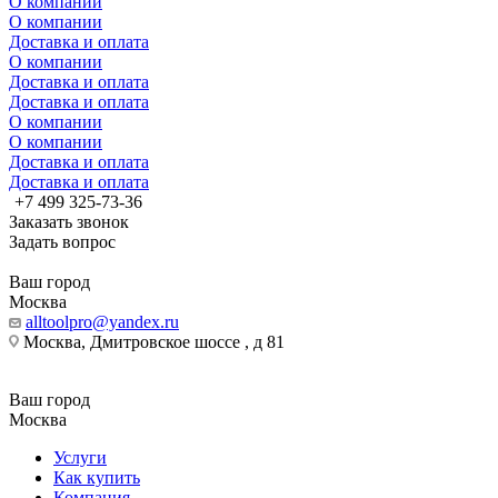
О компании
О компании
Доставка и оплата
О компании
Доставка и оплата
Доставка и оплата
О компании
О компании
Доставка и оплата
Доставка и оплата
+7 499 325-73-36
Заказать звонок
Задать вопрос
Ваш город
Москва
alltoolpro@yandex.ru
Москва, Дмитровское шоссе , д 81
Ваш город
Москва
Услуги
Как купить
Компания