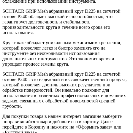
охлаждение при использовании инструмента.
SCHTAER GRIP Mesh абразивный круг D225 на сетчатой
основе P240 обладает высокой износостойкостью, что
гарантирует долговечность и стабильность
производительности круга в течение всего срока его
использования.
Круг также обладает уникальным механизмом крепления,
который позволяет легко и быстро заменять его на
инструменте без необходимости использования
дополнительных инструментов. Это экономит время и
упрощает процесс замены круга.
SCHTAER GRIP Mesh абразивный круг D225 на сетчатой
основе P240 - это надежный и высококачественный продукт,
который позволяет достичь высоких результатов при
обработке поверхностей. Он идеально подходит для
использования в различных профессиональных и домашних
задачах, связанных с обработкой поверхностей средней
грубости.
Для покупки товара в нашем интернет-магазине выберите
понравившийся товар и добавьте его в корзину. Далее
перейдите в Корзину и нажмите на «Оформить заказ» или
«Быстрый заказ».