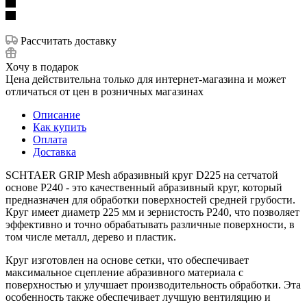
Рассчитать доставку
Хочу в подарок
Цена действительна только для интернет-магазина и может
отличаться от цен в розничных магазинах
Описание
Как купить
Оплата
Доставка
SCHTAER GRIP Mesh абразивный круг D225 на сетчатой
основе P240 - это качественный абразивный круг, который
предназначен для обработки поверхностей средней грубости.
Круг имеет диаметр 225 мм и зернистость P240, что позволяет
эффективно и точно обрабатывать различные поверхности, в
том числе металл, дерево и пластик.
Круг изготовлен на основе сетки, что обеспечивает
максимальное сцепление абразивного материала с
поверхностью и улучшает производительность обработки. Эта
особенность также обеспечивает лучшую вентиляцию и