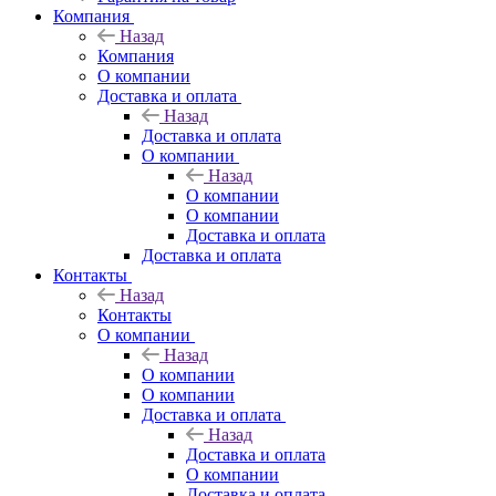
Компания
Назад
Компания
О компании
Доставка и оплата
Назад
Доставка и оплата
О компании
Назад
О компании
О компании
Доставка и оплата
Доставка и оплата
Контакты
Назад
Контакты
О компании
Назад
О компании
О компании
Доставка и оплата
Назад
Доставка и оплата
О компании
Доставка и оплата