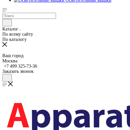
Осветительные вышки
Каталог
По всему сайту
По каталогу
Ваш город
Москва
+7 499 325-73-36
Заказать звонок