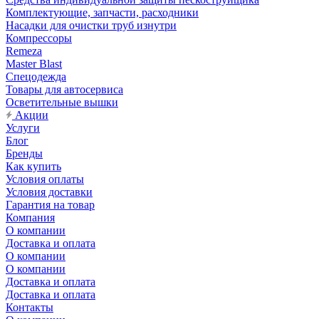
Комплектующие, запчасти, расходники
Насадки для очистки труб изнутри
Компрессоры
Remeza
Master Blast
Спецодежда
Товары для автосервиса
Осветительные вышки
Акции
Услуги
Блог
Бренды
Как купить
Условия оплаты
Условия доставки
Гарантия на товар
Компания
О компании
Доставка и оплата
О компании
О компании
Доставка и оплата
Доставка и оплата
Контакты