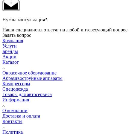
Нужна консультация?
Наши специалисты ответят на любой интересующий вопрос
Задать вопрос
Компания
Услуги
Бренды
Акции
Каталог
Окрасочное оборудование
Aбразивоструйные аппараты
Компрессоры
Спецодежда
Товары для автосервиса
Информация
О компании
Доставка и оплата
Контакты
Политика