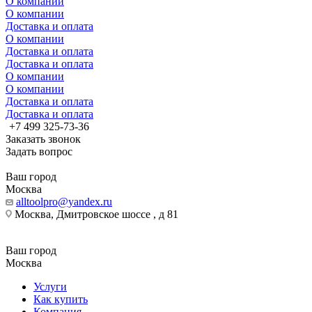
О компании
О компании
Доставка и оплата
О компании
Доставка и оплата
Доставка и оплата
О компании
О компании
Доставка и оплата
Доставка и оплата
+7 499 325-73-36
Заказать звонок
Задать вопрос
Ваш город
Москва
alltoolpro@yandex.ru
Москва, Дмитровское шоссе , д 81
Ваш город
Москва
Услуги
Как купить
Компания