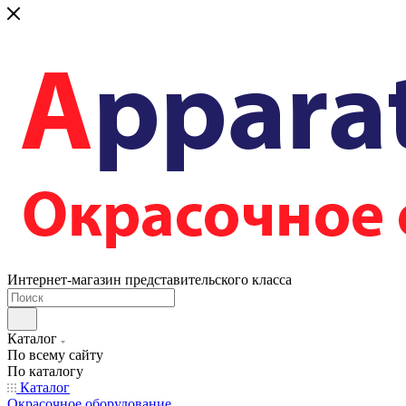
Интернет-магазин представительского класса
Каталог
По всему сайту
По каталогу
Каталог
Окрасочное оборудование