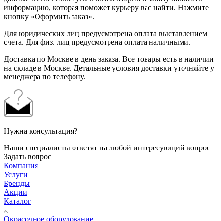
информацию, которая поможет курьеру вас найти. Нажмите
кнопку «Оформить заказ».
Для юридических лиц предусмотрена оплата выставлением
счета. Для физ. лиц предусмотрена оплата наличными.
Доставка по Москве в день заказа. Все товары есть в наличии
на складе в Москве. Детальные условия доставки уточняйте у
менеджера по телефону.
Нужна консультация?
Наши специалисты ответят на любой интересующий вопрос
Задать вопрос
Компания
Услуги
Бренды
Акции
Каталог
Окрасочное оборудование