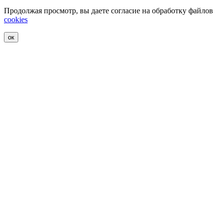
Продолжая просмотр, вы даете согласие на обработку файлов
cookies
ок