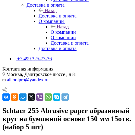
Доставка и оплата
Назад
Доставка и оплата
О компании
Назад
О компании
О компании
Доставка и оплата
Доставка и оплата
+7 499 325-73-36
Контактная информация
Москва, Дмитровское шоссе , д 81
alltoolpro@yandex.ru
Schtaer 255 Abrasive paper абразивный
круг на бумажной основе 150 мм 15отв.
(набор 5 шт)