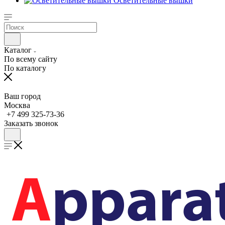
Осветительные вышки
Каталог
По всему сайту
По каталогу
Ваш город
Москва
+7 499 325-73-36
Заказать звонок