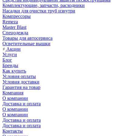
Комплектующие, запчасти, расходники
Насадки для очистки труб изнутри
Компрессоры
Remeza
Master Blast
Спецодежда
Товары для автосервиса
Осветительные вышки
Акции
Услуги
Блог
Бренды
Как купить
Условия оплаты
Условия доставки
Гарантия на товар
Компания
О компании
Доставка и оплата
О компании
О компании
Доставка и оплата
Доставка и оплата
Контакты