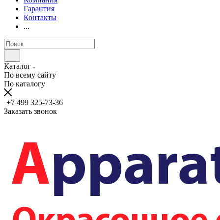
Гарантия
Контакты
...
Каталог
По всему сайту
По каталогу
+7 499 325-73-36
Заказать звонок