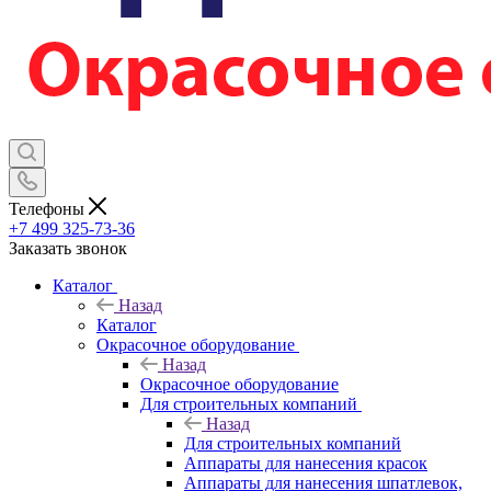
Телефоны
+7 499 325-73-36
Заказать звонок
Каталог
Назад
Каталог
Окрасочное оборудование
Назад
Окрасочное оборудование
Для строительных компаний
Назад
Для строительных компаний
Аппараты для нанесения красок
Аппараты для нанесения шпатлевок,