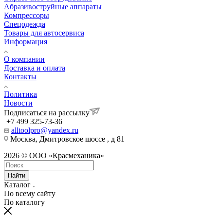
Aбразивоструйные аппараты
Компрессоры
Спецодежда
Товары для автосервиса
Информация
О компании
Доставка и оплата
Контакты
Политика
Новости
Подписаться на рассылку
+7 499 325-73-36
alltoolpro@yandex.ru
Москва, Дмитровское шоссе , д 81
2026 © ООО «Красмеханика»
Найти
Каталог
По всему сайту
По каталогу