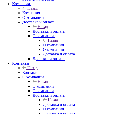
Компания
Назад
Компания
О компании
Доставка и оплата
Назад
Доставка и оплата
О компании
Назад
О компании
О компании
Доставка и оплата
Доставка и оплата
Контакты
Назад
Контакты
О компании
Назад
О компании
О компании
Доставка и оплата
Назад
Доставка и оплата
О компании
Доставка и оплата