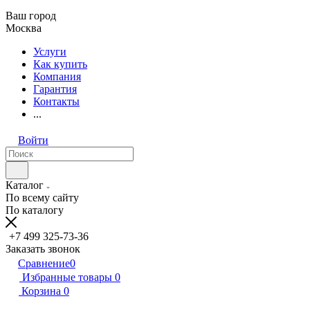
Ваш город
Москва
Услуги
Как купить
Компания
Гарантия
Контакты
...
Войти
Каталог
По всему сайту
По каталогу
+7 499 325-73-36
Заказать звонок
Сравнение
0
Избранные товары
0
Корзина
0