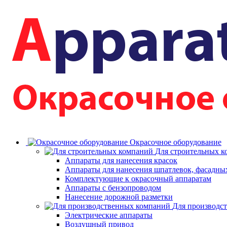
Окрасочное оборудование
Для строительных 
Аппараты для нанесения красок
Аппараты для нанесения шпатлевок, фасадных
Комплектующие к окрасочный аппаратам
Аппараты с бензопроводом
Нанесение дорожной разметки
Для производс
Электрические аппараты
Воздушный привод