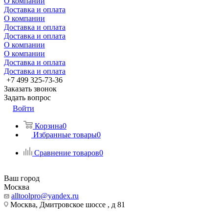
О компании
Доставка и оплата
О компании
Доставка и оплата
Доставка и оплата
О компании
О компании
Доставка и оплата
Доставка и оплата
+7 499 325-73-36
Заказать звонок
Задать вопрос
Войти
Корзина
0
Избранные товары
0
Сравнение товаров
0
Ваш город
Москва
alltoolpro@yandex.ru
Москва, Дмитровское шоссе , д 81