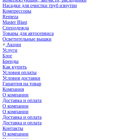
Насадки для очистки труб изнутри
Компрессоры
Remeza
Master Blast
Спецодежда
Товары для автосервиса
Осветительные вышки
Акции
Услуги
Блог
Бренды
Как купить
Условия оплаты
Условия доставки
Гарантия на товар
Компания
О компании
Доставка и оплата
О компании
О компании
Доставка и оплата
Доставка и оплата
Контакты
О компании