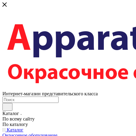
Интернет-магазин представительского класса
Каталог
По всему сайту
По каталогу
Каталог
Окрасочное оборудование