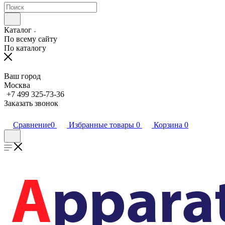
Каталог
По всему сайту
По каталогу
Ваш город
Москва
+7 499 325-73-36
Заказать звонок
Сравнение
0
Избранные товары
0
Корзина
0