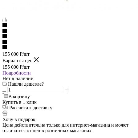
155 000
₽
/шт
Варианты цен
155 000
₽
/шт
Подробности
Нет в наличии
Нашли дешевле?
В корзину
Купить в 1 клик
Рассчитать доставку
Хочу в подарок
Цена действительна только для интернет-магазина и может
отличаться от цен в розничных магазинах