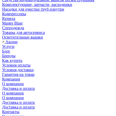
Комплектующие, запчасти, расходники
Насадки для очистки труб изнутри
Компрессоры
Remeza
Master Blast
Спецодежда
Товары для автосервиса
Осветительные вышки
Акции
Услуги
Блог
Бренды
Как купить
Условия оплаты
Условия доставки
Гарантия на товар
Компания
О компании
Доставка и оплата
О компании
О компании
Доставка и оплата
Доставка и оплата
Контакты