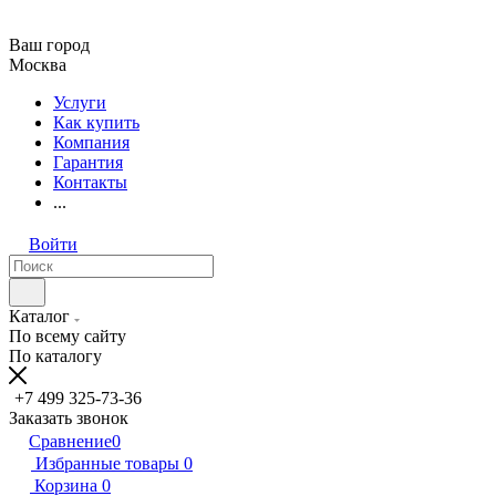
Ваш город
Москва
Услуги
Как купить
Компания
Гарантия
Контакты
...
Войти
Каталог
По всему сайту
По каталогу
+7 499 325-73-36
Заказать звонок
Сравнение
0
Избранные товары
0
Корзина
0