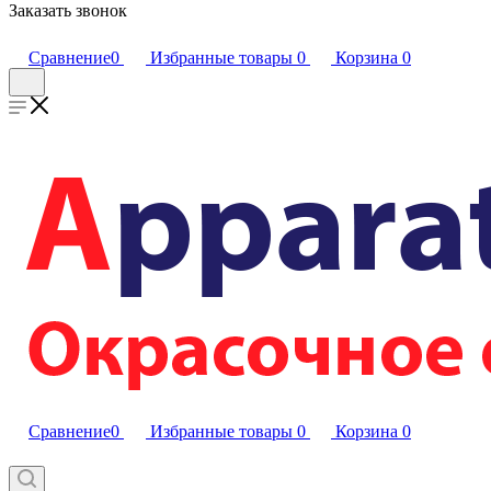
Заказать звонок
Сравнение
0
Избранные товары
0
Корзина
0
Сравнение
0
Избранные товары
0
Корзина
0