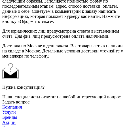
следующим образом. Заполняете полностью форму по
последовательным этапам: адрес, способ доставки, оплаты,
данные о себе. Советуем в комментарии к заказу написать
информацию, которая поможет курьеру вас найти. Нажмите
кнопку «Оформить заказ».
Для юридических лиц предусмотрена оплата выставлением
счета. Для физ. лиц предусмотрена оплата наличными.
Доставка по Москве в день заказа. Все товары есть в наличии
на складе в Москве. Детальные условия доставки уточняйте у
менеджера по телефону.
Нужна консультация?
Наши специалисты ответят на любой интересующий вопрос
Задать вопрос
Компания
Услуги
Бренды
Акции