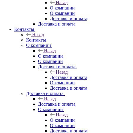
Назад
О компании
О компании
Доставка и оплата
Доставка и оплата
Контакты
Назад
Контакты
О компании
Назад
О компании
О компании
Доставка и оплата
Назад
Доставка и оплата
О компании
Доставка и оплата
Доставка и оплата
Назад
Доставка и оплата
О компании
Назад
О компании
О компании
Доставка и оплата