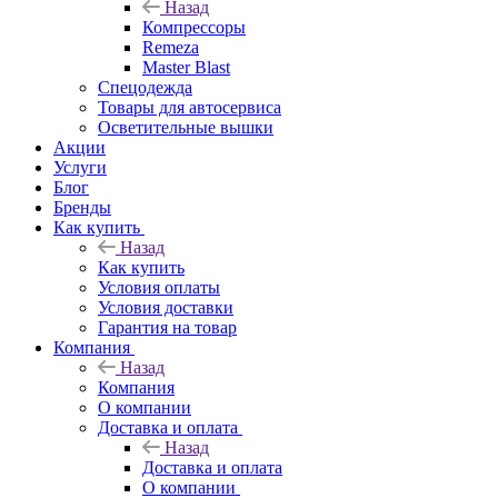
Назад
Компрессоры
Remeza
Master Blast
Спецодежда
Товары для автосервиса
Осветительные вышки
Акции
Услуги
Блог
Бренды
Как купить
Назад
Как купить
Условия оплаты
Условия доставки
Гарантия на товар
Компания
Назад
Компания
О компании
Доставка и оплата
Назад
Доставка и оплата
О компании