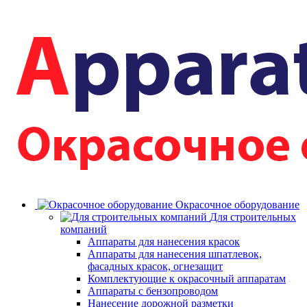
Окрасочное оборудование
Для строительных
компаний
Аппараты для нанесения красок
Аппараты для нанесения шпатлевок,
фасадных красок, огнезащит
Комплектующие к окрасочный аппаратам
Аппараты с бензопроводом
Нанесение дорожной разметки