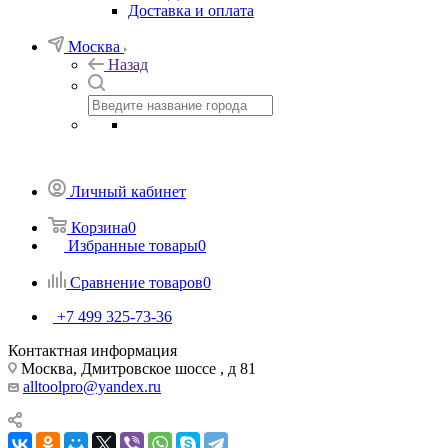
Доставка и оплата
Москва
Назад
Личный кабинет
Корзина
0
Избранные товары
0
Сравнение товаров
0
+7 499 325-73-36
Контактная информация
Москва, Дмитровское шоссе , д 81
alltoolpro@yandex.ru