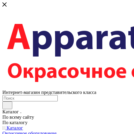
Интернет-магазин представительского класса
Каталог
По всему сайту
По каталогу
Каталог
Окрасочное оборудование