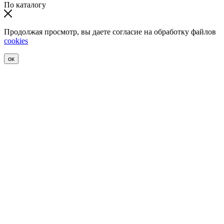
По каталогу
Продолжая просмотр, вы даете согласие на обработку файлов
cookies
ок