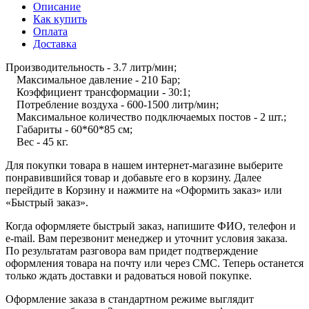
Описание
Как купить
Оплата
Доставка
Производительность - 3.7 литр/мин;
Максимальное давление - 210 Бар;
Коэффициент трансформации - 30:1;
Потребление воздуха - 600-1500 литр/мин;
Максимальное количество подключаемых постов - 2 шт.;
Габариты - 60*60*85 см;
Вес - 45 кг.
Для покупки товара в нашем интернет-магазине выберите
понравившийся товар и добавьте его в корзину. Далее
перейдите в Корзину и нажмите на «Оформить заказ» или
«Быстрый заказ».
Когда оформляете быстрый заказ, напишите ФИО, телефон и
e-mail. Вам перезвонит менеджер и уточнит условия заказа.
По результатам разговора вам придет подтверждение
оформления товара на почту или через СМС. Теперь останется
только ждать доставки и радоваться новой покупке.
Оформление заказа в стандартном режиме выглядит