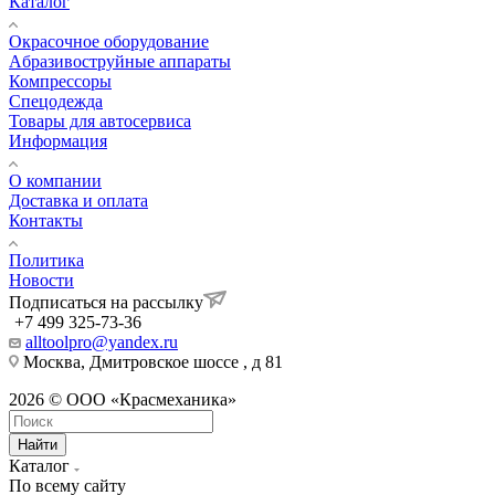
Каталог
Окрасочное оборудование
Aбразивоструйные аппараты
Компрессоры
Спецодежда
Товары для автосервиса
Информация
О компании
Доставка и оплата
Контакты
Политика
Новости
Подписаться на рассылку
+7 499 325-73-36
alltoolpro@yandex.ru
Москва, Дмитровское шоссе , д 81
2026 © ООО «Красмеханика»
Найти
Каталог
По всему сайту