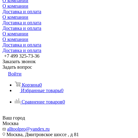
О компании
О компании
Доставка и оплата
О компании
Доставка и оплата
Доставка и оплата
О компании
О компании
Доставка и оплата
Доставка и оплата
+7 499 325-73-36
Заказать звонок
Задать вопрос
Войти
Корзина
0
Избранные товары
0
Сравнение товаров
0
Ваш город
Москва
alltoolpro@yandex.ru
Москва, Дмитровское шоссе , д 81