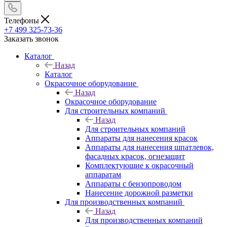
Телефоны
+7 499 325-73-36
Заказать звонок
Каталог
Назад
Каталог
Окрасочное оборудование
Назад
Окрасочное оборудование
Для строительных компаний
Назад
Для строительных компаний
Аппараты для нанесения красок
Аппараты для нанесения шпатлевок,
фасадных красок, огнезащит
Комплектующие к окрасочный
аппаратам
Аппараты с бензопроводом
Нанесение дорожной разметки
Для производственных компаний
Назад
Для производственных компаний