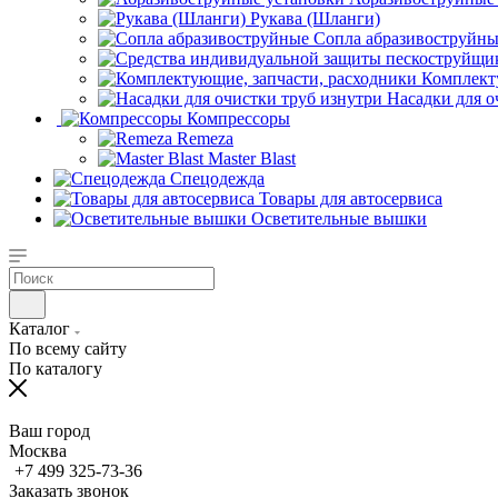
Рукава (Шланги)
Сопла абразивоструйн
Комплект
Насадки для о
Компрессоры
Remeza
Master Blast
Спецодежда
Товары для автосервиса
Осветительные вышки
Каталог
По всему сайту
По каталогу
Ваш город
Москва
+7 499 325-73-36
Заказать звонок