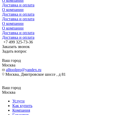
О компании
Доставка и оплата
О компании
Доставка и оплата
Доставка и оплата
О компании
О компании
Доставка и оплата
Доставка и оплата
+7 499 325-73-36
Заказать звонок
Задать вопрос
Ваш город
Москва
alltoolpro@yandex.ru
Москва, Дмитровское шоссе , д 81
Ваш город
Москва
Услуги
Как купить
Компания
Гарантия