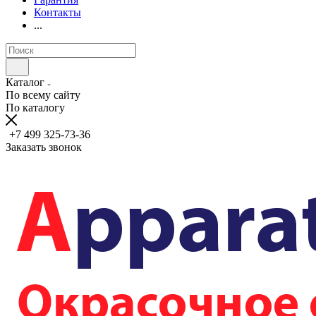
Контакты
...
Каталог
По всему сайту
По каталогу
+7 499 325-73-36
Заказать звонок