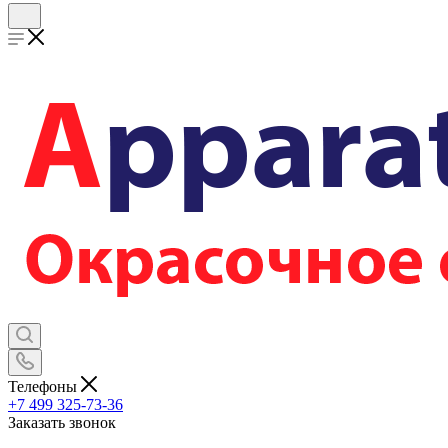
Телефоны
+7 499 325-73-36
Заказать звонок