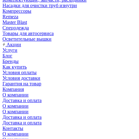
Насадки для очистки труб изнутри
Компрессоры
Remeza
Master Blast
Спецодежда
Товары для автосервиса
Осветительные вышки
Акции
Услуги
Блог
Бренды
Как купить
Условия оплаты
Условия доставки
Гарантия на товар
Компания
О компании
Доставка и оплата
О компании
О компании
Доставка и оплата
Доставка и оплата
Контакты
О компании