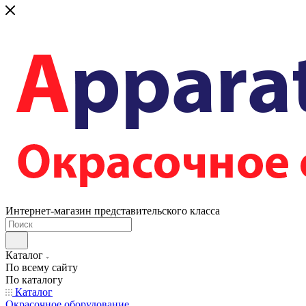
Интернет-магазин представительского класса
Каталог
По всему сайту
По каталогу
Каталог
Окрасочное оборудование