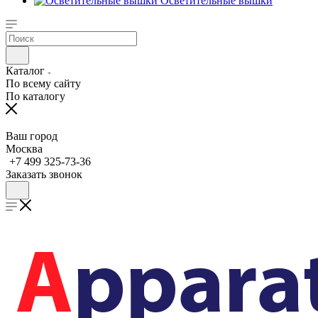
Осветительные вышки
Каталог
По всему сайту
По каталогу
Ваш город
Москва
+7 499 325-73-36
Заказать звонок