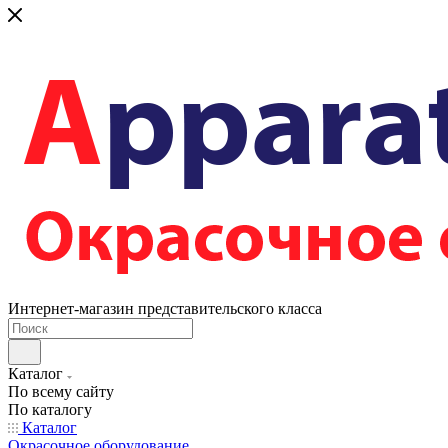
Интернет-магазин представительского класса
Каталог
По всему сайту
По каталогу
Каталог
Окрасочное оборудование