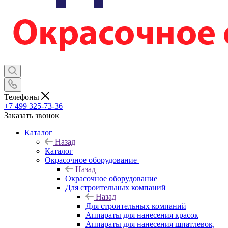
Телефоны
+7 499 325-73-36
Заказать звонок
Каталог
Назад
Каталог
Окрасочное оборудование
Назад
Окрасочное оборудование
Для строительных компаний
Назад
Для строительных компаний
Аппараты для нанесения красок
Аппараты для нанесения шпатлевок,