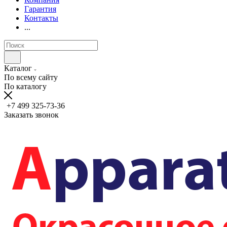
Гарантия
Контакты
...
Каталог
По всему сайту
По каталогу
+7 499 325-73-36
Заказать звонок