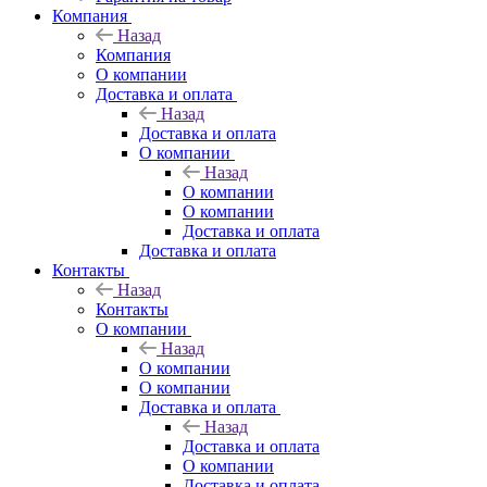
Компания
Назад
Компания
О компании
Доставка и оплата
Назад
Доставка и оплата
О компании
Назад
О компании
О компании
Доставка и оплата
Доставка и оплата
Контакты
Назад
Контакты
О компании
Назад
О компании
О компании
Доставка и оплата
Назад
Доставка и оплата
О компании
Доставка и оплата