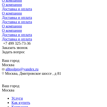
О компании
О компании
Доставка и оплата
О компании
Доставка и оплата
Доставка и оплата
О компании
О компании
Доставка и оплата
Доставка и оплата
+7 499 325-73-36
Заказать звонок
Задать вопрос
Ваш город
Москва
alltoolpro@yandex.ru
Москва, Дмитровское шоссе , д 81
Ваш город
Москва
Услуги
Как купить
Компания