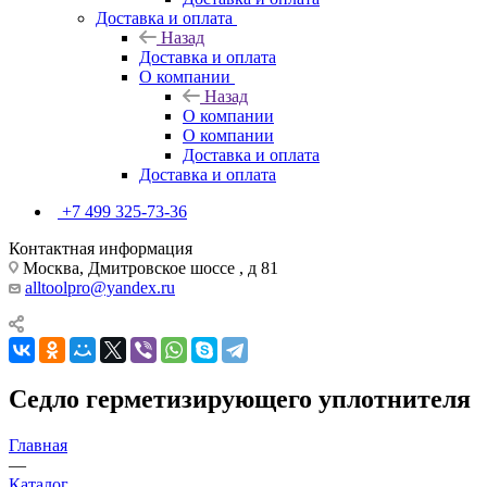
Доставка и оплата
Назад
Доставка и оплата
О компании
Назад
О компании
О компании
Доставка и оплата
Доставка и оплата
+7 499 325-73-36
Контактная информация
Москва, Дмитровское шоссе , д 81
alltoolpro@yandex.ru
Седло герметизирующего уплотнителя
Главная
—
Каталог