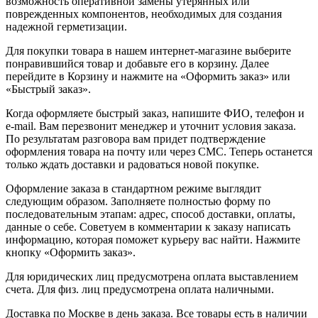
возможность оперативной замены утерянных или
поврежденных компонентов, необходимых для создания
надежной герметизации.
Для покупки товара в нашем интернет-магазине выберите
понравившийся товар и добавьте его в корзину. Далее
перейдите в Корзину и нажмите на «Оформить заказ» или
«Быстрый заказ».
Когда оформляете быстрый заказ, напишите ФИО, телефон и
e-mail. Вам перезвонит менеджер и уточнит условия заказа.
По результатам разговора вам придет подтверждение
оформления товара на почту или через СМС. Теперь останется
только ждать доставки и радоваться новой покупке.
Оформление заказа в стандартном режиме выглядит
следующим образом. Заполняете полностью форму по
последовательным этапам: адрес, способ доставки, оплаты,
данные о себе. Советуем в комментарии к заказу написать
информацию, которая поможет курьеру вас найти. Нажмите
кнопку «Оформить заказ».
Для юридических лиц предусмотрена оплата выставлением
счета. Для физ. лиц предусмотрена оплата наличными.
Доставка по Москве в день заказа. Все товары есть в наличии