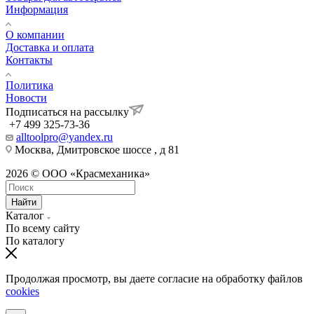
Информация
О компании
Доставка и оплата
Контакты
Политика
Новости
Подписаться на рассылку
+7 499 325-73-36
alltoolpro@yandex.ru
Москва, Дмитровское шоссе , д 81
2026 © ООО «Красмеханика»
Найти
Каталог
По всему сайту
По каталогу
Продолжая просмотр, вы даете согласие на обработку файлов
cookies