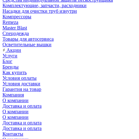
Комплектующие, запчасти, расходники
Насадки для очистки труб изнутри
Компрессоры
Remeza
Master Blast
Спецодежда
Товары для автосервиса
Осветительные вышки
Акции
Услуги
Блог
Бренды
Как купить
Условия оплаты
Условия доставки
Гарантия на товар
Компания
О компании
Доставка и оплата
О компании
О компании
Доставка и оплата
Доставка и оплата
Контакты