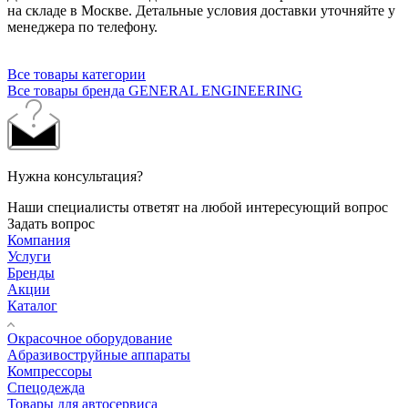
на складе в Москве. Детальные условия доставки уточняйте у
менеджера по телефону.
Все товары категории
Все товары бренда GENERAL ENGINEERING
Нужна консультация?
Наши специалисты ответят на любой интересующий вопрос
Задать вопрос
Компания
Услуги
Бренды
Акции
Каталог
Окрасочное оборудование
Aбразивоструйные аппараты
Компрессоры
Спецодежда
Товары для автосервиса