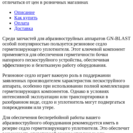
отличаться от цен в розничных магазинах
Описание
Как купить
Оплата
Доставка
Среди запчастей для абразивоструйных аппаратов GN-BLAST
особой популярностью пользуется резиновое седло
герметизирующего уплотнителя. Этот ключевой компонент
применяется для обеспечения герметичности бочки
напорного пескоструйного устройства, обеспечивая
эффективную и безотказную работу оборудования.
Резиновое седло играет важную роль в поддержании
заявленных производителем характеристик пескоструйного
аппарата, особенно при использовании полной комплектации
герметизирующих компонентов. Однако в условиях
интенсивной эксплуатации или транспортировки в
разобранном виде, седло и уплотнитель могут подвергаться
повреждениям или утере.
Для обеспечения бесперебойной работы вашего
абразивоструйного оборудования рекомендуется иметь в
резерве седло герметизирующего уплотнителя. Это обеспечит