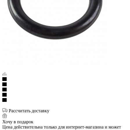
Рассчитать доставку
Хочу в подарок
Цена действительна только для интернет-магазина и может