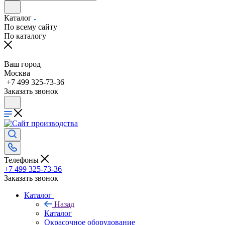
Каталог
По всему сайту
По каталогу
Ваш город
Москва
+7 499 325-73-36
Заказать звонок
Телефоны
+7 499 325-73-36
Заказать звонок
Каталог
Назад
Каталог
Окрасочное оборудование