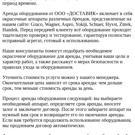
период времени.
Аренда оборудования от ООО «ДОСТАВИК» включает в себя
окрасочные аппараты различных брендов, представленные на
нашем сайте: Graco, Wagner, Aspro, Yokiji, Schtaer, Hyvst, Zitrek,
Handok. Перед передачей клиенту всё оборудование проходит
тщательную проверку и тестирование, гарантируя полностью
исправный агрегат, готовый к использованию.
Наши консультанты помогут подобрать необходимое
окрасочное оборудование для аренды, учитывая ваши цели и
характер работ, а также расскажут о мерах безопасности и
правилах ухода за оборудованием.
Уточнить стоимость услуги можно у нашего менеджера.
Окончательная цена зависит от срока аренды: чем дольше
срок, тем меньше стоимость аренды за день.
Процесс аренды оборудования следующий: вы выбираете
необходимый аппарат, определяете срок аренды, вносите
залог и заключаете договор. После этого забираете аппарат на
нужный вам срок и возвращаете его по окончании аренды.
Если вам требуется продолжить использование оборудования,
мы продлеваем договор автоматически.