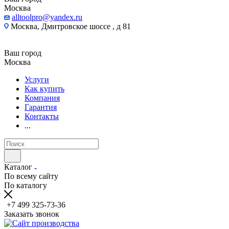
Москва
alltoolpro@yandex.ru
Москва, Дмитровское шоссе , д 81
Ваш город
Москва
Услуги
Как купить
Компания
Гарантия
Контакты
...
Каталог
По всему сайту
По каталогу
+7 499 325-73-36
Заказать звонок