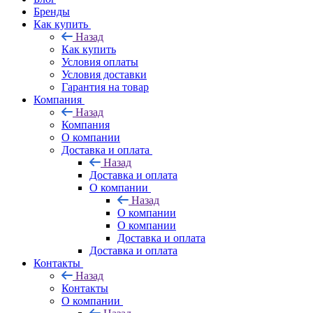
Бренды
Как купить
Назад
Как купить
Условия оплаты
Условия доставки
Гарантия на товар
Компания
Назад
Компания
О компании
Доставка и оплата
Назад
Доставка и оплата
О компании
Назад
О компании
О компании
Доставка и оплата
Доставка и оплата
Контакты
Назад
Контакты
О компании