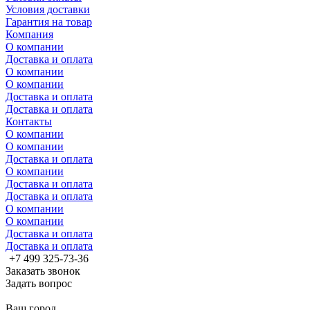
Условия доставки
Гарантия на товар
Компания
О компании
Доставка и оплата
О компании
О компании
Доставка и оплата
Доставка и оплата
Контакты
О компании
О компании
Доставка и оплата
О компании
Доставка и оплата
Доставка и оплата
О компании
О компании
Доставка и оплата
Доставка и оплата
+7 499 325-73-36
Заказать звонок
Задать вопрос
Ваш город