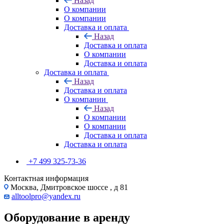
Назад
О компании
О компании
Доставка и оплата
Назад
Доставка и оплата
О компании
Доставка и оплата
Доставка и оплата
Назад
Доставка и оплата
О компании
Назад
О компании
О компании
Доставка и оплата
Доставка и оплата
+7 499 325-73-36
Контактная информация
Москва, Дмитровское шоссе , д 81
alltoolpro@yandex.ru
Оборудование в аренду