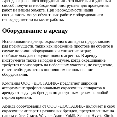
Аренда окрасочного оборудования - это быстрый и удобный
способ получить необходимый инструмент для проведения
работ на вашем объекте. При необходимости наши
специалисты могут обучить вас работе с оборудованием
непосредственно на месте работы.
Оборудование в аренду
Использование аренды окрасочного аппарата предоставляет
ряд преимуществ, таких как избежание простоев на объекте в
случае поломки оборудования и снижение затрат,
необходимых для покупки нового агрегата. В аренду
инструмента также выгодно в случае, когда окрашивание
требуется производить на небольших участках, не ежедневно,
и нет необходимости в постоянном использовании
оборудования.
Компания ООО «ДОСТАВИК» предлагает широкий
ассортимент профессиональных окрасочных аппаратов в
аренду от ведущих брендов по доступным ценам на любой
период времени.
Аренда оборудования от ООО «ДОСТАВИК» включает в себя
окрасочные аппараты различных брендов, представленные на
нашем сайте: Graco, Wagner, Aspro, Yokiji, Schtaer, Hyvst, Zitrek,