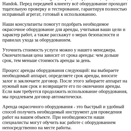
Handok. Перед передачей клиенту всё оборудование проходит
тщательную проверку и тестирование, гарантируя полностью
исправный агрегат, готовый к использованию.
Наши консультанты помогут подобрать необходимое
окрасочное оборудование для аренды, учитывая ваши цели и
характер работ, а также расскажут о мерах безопасности и
правилах ухода за оборудованием.
Уточнить стоимость услуги можно у нашего менеджера.
Окончательная цена зависит от срока аренды: чем дольше
срок, тем меньше стоимость аренды за день.
Процесс аренды оборудования следующий: вы выбираете
необходимый аппарат, определяете срок аренды, вносите
залог и заключаете договор. После этого забираете аппарат на
нужный вам срок и возвращаете его по окончании аренды.
Если вам требуется продолжить использование оборудования,
мы продлеваем договор автоматически.
Аренда окрасочного оборудования - это быстрый и удобный
способ получить необходимый инструмент для проведения
работ на вашем объекте. При необходимости наши
специалисты могут обучить вас работе с оборудованием
непосредственно на месте работы.