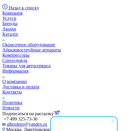
Назад к списку
Компания
Услуги
Бренды
Акции
Каталог
Окрасочное оборудование
Aбразивоструйные аппараты
Компрессоры
Спецодежда
Товары для автосервиса
Информация
О компании
Доставка и оплата
Контакты
Политика
Новости
Подписаться на рассылку
+7 499 325-73-36
alltoolpro@yandex.ru
Москва, Дмитровское шоссе , д 81