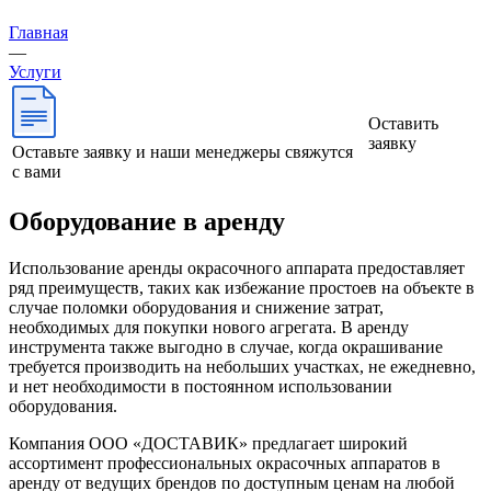
Главная
—
Услуги
Оставить
заявку
Оставьте заявку и наши менеджеры свяжутся
с вами
Оборудование в аренду
Использование аренды окрасочного аппарата предоставляет
ряд преимуществ, таких как избежание простоев на объекте в
случае поломки оборудования и снижение затрат,
необходимых для покупки нового агрегата. В аренду
инструмента также выгодно в случае, когда окрашивание
требуется производить на небольших участках, не ежедневно,
и нет необходимости в постоянном использовании
оборудования.
Компания ООО «ДОСТАВИК» предлагает широкий
ассортимент профессиональных окрасочных аппаратов в
аренду от ведущих брендов по доступным ценам на любой