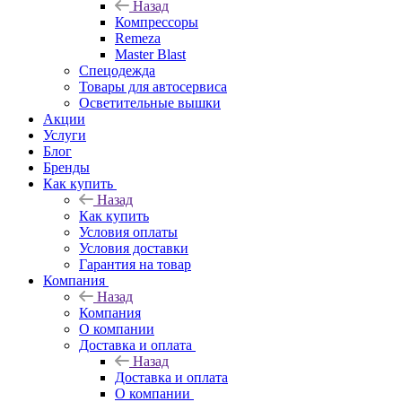
Назад
Компрессоры
Remeza
Master Blast
Спецодежда
Товары для автосервиса
Осветительные вышки
Акции
Услуги
Блог
Бренды
Как купить
Назад
Как купить
Условия оплаты
Условия доставки
Гарантия на товар
Компания
Назад
Компания
О компании
Доставка и оплата
Назад
Доставка и оплата
О компании