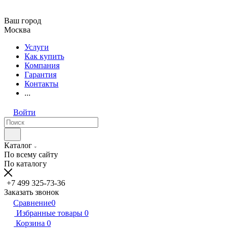
Ваш город
Москва
Услуги
Как купить
Компания
Гарантия
Контакты
...
Войти
Каталог
По всему сайту
По каталогу
+7 499 325-73-36
Заказать звонок
Сравнение
0
Избранные товары
0
Корзина
0