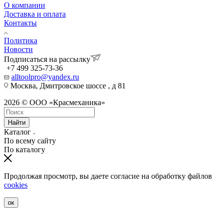
О компании
Доставка и оплата
Контакты
Политика
Новости
Подписаться на рассылку
+7 499 325-73-36
alltoolpro@yandex.ru
Москва, Дмитровское шоссе , д 81
2026 © ООО «Красмеханика»
Найти
Каталог
По всему сайту
По каталогу
Продолжая просмотр, вы даете согласие на обработку файлов
cookies
ок