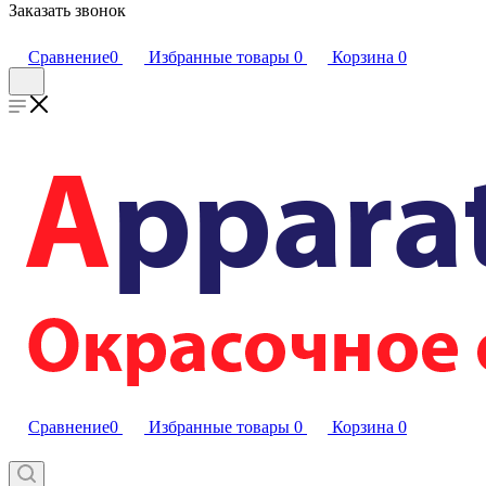
Заказать звонок
Сравнение
0
Избранные товары
0
Корзина
0
Сравнение
0
Избранные товары
0
Корзина
0