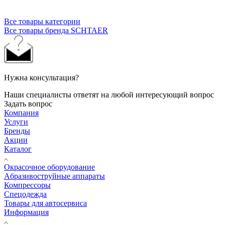
Все товары категории
Все товары бренда SCHTAER
Нужна консультация?
Наши специалисты ответят на любой интересующий вопрос
Задать вопрос
Компания
Услуги
Бренды
Акции
Каталог
Окрасочное оборудование
Aбразивоструйные аппараты
Компрессоры
Спецодежда
Товары для автосервиса
Информация