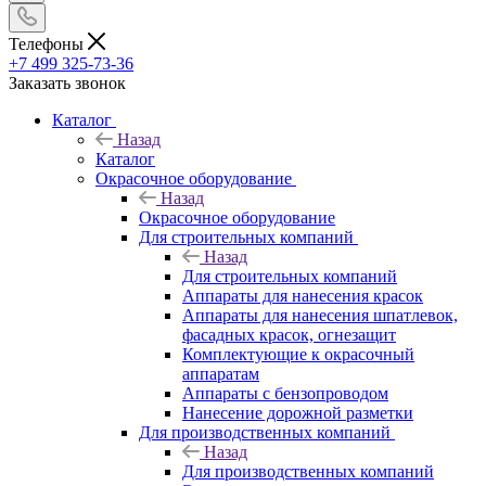
Телефоны
+7 499 325-73-36
Заказать звонок
Каталог
Назад
Каталог
Окрасочное оборудование
Назад
Окрасочное оборудование
Для строительных компаний
Назад
Для строительных компаний
Аппараты для нанесения красок
Аппараты для нанесения шпатлевок,
фасадных красок, огнезащит
Комплектующие к окрасочный
аппаратам
Аппараты с бензопроводом
Нанесение дорожной разметки
Для производственных компаний
Назад
Для производственных компаний