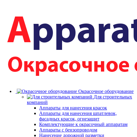
Окрасочное оборудование
Для строительных
компаний
Аппараты для нанесения красок
Аппараты для нанесения шпатлевок,
фасадных красок, огнезащит
Комплектующие к окрасочный аппаратам
Аппараты с бензопроводом
Нанесение дорожной разметки