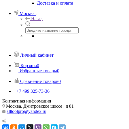
Доставка и оплата
Москва
Назад
Личный кабинет
Корзина
0
Избранные товары
0
Сравнение товаров
0
+7 499 325-73-36
Контактная информация
Москва, Дмитровское шоссе , д 81
alltoolpro@yandex.ru