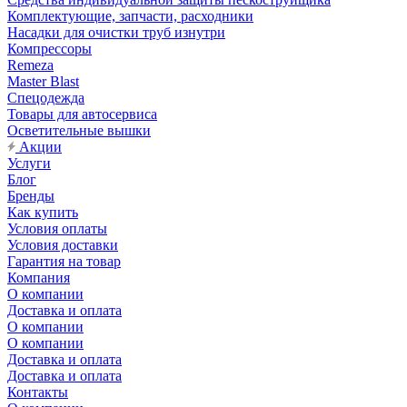
Комплектующие, запчасти, расходники
Насадки для очистки труб изнутри
Компрессоры
Remeza
Master Blast
Спецодежда
Товары для автосервиса
Осветительные вышки
Акции
Услуги
Блог
Бренды
Как купить
Условия оплаты
Условия доставки
Гарантия на товар
Компания
О компании
Доставка и оплата
О компании
О компании
Доставка и оплата
Доставка и оплата
Контакты