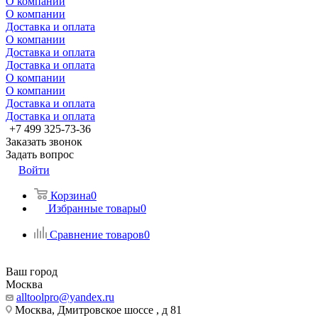
О компании
О компании
Доставка и оплата
О компании
Доставка и оплата
Доставка и оплата
О компании
О компании
Доставка и оплата
Доставка и оплата
+7 499 325-73-36
Заказать звонок
Задать вопрос
Войти
Корзина
0
Избранные товары
0
Сравнение товаров
0
Ваш город
Москва
alltoolpro@yandex.ru
Москва, Дмитровское шоссе , д 81