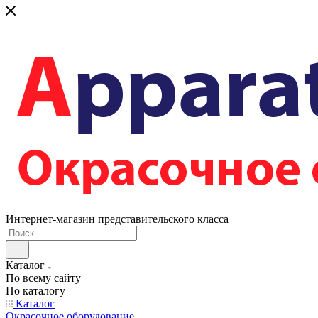
Интернет-магазин представительского класса
Каталог
По всему сайту
По каталогу
Каталог
Окрасочное оборудование