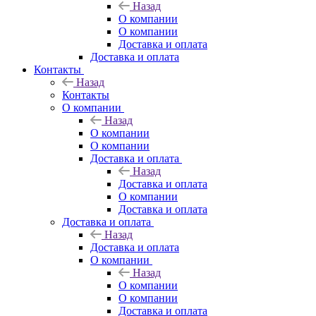
Назад
О компании
О компании
Доставка и оплата
Доставка и оплата
Контакты
Назад
Контакты
О компании
Назад
О компании
О компании
Доставка и оплата
Назад
Доставка и оплата
О компании
Доставка и оплата
Доставка и оплата
Назад
Доставка и оплата
О компании
Назад
О компании
О компании
Доставка и оплата