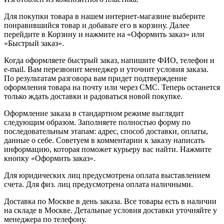
Для покупки товара в нашем интернет-магазине выберите
понравившийся товар и добавьте его в корзину. Далее
перейдите в Корзину и нажмите на «Оформить заказ» или
«Быстрый заказ».
Когда оформляете быстрый заказ, напишите ФИО, телефон и
e-mail. Вам перезвонит менеджер и уточнит условия заказа.
По результатам разговора вам придет подтверждение
оформления товара на почту или через СМС. Теперь останется
только ждать доставки и радоваться новой покупке.
Оформление заказа в стандартном режиме выглядит
следующим образом. Заполняете полностью форму по
последовательным этапам: адрес, способ доставки, оплаты,
данные о себе. Советуем в комментарии к заказу написать
информацию, которая поможет курьеру вас найти. Нажмите
кнопку «Оформить заказ».
Для юридических лиц предусмотрена оплата выставлением
счета. Для физ. лиц предусмотрена оплата наличными.
Доставка по Москве в день заказа. Все товары есть в наличии
на складе в Москве. Детальные условия доставки уточняйте у
менеджера по телефону.