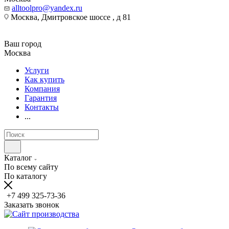
alltoolpro@yandex.ru
Москва, Дмитровское шоссе , д 81
Ваш город
Москва
Услуги
Как купить
Компания
Гарантия
Контакты
...
Каталог
По всему сайту
По каталогу
+7 499 325-73-36
Заказать звонок