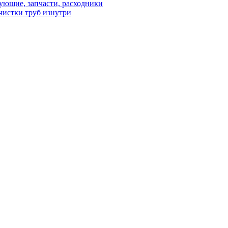
ующие, запчасти, расходники
чистки труб изнутри