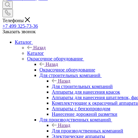
Телефоны
+7 499 325-73-36
Заказать звонок
Каталог
Назад
Каталог
Окрасочное оборудование
Назад
Окрасочное оборудование
Для строительных компаний
Назад
Для строительных компаний
Аппараты для нанесения красок
Аппараты для нанесения шпатлевок, фа
Комплектующие к окрасочный аппарат
Аппараты с бензопроводом
Нанесение дорожной разметки
Для производственных компаний
Назад
Для производственных компаний
Электрические аппараты