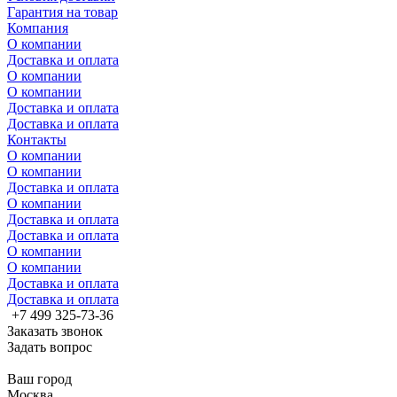
Гарантия на товар
Компания
О компании
Доставка и оплата
О компании
О компании
Доставка и оплата
Доставка и оплата
Контакты
О компании
О компании
Доставка и оплата
О компании
Доставка и оплата
Доставка и оплата
О компании
О компании
Доставка и оплата
Доставка и оплата
+7 499 325-73-36
Заказать звонок
Задать вопрос
Ваш город
Москва