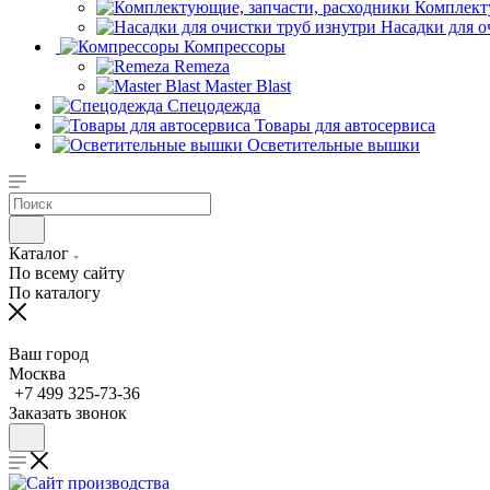
Комплект
Насадки для о
Компрессоры
Remeza
Master Blast
Спецодежда
Товары для автосервиса
Осветительные вышки
Каталог
По всему сайту
По каталогу
Ваш город
Москва
+7 499 325-73-36
Заказать звонок