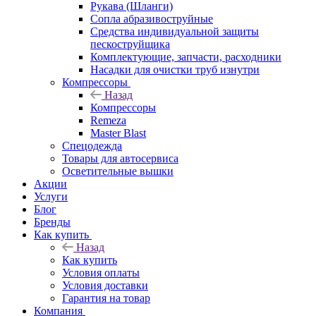
Рукава (Шланги)
Сопла абразивоструйные
Средства индивидуальной защиты
пескоструйщика
Комплектующие, запчасти, расходники
Насадки для очистки труб изнутри
Компрессоры
Назад
Компрессоры
Remeza
Master Blast
Спецодежда
Товары для автосервиса
Осветительные вышки
Акции
Услуги
Блог
Бренды
Как купить
Назад
Как купить
Условия оплаты
Условия доставки
Гарантия на товар
Компания