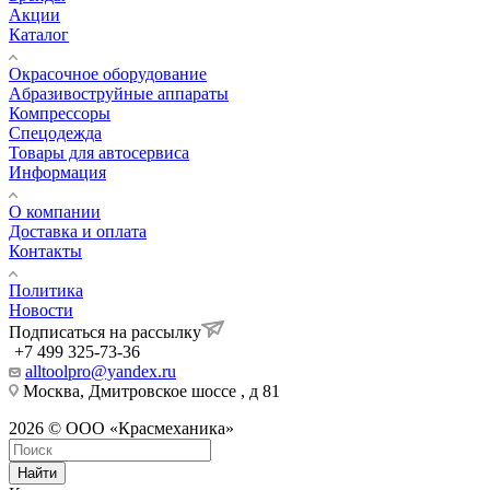
Акции
Каталог
Окрасочное оборудование
Aбразивоструйные аппараты
Компрессоры
Спецодежда
Товары для автосервиса
Информация
О компании
Доставка и оплата
Контакты
Политика
Новости
Подписаться на рассылку
+7 499 325-73-36
alltoolpro@yandex.ru
Москва, Дмитровское шоссе , д 81
2026 © ООО «Красмеханика»
Найти