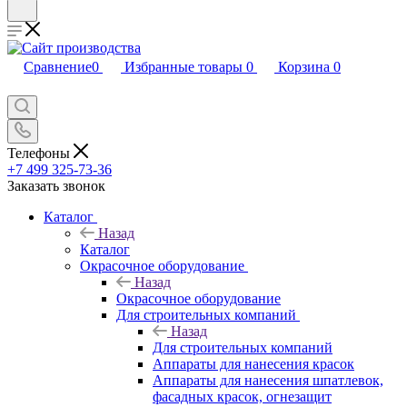
Сравнение
0
Избранные товары
0
Корзина
0
Телефоны
+7 499 325-73-36
Заказать звонок
Каталог
Назад
Каталог
Окрасочное оборудование
Назад
Окрасочное оборудование
Для строительных компаний
Назад
Для строительных компаний
Аппараты для нанесения красок
Аппараты для нанесения шпатлевок,
фасадных красок, огнезащит