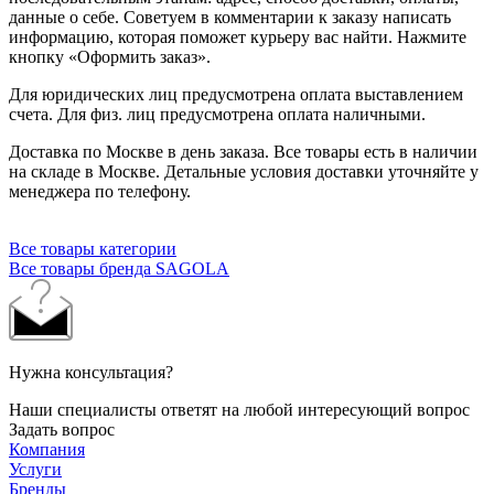
данные о себе. Советуем в комментарии к заказу написать
информацию, которая поможет курьеру вас найти. Нажмите
кнопку «Оформить заказ».
Для юридических лиц предусмотрена оплата выставлением
счета. Для физ. лиц предусмотрена оплата наличными.
Доставка по Москве в день заказа. Все товары есть в наличии
на складе в Москве. Детальные условия доставки уточняйте у
менеджера по телефону.
Все товары категории
Все товары бренда SAGOLA
Нужна консультация?
Наши специалисты ответят на любой интересующий вопрос
Задать вопрос
Компания
Услуги
Бренды