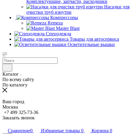
Комплектующие, запчасти, расходники
Насадки для
очистки труб изнутри
Компрессоры
Remeza
Master Blast
Спецодежда
Товары для автосервиса
Осветительные вышки
Каталог
По всему сайту
По каталогу
Ваш город
Москва
+7 499 325-73-36
Заказать звонок
Сравнение
0
Избранные товары
0
Корзина
0