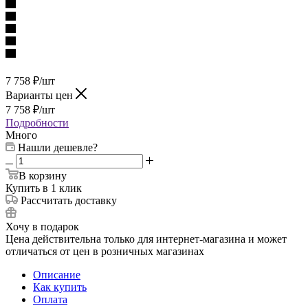
7 758
₽
/шт
Варианты цен
7 758
₽
/шт
Подробности
Много
Нашли дешевле?
В корзину
Купить в 1 клик
Рассчитать доставку
Хочу в подарок
Цена действительна только для интернет-магазина и может
отличаться от цен в розничных магазинах
Описание
Как купить
Оплата