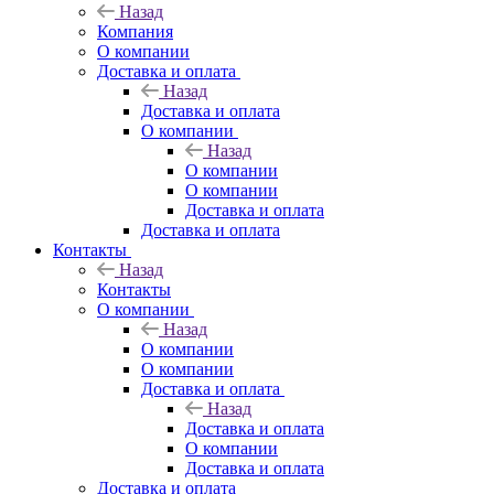
Назад
Компания
О компании
Доставка и оплата
Назад
Доставка и оплата
О компании
Назад
О компании
О компании
Доставка и оплата
Доставка и оплата
Контакты
Назад
Контакты
О компании
Назад
О компании
О компании
Доставка и оплата
Назад
Доставка и оплата
О компании
Доставка и оплата
Доставка и оплата