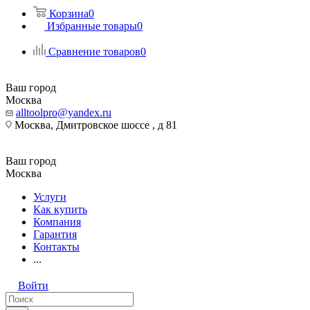
Корзина
0
Избранные товары
0
Сравнение товаров
0
Ваш город
Москва
alltoolpro@yandex.ru
Москва, Дмитровское шоссе , д 81
Ваш город
Москва
Услуги
Как купить
Компания
Гарантия
Контакты
...
Войти