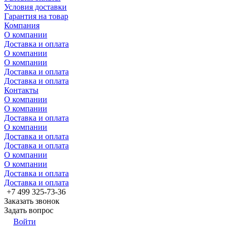
Условия доставки
Гарантия на товар
Компания
О компании
Доставка и оплата
О компании
О компании
Доставка и оплата
Доставка и оплата
Контакты
О компании
О компании
Доставка и оплата
О компании
Доставка и оплата
Доставка и оплата
О компании
О компании
Доставка и оплата
Доставка и оплата
+7 499 325-73-36
Заказать звонок
Задать вопрос
Войти