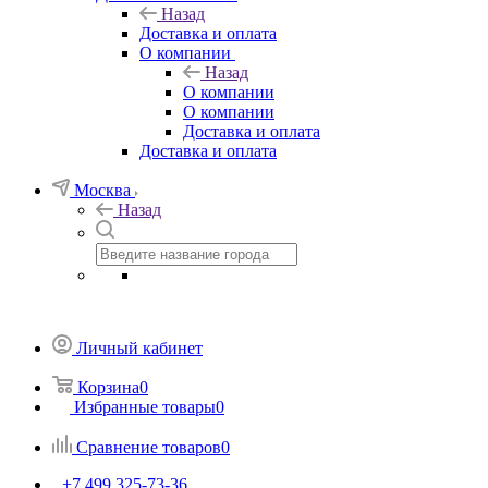
Назад
Доставка и оплата
О компании
Назад
О компании
О компании
Доставка и оплата
Доставка и оплата
Москва
Назад
Личный кабинет
Корзина
0
Избранные товары
0
Сравнение товаров
0
+7 499 325-73-36