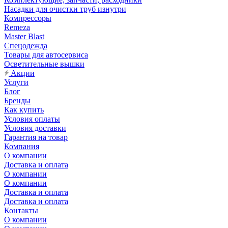
Насадки для очистки труб изнутри
Компрессоры
Remeza
Master Blast
Спецодежда
Товары для автосервиса
Осветительные вышки
Акции
Услуги
Блог
Бренды
Как купить
Условия оплаты
Условия доставки
Гарантия на товар
Компания
О компании
Доставка и оплата
О компании
О компании
Доставка и оплата
Доставка и оплата
Контакты
О компании