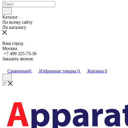
Каталог
По всему сайту
По каталогу
Ваш город
Москва
+7 499 325-73-36
Заказать звонок
Сравнение
0
Избранные товары
0
Корзина
0