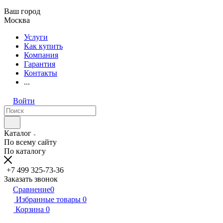
Ваш город
Москва
Услуги
Как купить
Компания
Гарантия
Контакты
...
Войти
Каталог
По всему сайту
По каталогу
+7 499 325-73-36
Заказать звонок
Сравнение
0
Избранные товары
0
Корзина
0