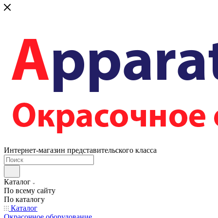
Интернет-магазин представительского класса
Каталог
По всему сайту
По каталогу
Каталог
Окрасочное оборудование