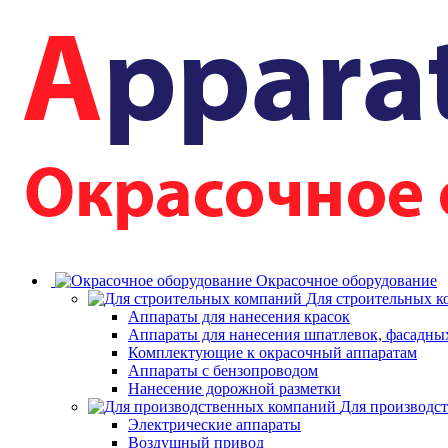
Окрасочное оборудование
Для строительных 
Аппараты для нанесения красок
Аппараты для нанесения шпатлевок, фасадных
Комплектующие к окрасочный аппаратам
Аппараты с бензопроводом
Нанесение дорожной разметки
Для производс
Электрические аппараты
Воздушный привод