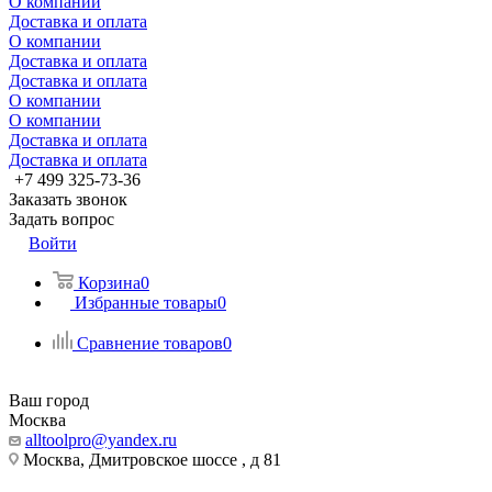
О компании
Доставка и оплата
О компании
Доставка и оплата
Доставка и оплата
О компании
О компании
Доставка и оплата
Доставка и оплата
+7 499 325-73-36
Заказать звонок
Задать вопрос
Войти
Корзина
0
Избранные товары
0
Сравнение товаров
0
Ваш город
Москва
alltoolpro@yandex.ru
Москва, Дмитровское шоссе , д 81