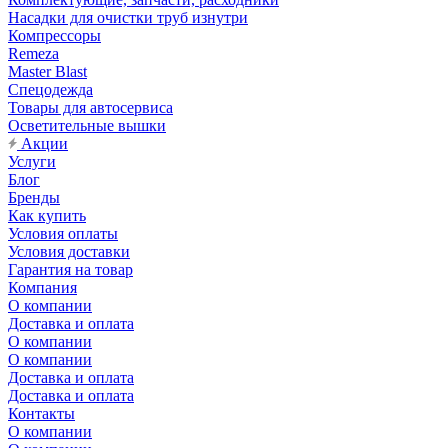
Насадки для очистки труб изнутри
Компрессоры
Remeza
Master Blast
Спецодежда
Товары для автосервиса
Осветительные вышки
Акции
Услуги
Блог
Бренды
Как купить
Условия оплаты
Условия доставки
Гарантия на товар
Компания
О компании
Доставка и оплата
О компании
О компании
Доставка и оплата
Доставка и оплата
Контакты
О компании