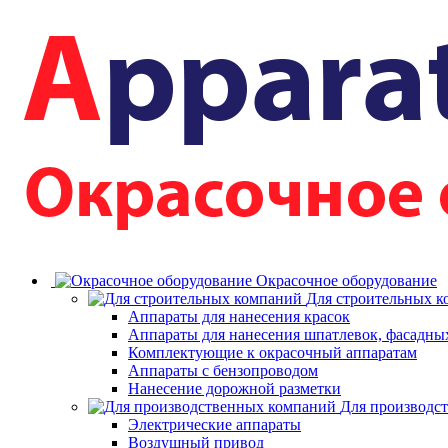
Окрасочное оборудование
Для строительных 
Аппараты для нанесения красок
Аппараты для нанесения шпатлевок, фасадных
Комплектующие к окрасочный аппаратам
Аппараты с бензопроводом
Нанесение дорожной разметки
Для производс
Электрические аппараты
Воздушный привод