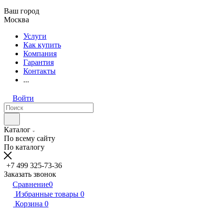
Ваш город
Москва
Услуги
Как купить
Компания
Гарантия
Контакты
...
Войти
Каталог
По всему сайту
По каталогу
+7 499 325-73-36
Заказать звонок
Сравнение
0
Избранные товары
0
Корзина
0