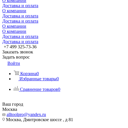
О компании
Доставка и оплата
О компании
Доставка и оплата
Доставка и оплата
О компании
О компании
Доставка и оплата
Доставка и оплата
+7 499 325-73-36
Заказать звонок
Задать вопрос
Войти
Корзина
0
Избранные товары
0
Сравнение товаров
0
Ваш город
Москва
alltoolpro@yandex.ru
Москва, Дмитровское шоссе , д 81