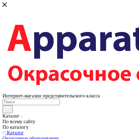
Интернет-магазин представительского класса
Каталог
По всему сайту
По каталогу
Каталог
Окрасочное оборудование