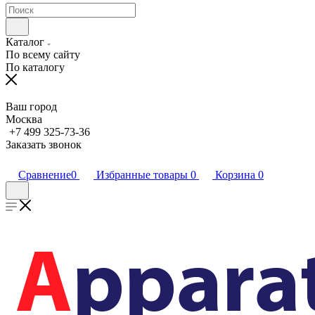
Каталог
По всему сайту
По каталогу
Ваш город
Москва
+7 499 325-73-36
Заказать звонок
Сравнение
0
Избранные товары
0
Корзина
0