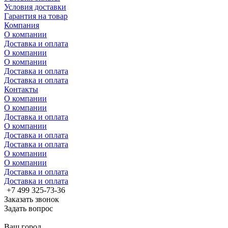
Условия доставки
Гарантия на товар
Компания
О компании
Доставка и оплата
О компании
О компании
Доставка и оплата
Доставка и оплата
Контакты
О компании
О компании
Доставка и оплата
О компании
Доставка и оплата
Доставка и оплата
О компании
О компании
Доставка и оплата
Доставка и оплата
+7 499 325-73-36
Заказать звонок
Задать вопрос
Ваш город