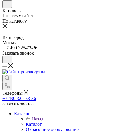
Каталог
По всему сайту
По каталогу
Ваш город
Москва
+7 499 325-73-36
Заказать звонок
Телефоны
+7 499 325-73-36
Заказать звонок
Каталог
Назад
Каталог
Окрасочное оборудование