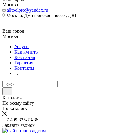
Москва
alltoolpro@yandex.ru
Москва, Дмитровское шоссе , д 81
Ваш город
Москва
Услуги
Как купить
Компания
Гарантия
Контакты
...
Каталог
По всему сайту
По каталогу
+7 499 325-73-36
Заказать звонок