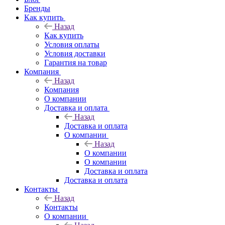
Бренды
Как купить
Назад
Как купить
Условия оплаты
Условия доставки
Гарантия на товар
Компания
Назад
Компания
О компании
Доставка и оплата
Назад
Доставка и оплата
О компании
Назад
О компании
О компании
Доставка и оплата
Доставка и оплата
Контакты
Назад
Контакты
О компании