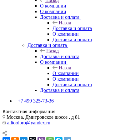
Назад
О компании
О компании
Доставка и оплата
Назад
Доставка и оплата
О компании
Доставка и оплата
Доставка и оплата
Назад
Доставка и оплата
О компании
Назад
О компании
О компании
Доставка и оплата
Доставка и оплата
+7 499 325-73-36
Контактная информация
Москва, Дмитровское шоссе , д 81
alltoolpro@yandex.ru