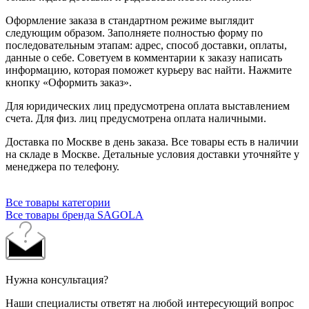
Оформление заказа в стандартном режиме выглядит
следующим образом. Заполняете полностью форму по
последовательным этапам: адрес, способ доставки, оплаты,
данные о себе. Советуем в комментарии к заказу написать
информацию, которая поможет курьеру вас найти. Нажмите
кнопку «Оформить заказ».
Для юридических лиц предусмотрена оплата выставлением
счета. Для физ. лиц предусмотрена оплата наличными.
Доставка по Москве в день заказа. Все товары есть в наличии
на складе в Москве. Детальные условия доставки уточняйте у
менеджера по телефону.
Все товары категории
Все товары бренда SAGOLA
Нужна консультация?
Наши специалисты ответят на любой интересующий вопрос