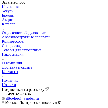
Задать вопрос
Компания
Услуги
Бренды
Акции
Каталог
Окрасочное оборудование
Aбразивоструйные аппараты
Компрессоры
Спецодежда
Товары для автосервиса
Информация
О компании
Доставка и оплата
Контакты
Политика
Новости
Подписаться на рассылку
+7 499 325-73-36
alltoolpro@yandex.ru
Москва, Дмитровское шоссе , д 81