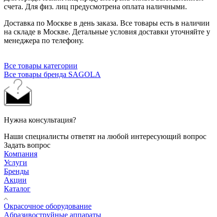
счета. Для физ. лиц предусмотрена оплата наличными.
Доставка по Москве в день заказа. Все товары есть в наличии
на складе в Москве. Детальные условия доставки уточняйте у
менеджера по телефону.
Все товары категории
Все товары бренда SAGOLA
Нужна консультация?
Наши специалисты ответят на любой интересующий вопрос
Задать вопрос
Компания
Услуги
Бренды
Акции
Каталог
Окрасочное оборудование
Aбразивоструйные аппараты