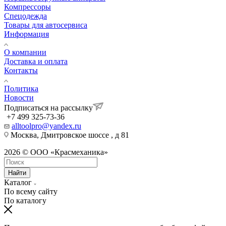
Компрессоры
Спецодежда
Товары для автосервиса
Информация
О компании
Доставка и оплата
Контакты
Политика
Новости
Подписаться на рассылку
+7 499 325-73-36
alltoolpro@yandex.ru
Москва, Дмитровское шоссе , д 81
2026 © ООО «Красмеханика»
Найти
Каталог
По всему сайту
По каталогу