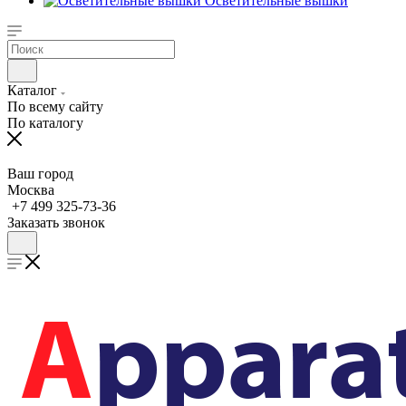
Осветительные вышки
Каталог
По всему сайту
По каталогу
Ваш город
Москва
+7 499 325-73-36
Заказать звонок