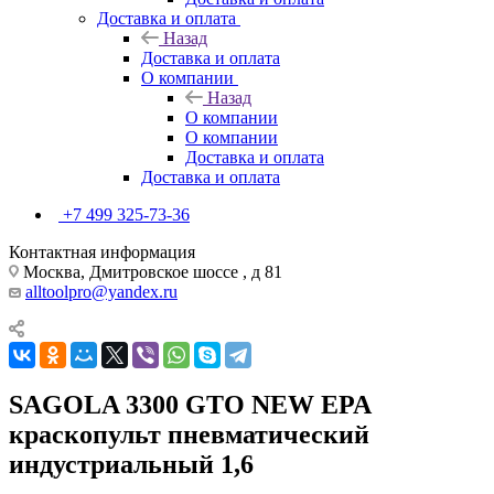
Доставка и оплата
Назад
Доставка и оплата
О компании
Назад
О компании
О компании
Доставка и оплата
Доставка и оплата
+7 499 325-73-36
Контактная информация
Москва, Дмитровское шоссе , д 81
alltoolpro@yandex.ru
SAGOLA 3300 GTO NEW EPA
краскопульт пневматический
индустриальный 1,6