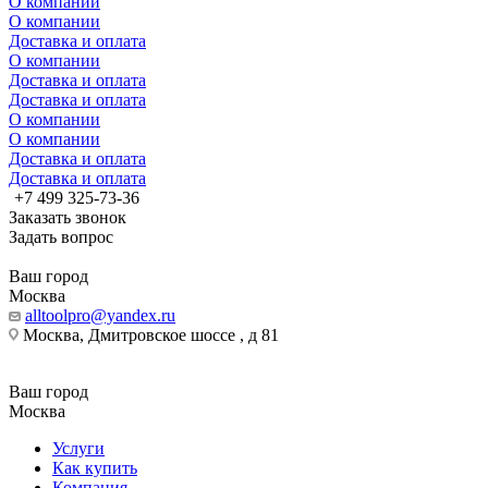
О компании
О компании
Доставка и оплата
О компании
Доставка и оплата
Доставка и оплата
О компании
О компании
Доставка и оплата
Доставка и оплата
+7 499 325-73-36
Заказать звонок
Задать вопрос
Ваш город
Москва
alltoolpro@yandex.ru
Москва, Дмитровское шоссе , д 81
Ваш город
Москва
Услуги
Как купить
Компания