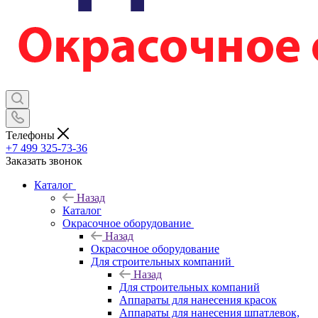
Телефоны
+7 499 325-73-36
Заказать звонок
Каталог
Назад
Каталог
Окрасочное оборудование
Назад
Окрасочное оборудование
Для строительных компаний
Назад
Для строительных компаний
Аппараты для нанесения красок
Аппараты для нанесения шпатлевок,