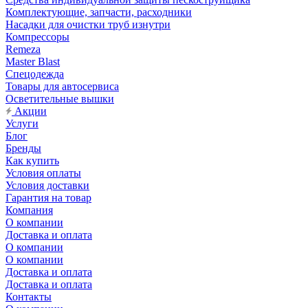
Комплектующие, запчасти, расходники
Насадки для очистки труб изнутри
Компрессоры
Remeza
Master Blast
Спецодежда
Товары для автосервиса
Осветительные вышки
Акции
Услуги
Блог
Бренды
Как купить
Условия оплаты
Условия доставки
Гарантия на товар
Компания
О компании
Доставка и оплата
О компании
О компании
Доставка и оплата
Доставка и оплата
Контакты