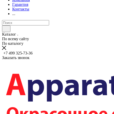
Гарантия
Контакты
...
Каталог
По всему сайту
По каталогу
+7 499 325-73-36
Заказать звонок