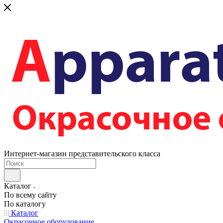
Интернет-магазин представительского класса
Каталог
По всему сайту
По каталогу
Каталог
Окрасочное оборудование