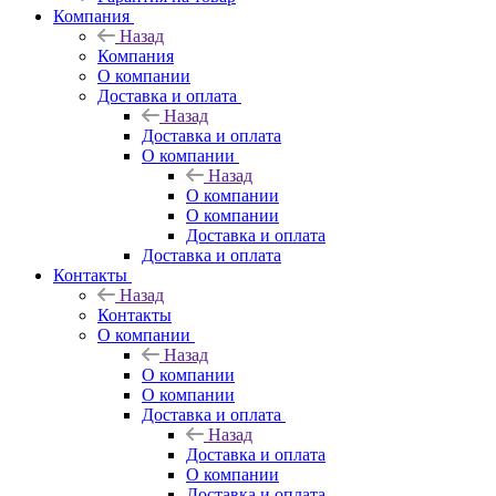
Компания
Назад
Компания
О компании
Доставка и оплата
Назад
Доставка и оплата
О компании
Назад
О компании
О компании
Доставка и оплата
Доставка и оплата
Контакты
Назад
Контакты
О компании
Назад
О компании
О компании
Доставка и оплата
Назад
Доставка и оплата
О компании
Доставка и оплата