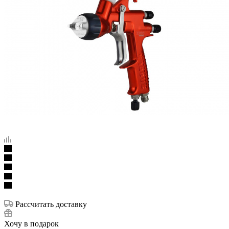
Рассчитать доставку
Хочу в подарок