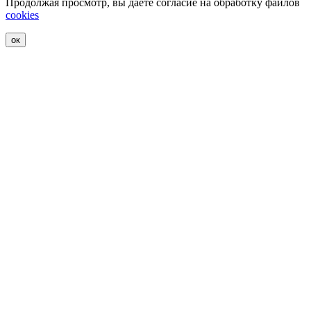
Продолжая просмотр, вы даете согласие на обработку файлов
cookies
ок