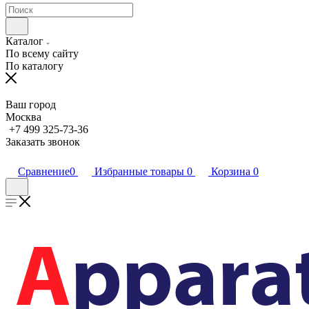
Каталог
По всему сайту
По каталогу
Ваш город
Москва
+7 499 325-73-36
Заказать звонок
Сравнение
0
Избранные товары
0
Корзина
0