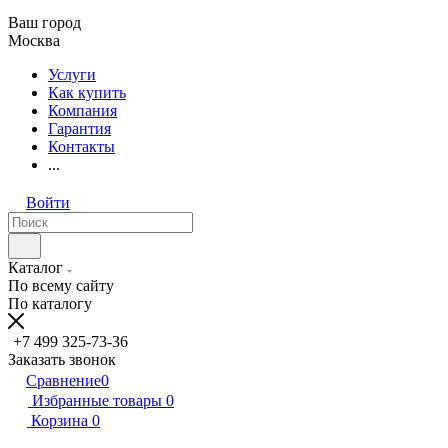
Ваш город
Москва
Услуги
Как купить
Компания
Гарантия
Контакты
...
Войти
Каталог
По всему сайту
По каталогу
+7 499 325-73-36
Заказать звонок
Сравнение
0
Избранные товары
0
Корзина
0