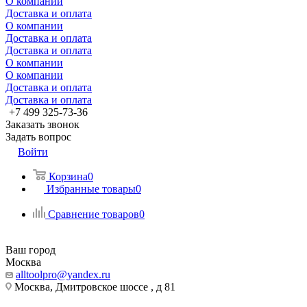
О компании
Доставка и оплата
О компании
Доставка и оплата
Доставка и оплата
О компании
О компании
Доставка и оплата
Доставка и оплата
+7 499 325-73-36
Заказать звонок
Задать вопрос
Войти
Корзина
0
Избранные товары
0
Сравнение товаров
0
Ваш город
Москва
alltoolpro@yandex.ru
Москва, Дмитровское шоссе , д 81