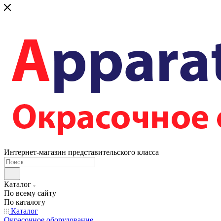
Интернет-магазин представительского класса
Каталог
По всему сайту
По каталогу
Каталог
Окрасочное оборудование