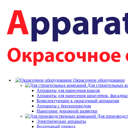
Окрасочное оборудование
Для строительных 
Аппараты для нанесения красок
Аппараты для нанесения шпатлевок, фасадных
Комплектующие к окрасочный аппаратам
Аппараты с бензопроводом
Нанесение дорожной разметки
Для производс
Электрические аппараты
Воздушный привод