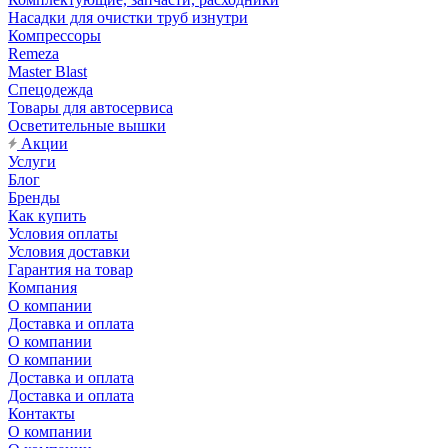
Насадки для очистки труб изнутри
Компрессоры
Remeza
Master Blast
Спецодежда
Товары для автосервиса
Осветительные вышки
Акции
Услуги
Блог
Бренды
Как купить
Условия оплаты
Условия доставки
Гарантия на товар
Компания
О компании
Доставка и оплата
О компании
О компании
Доставка и оплата
Доставка и оплата
Контакты
О компании