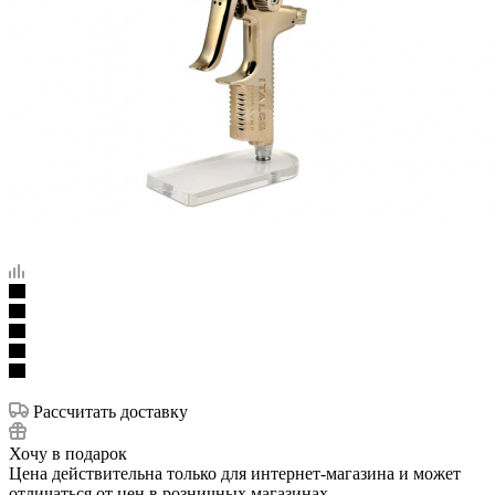
Рассчитать доставку
Хочу в подарок
Цена действительна только для интернет-магазина и может
отличаться от цен в розничных магазинах