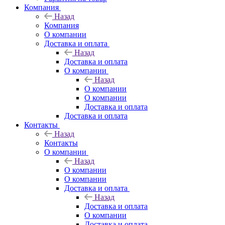
Компания
Назад
Компания
О компании
Доставка и оплата
Назад
Доставка и оплата
О компании
Назад
О компании
О компании
Доставка и оплата
Доставка и оплата
Контакты
Назад
Контакты
О компании
Назад
О компании
О компании
Доставка и оплата
Назад
Доставка и оплата
О компании
Доставка и оплата