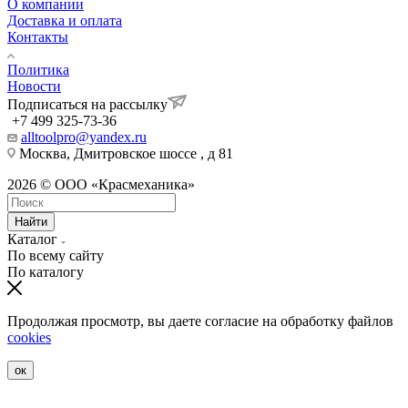
О компании
Доставка и оплата
Контакты
Политика
Новости
Подписаться на рассылку
+7 499 325-73-36
alltoolpro@yandex.ru
Москва, Дмитровское шоссе , д 81
2026 © ООО «Красмеханика»
Найти
Каталог
По всему сайту
По каталогу
Продолжая просмотр, вы даете согласие на обработку файлов
cookies
ок