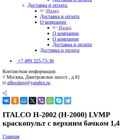
Доставка и оплата
Назад
Доставка и оплата
О компании
Назад
О компании
О компании
Доставка и оплата
Доставка и оплата
+7 499 325-73-36
Контактная информация
Москва, Дмитровское шоссе , д 81
alltoolpro@yandex.ru
ITALCO H-2002 (H-2000) LVMP
краскопульт с верхним бачком 1,4
Главная