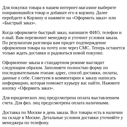
Для покупки товара в нашем интернет-магазине выберите
понравившийся товар и добавьте его в корзину. Далее
перейдите в Корзину и нажмите на «Оформить заказ» или
«Быстрый заказ».
Когда оформляете быстрый заказ, напишите ФИО, телефон и
e-mail. Вам перезвонит менеджер и уточнит условия заказа.
По результатам разговора вам придет подтверждение
оформления товара на почту или через СМС. Теперь останется
только ждать доставки и радоваться новой покупке.
Оформление заказа в стандартном режиме выглядит
следующим образом. Заполняете полностью форму по
последовательным этапам: адрес, способ доставки, оплаты,
данные о себе. Советуем в комментарии к заказу написать
информацию, которая поможет курьеру вас найти. Нажмите
кнопку «Оформить заказ».
Для юридических лиц предусмотрена оплата выставлением
счета. Для физ. лиц предусмотрена оплата наличными.
Доставка по Москве в день заказа. Все товары есть в наличии
на складе в Москве. Детальные условия доставки уточняйте у
менеджера по телефону.