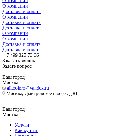
О компании
О компании
Доставка и оплата
О компании
Доставка и оплата
Доставка и оплата
О компании
О компании
Доставка и оплата
Доставка и оплата
+7 499 325-73-36
Заказать звонок
Задать вопрос
Ваш город
Москва
alltoolpro@yandex.ru
Москва, Дмитровское шоссе , д 81
Ваш город
Москва
Услуги
Как купить
Компания