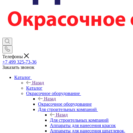
Телефоны
+7 499 325-73-36
Заказать звонок
Каталог
Назад
Каталог
Окрасочное оборудование
Назад
Окрасочное оборудование
Для строительных компаний
Назад
Для строительных компаний
Аппараты для нанесения красок
Аппараты для нанесения шпатлевок,