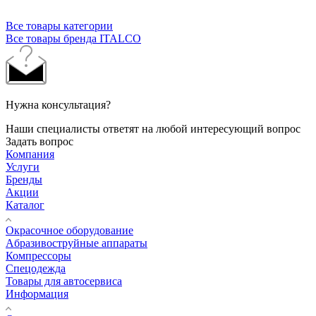
Все товары категории
Все товары бренда ITALCO
Нужна консультация?
Наши специалисты ответят на любой интересующий вопрос
Задать вопрос
Компания
Услуги
Бренды
Акции
Каталог
Окрасочное оборудование
Aбразивоструйные аппараты
Компрессоры
Спецодежда
Товары для автосервиса
Информация