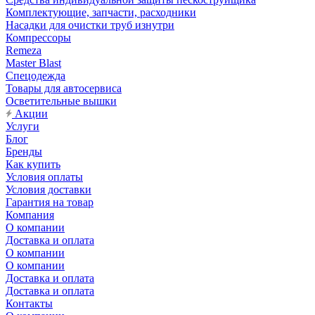
Комплектующие, запчасти, расходники
Насадки для очистки труб изнутри
Компрессоры
Remeza
Master Blast
Спецодежда
Товары для автосервиса
Осветительные вышки
Акции
Услуги
Блог
Бренды
Как купить
Условия оплаты
Условия доставки
Гарантия на товар
Компания
О компании
Доставка и оплата
О компании
О компании
Доставка и оплата
Доставка и оплата
Контакты