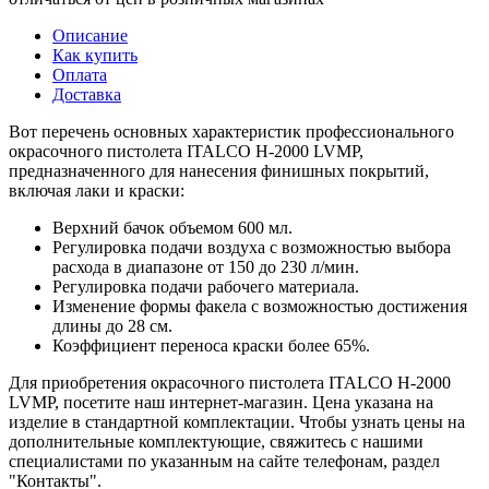
Описание
Как купить
Оплата
Доставка
Вот перечень основных характеристик профессионального
окрасочного пистолета ITALCO H-2000 LVMP,
предназначенного для нанесения финишных покрытий,
включая лаки и краски:
Верхний бачок объемом 600 мл.
Регулировка подачи воздуха с возможностью выбора
расхода в диапазоне от 150 до 230 л/мин.
Регулировка подачи рабочего материала.
Изменение формы факела с возможностью достижения
длины до 28 см.
Коэффициент переноса краски более 65%.
Для приобретения окрасочного пистолета ITALCO H-2000
LVMP, посетите наш интернет-магазин. Цена указана на
изделие в стандартной комплектации. Чтобы узнать цены на
дополнительные комплектующие, свяжитесь с нашими
специалистами по указанным на сайте телефонам, раздел
"Контакты".