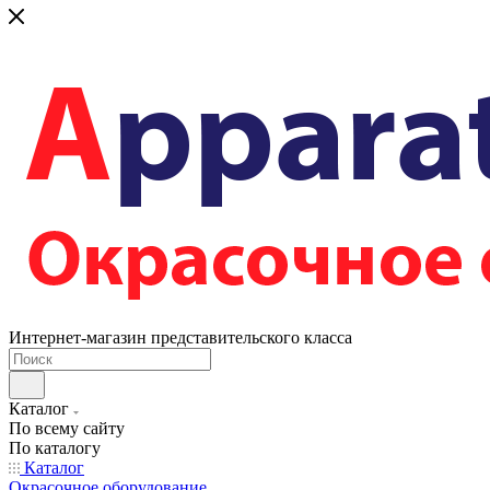
Интернет-магазин представительского класса
Каталог
По всему сайту
По каталогу
Каталог
Окрасочное оборудование