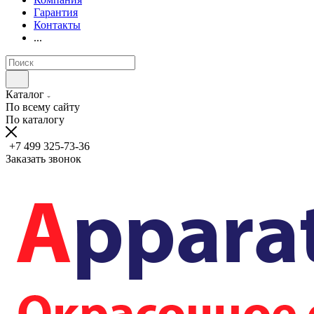
Гарантия
Контакты
...
Каталог
По всему сайту
По каталогу
+7 499 325-73-36
Заказать звонок