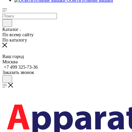
Осветительные вышки
Каталог
По всему сайту
По каталогу
Ваш город
Москва
+7 499 325-73-36
Заказать звонок