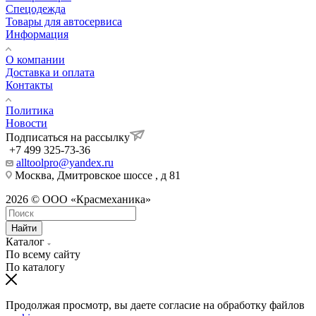
Спецодежда
Товары для автосервиса
Информация
О компании
Доставка и оплата
Контакты
Политика
Новости
Подписаться на рассылку
+7 499 325-73-36
alltoolpro@yandex.ru
Москва, Дмитровское шоссе , д 81
2026 © ООО «Красмеханика»
Найти
Каталог
По всему сайту
По каталогу
Продолжая просмотр, вы даете согласие на обработку файлов