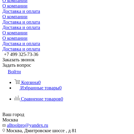
О компании
О компании
Доставка и оплата
О компании
Доставка и оплата
Доставка и оплата
О компании
О компании
Доставка и оплата
Доставка и оплата
+7 499 325-73-36
Заказать звонок
Задать вопрос
Войти
Корзина
0
Избранные товары
0
Сравнение товаров
0
Ваш город
Москва
alltoolpro@yandex.ru
Москва, Дмитровское шоссе , д 81