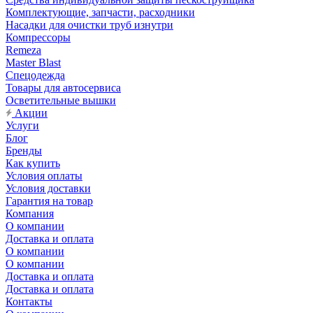
Комплектующие, запчасти, расходники
Насадки для очистки труб изнутри
Компрессоры
Remeza
Master Blast
Спецодежда
Товары для автосервиса
Осветительные вышки
Акции
Услуги
Блог
Бренды
Как купить
Условия оплаты
Условия доставки
Гарантия на товар
Компания
О компании
Доставка и оплата
О компании
О компании
Доставка и оплата
Доставка и оплата
Контакты