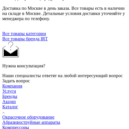
Доставка по Москве в день заказа. Все товары есть в наличии
на складе в Москве. Детальные условия доставки уточняйте у
менеджера по телефону.
Все товары категории
Все товары бренда IRT
Нужна консультация?
Наши специалисты ответят на любой интересующий вопрос
Задать вопрос
Компания
Услуги
Бренды
Акции
Каталог
Окрасочное оборудование
Aбразивоструйные аппараты
Компрессоры