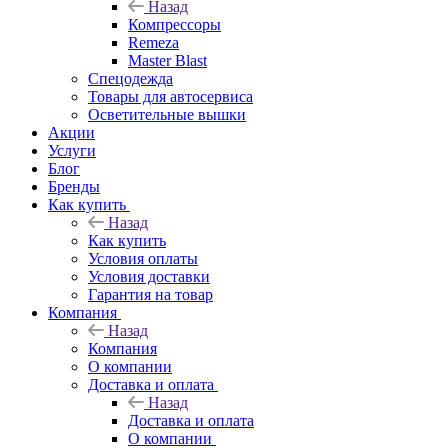
Назад
Компрессоры
Remeza
Master Blast
Спецодежда
Товары для автосервиса
Осветительные вышки
Акции
Услуги
Блог
Бренды
Как купить
Назад
Как купить
Условия оплаты
Условия доставки
Гарантия на товар
Компания
Назад
Компания
О компании
Доставка и оплата
Назад
Доставка и оплата
О компании