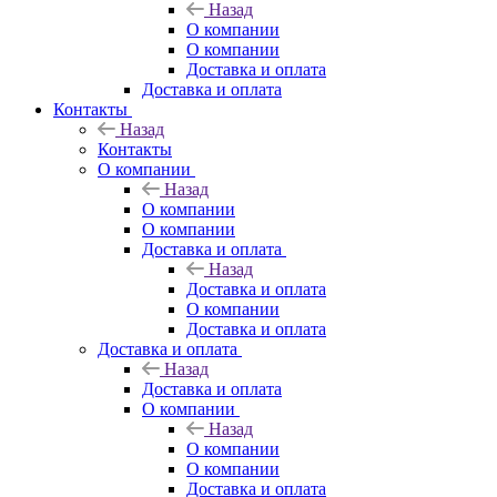
Назад
О компании
О компании
Доставка и оплата
Доставка и оплата
Контакты
Назад
Контакты
О компании
Назад
О компании
О компании
Доставка и оплата
Назад
Доставка и оплата
О компании
Доставка и оплата
Доставка и оплата
Назад
Доставка и оплата
О компании
Назад
О компании
О компании
Доставка и оплата