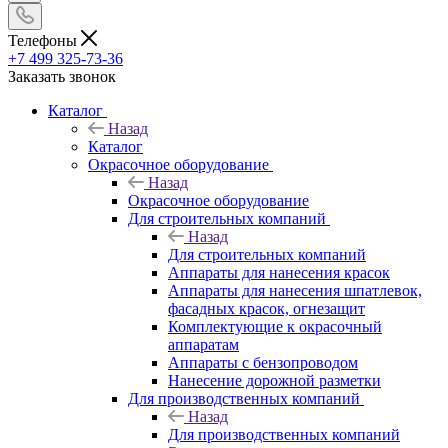
Телефоны
+7 499 325-73-36
Заказать звонок
Каталог
Назад
Каталог
Окрасочное оборудование
Назад
Окрасочное оборудование
Для строительных компаний
Назад
Для строительных компаний
Аппараты для нанесения красок
Аппараты для нанесения шпатлевок,
фасадных красок, огнезащит
Комплектующие к окрасочный
аппаратам
Аппараты с бензопроводом
Нанесение дорожной разметки
Для производственных компаний
Назад
Для производственных компаний