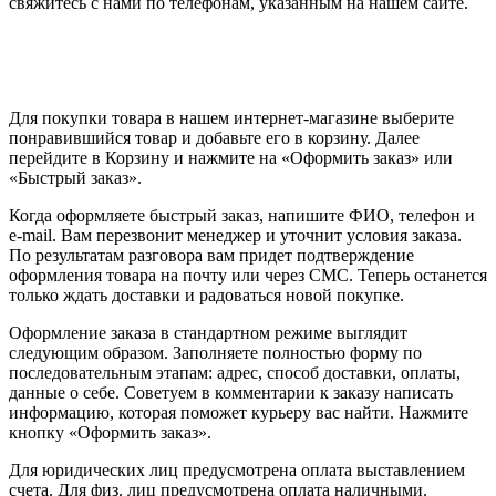
свяжитесь с нами по телефонам, указанным на нашем сайте.
Для покупки товара в нашем интернет-магазине выберите
понравившийся товар и добавьте его в корзину. Далее
перейдите в Корзину и нажмите на «Оформить заказ» или
«Быстрый заказ».
Когда оформляете быстрый заказ, напишите ФИО, телефон и
e-mail. Вам перезвонит менеджер и уточнит условия заказа.
По результатам разговора вам придет подтверждение
оформления товара на почту или через СМС. Теперь останется
только ждать доставки и радоваться новой покупке.
Оформление заказа в стандартном режиме выглядит
следующим образом. Заполняете полностью форму по
последовательным этапам: адрес, способ доставки, оплаты,
данные о себе. Советуем в комментарии к заказу написать
информацию, которая поможет курьеру вас найти. Нажмите
кнопку «Оформить заказ».
Для юридических лиц предусмотрена оплата выставлением
счета. Для физ. лиц предусмотрена оплата наличными.