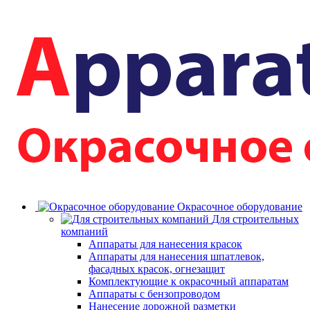
Окрасочное оборудование
Для строительных
компаний
Аппараты для нанесения красок
Аппараты для нанесения шпатлевок,
фасадных красок, огнезащит
Комплектующие к окрасочный аппаратам
Аппараты с бензопроводом
Нанесение дорожной разметки