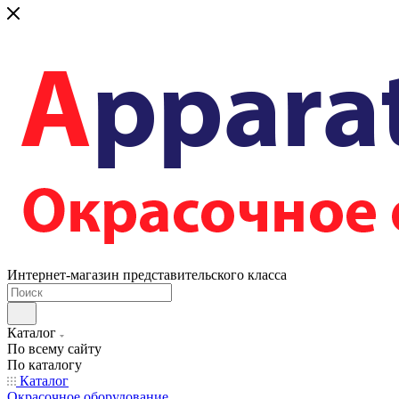
Интернет-магазин представительского класса
Каталог
По всему сайту
По каталогу
Каталог
Окрасочное оборудование