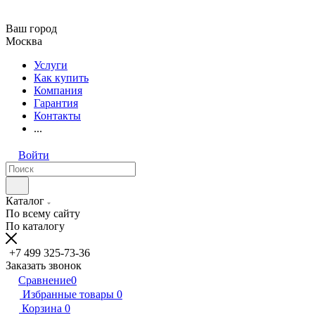
Ваш город
Москва
Услуги
Как купить
Компания
Гарантия
Контакты
...
Войти
Каталог
По всему сайту
По каталогу
+7 499 325-73-36
Заказать звонок
Сравнение
0
Избранные товары
0
Корзина
0