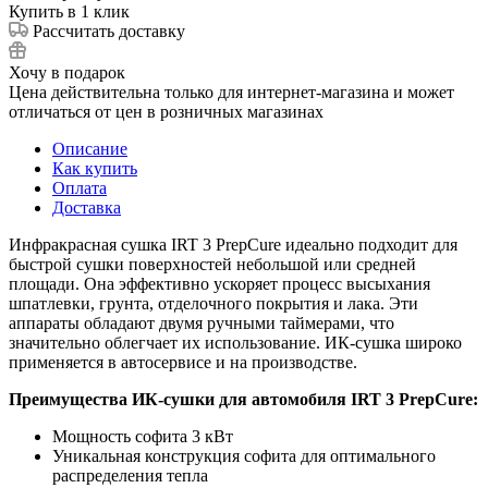
Купить в 1 клик
Рассчитать доставку
Хочу в подарок
Цена действительна только для интернет-магазина и может
отличаться от цен в розничных магазинах
Описание
Как купить
Оплата
Доставка
Инфракрасная сушка IRT 3 PrepCure идеально подходит для
быстрой сушки поверхностей небольшой или средней
площади. Она эффективно ускоряет процесс высыхания
шпатлевки, грунта, отделочного покрытия и лака. Эти
аппараты обладают двумя ручными таймерами, что
значительно облегчает их использование. ИК-сушка широко
применяется в автосервисе и на производстве.
Преимущества ИК-сушки для автомобиля IRT 3 PrepCure:
Мощность софита 3 кВт
Уникальная конструкция софита для оптимального
распределения тепла