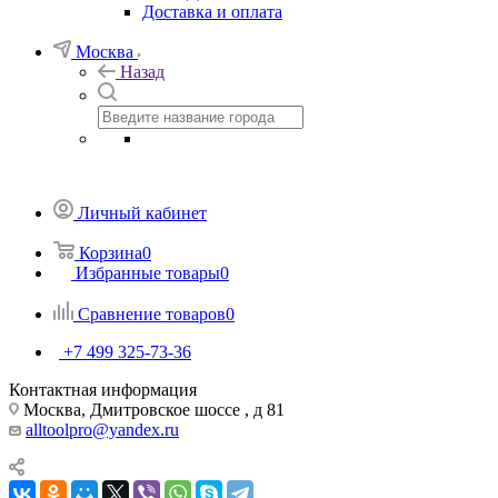
Доставка и оплата
Москва
Назад
Личный кабинет
Корзина
0
Избранные товары
0
Сравнение товаров
0
+7 499 325-73-36
Контактная информация
Москва, Дмитровское шоссе , д 81
alltoolpro@yandex.ru