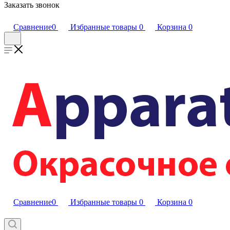
Заказать звонок
Сравнение
0
Избранные товары
0
Корзина
0
Сравнение
0
Избранные товары
0
Корзина
0