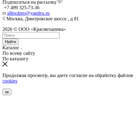
Подписаться на рассылку
+7 499 325-73-36
alltoolpro@yandex.ru
Москва, Дмитровское шоссе , д 81
2026 © ООО «Красмеханика»
Найти
Каталог
По всему сайту
По каталогу
Продолжая просмотр, вы даете согласие на обработку файлов
cookies
ок