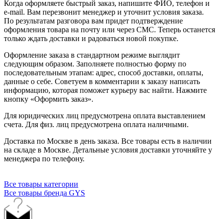
Когда оформляете быстрый заказ, напишите ФИО, телефон и
e-mail. Вам перезвонит менеджер и уточнит условия заказа.
По результатам разговора вам придет подтверждение
оформления товара на почту или через СМС. Теперь останется
только ждать доставки и радоваться новой покупке.
Оформление заказа в стандартном режиме выглядит
следующим образом. Заполняете полностью форму по
последовательным этапам: адрес, способ доставки, оплаты,
данные о себе. Советуем в комментарии к заказу написать
информацию, которая поможет курьеру вас найти. Нажмите
кнопку «Оформить заказ».
Для юридических лиц предусмотрена оплата выставлением
счета. Для физ. лиц предусмотрена оплата наличными.
Доставка по Москве в день заказа. Все товары есть в наличии
на складе в Москве. Детальные условия доставки уточняйте у
менеджера по телефону.
Все товары категории
Все товары бренда GYS