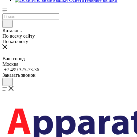
Осветительные вышки
Каталог
По всему сайту
По каталогу
Ваш город
Москва
+7 499 325-73-36
Заказать звонок