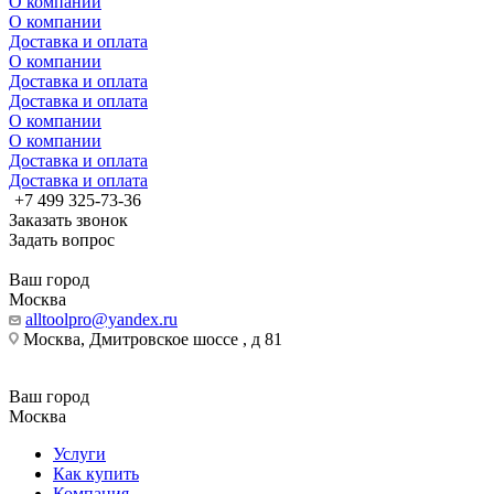
О компании
О компании
Доставка и оплата
О компании
Доставка и оплата
Доставка и оплата
О компании
О компании
Доставка и оплата
Доставка и оплата
+7 499 325-73-36
Заказать звонок
Задать вопрос
Ваш город
Москва
alltoolpro@yandex.ru
Москва, Дмитровское шоссе , д 81
Ваш город
Москва
Услуги
Как купить
Компания