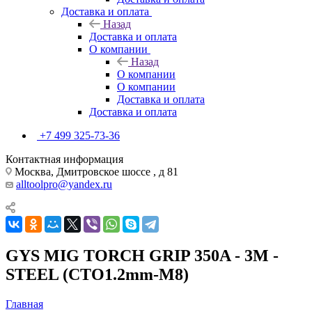
Доставка и оплата
Назад
Доставка и оплата
О компании
Назад
О компании
О компании
Доставка и оплата
Доставка и оплата
+7 499 325-73-36
Контактная информация
Москва, Дмитровское шоссе , д 81
alltoolpro@yandex.ru
GYS MIG TORCH GRIP 350A - 3M -
STEEL (CTO1.2mm-M8)
Главная