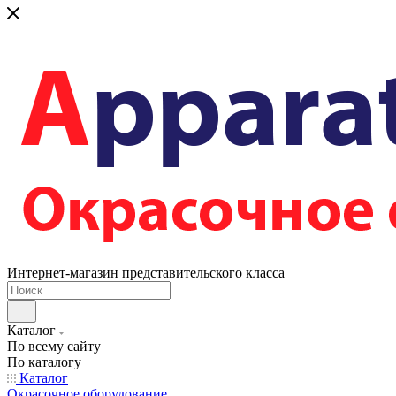
Интернет-магазин представительского класса
Каталог
По всему сайту
По каталогу
Каталог
Окрасочное оборудование