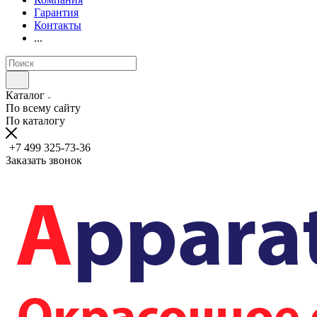
Гарантия
Контакты
...
Каталог
По всему сайту
По каталогу
+7 499 325-73-36
Заказать звонок