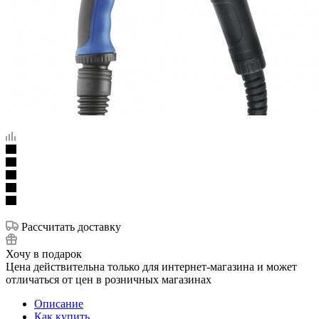
Рассчитать доставку
Хочу в подарок
Цена действительна только для интернет-магазина и может
отличаться от цен в розничных магазинах
Описание
Как купить