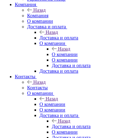
Компания
Назад
Компания
О компании
Доставка и оплата
Назад
Доставка и оплата
О компании
Назад
О компании
О компании
Доставка и оплата
Доставка и оплата
Контакты
Назад
Контакты
О компании
Назад
О компании
О компании
Доставка и оплата
Назад
Доставка и оплата
О компании
Доставка и оплата