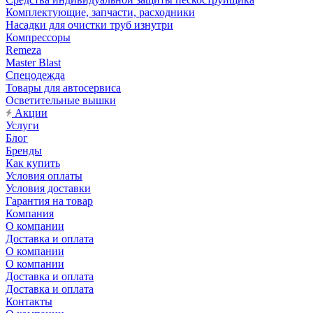
Комплектующие, запчасти, расходники
Насадки для очистки труб изнутри
Компрессоры
Remeza
Master Blast
Спецодежда
Товары для автосервиса
Осветительные вышки
Акции
Услуги
Блог
Бренды
Как купить
Условия оплаты
Условия доставки
Гарантия на товар
Компания
О компании
Доставка и оплата
О компании
О компании
Доставка и оплата
Доставка и оплата
Контакты