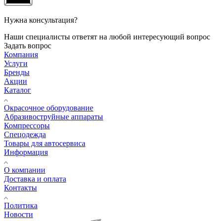
Нужна консультация?
Наши специалисты ответят на любой интересующий вопрос
Задать вопрос
Компания
Услуги
Бренды
Акции
Каталог
Окрасочное оборудование
Aбразивоструйные аппараты
Компрессоры
Спецодежда
Товары для автосервиса
Информация
О компании
Доставка и оплата
Контакты
Политика
Новости