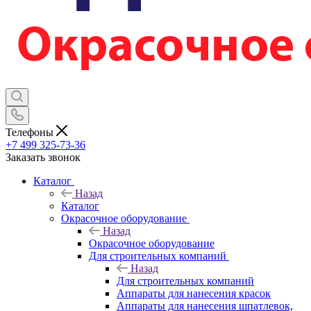
Телефоны
+7 499 325-73-36
Заказать звонок
Каталог
Назад
Каталог
Окрасочное оборудование
Назад
Окрасочное оборудование
Для строительных компаний
Назад
Для строительных компаний
Аппараты для нанесения красок
Аппараты для нанесения шпатлевок,