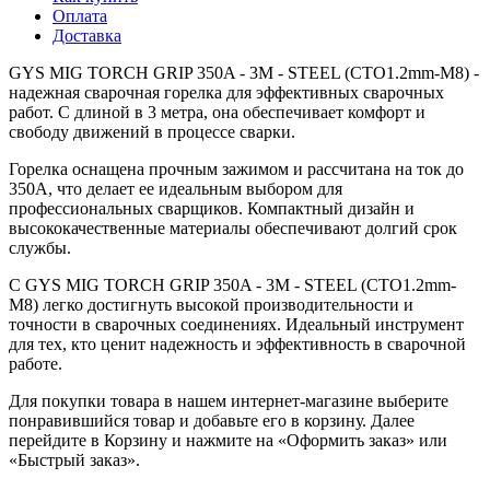
Оплата
Доставка
GYS MIG TORCH GRIP 350A - 3M - STEEL (CTO1.2mm-M8) -
надежная сварочная горелка для эффективных сварочных
работ. С длиной в 3 метра, она обеспечивает комфорт и
свободу движений в процессе сварки.
Горелка оснащена прочным зажимом и рассчитана на ток до
350A, что делает ее идеальным выбором для
профессиональных сварщиков. Компактный дизайн и
высококачественные материалы обеспечивают долгий срок
службы.
С GYS MIG TORCH GRIP 350A - 3M - STEEL (CTO1.2mm-
M8) легко достигнуть высокой производительности и
точности в сварочных соединениях. Идеальный инструмент
для тех, кто ценит надежность и эффективность в сварочной
работе.
Для покупки товара в нашем интернет-магазине выберите
понравившийся товар и добавьте его в корзину. Далее
перейдите в Корзину и нажмите на «Оформить заказ» или
«Быстрый заказ».