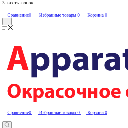
Заказать звонок
Сравнение
0
Избранные товары
0
Корзина
0
Сравнение
0
Избранные товары
0
Корзина
0