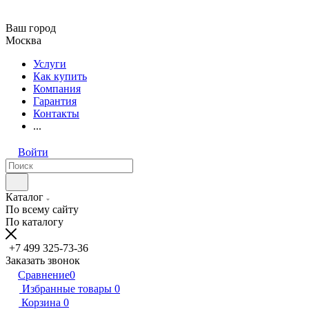
Ваш город
Москва
Услуги
Как купить
Компания
Гарантия
Контакты
...
Войти
Каталог
По всему сайту
По каталогу
+7 499 325-73-36
Заказать звонок
Сравнение
0
Избранные товары
0
Корзина
0