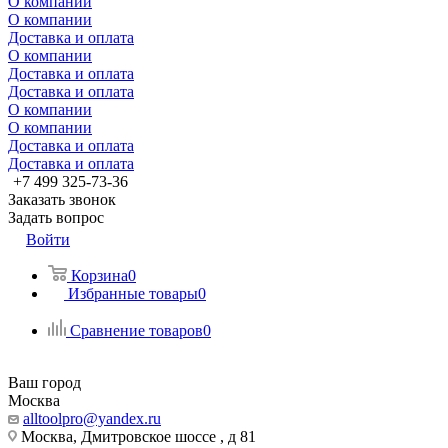
О компании
О компании
Доставка и оплата
О компании
Доставка и оплата
Доставка и оплата
О компании
О компании
Доставка и оплата
Доставка и оплата
+7 499 325-73-36
Заказать звонок
Задать вопрос
Войти
Корзина
0
Избранные товары
0
Сравнение товаров
0
Ваш город
Москва
alltoolpro@yandex.ru
Москва, Дмитровское шоссе , д 81