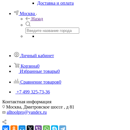
Доставка и оплата
Москва
Назад
Личный кабинет
Корзина
0
Избранные товары
0
Сравнение товаров
0
+7 499 325-73-36
Контактная информация
Москва, Дмитровское шоссе , д 81
alltoolpro@yandex.ru