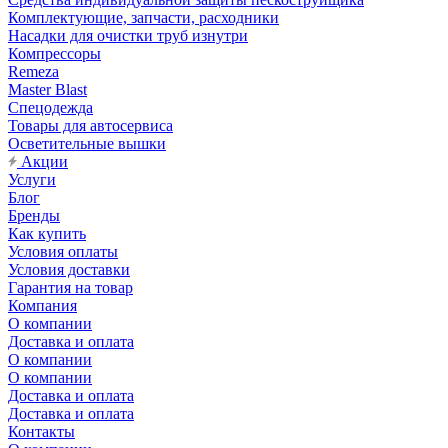
Комплектующие, запчасти, расходники
Насадки для очистки труб изнутри
Компрессоры
Remeza
Master Blast
Спецодежда
Товары для автосервиса
Осветительные вышки
Акции
Услуги
Блог
Бренды
Как купить
Условия оплаты
Условия доставки
Гарантия на товар
Компания
О компании
Доставка и оплата
О компании
О компании
Доставка и оплата
Доставка и оплата
Контакты