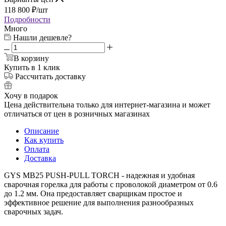
118 800
₽
/шт
Подробности
Много
Нашли дешевле?
В корзину
Купить в 1 клик
Рассчитать доставку
Хочу в подарок
Цена действительна только для интернет-магазина и может
отличаться от цен в розничных магазинах
Описание
Как купить
Оплата
Доставка
GYS MB25 PUSH-PULL TORCH - надежная и удобная
сварочная горелка для работы с проволокой диаметром от 0.6
до 1.2 мм. Она предоставляет сварщикам простое и
эффективное решение для выполнения разнообразных
сварочных задач.