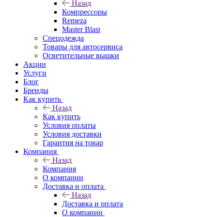
Назад
Компрессоры
Remeza
Master Blast
Спецодежда
Товары для автосервиса
Осветительные вышки
Акции
Услуги
Блог
Бренды
Как купить
Назад
Как купить
Условия оплаты
Условия доставки
Гарантия на товар
Компания
Назад
Компания
О компании
Доставка и оплата
Назад
Доставка и оплата
О компании