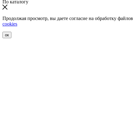
По каталогу
Продолжая просмотр, вы даете согласие на обработку файлов
cookies
ок