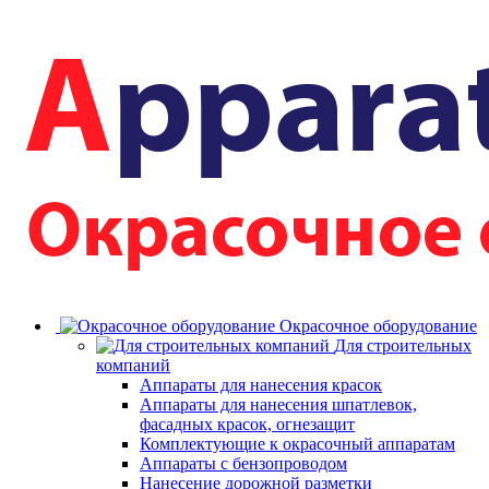
Окрасочное оборудование
Для строительных
компаний
Аппараты для нанесения красок
Аппараты для нанесения шпатлевок,
фасадных красок, огнезащит
Комплектующие к окрасочный аппаратам
Аппараты с бензопроводом
Нанесение дорожной разметки