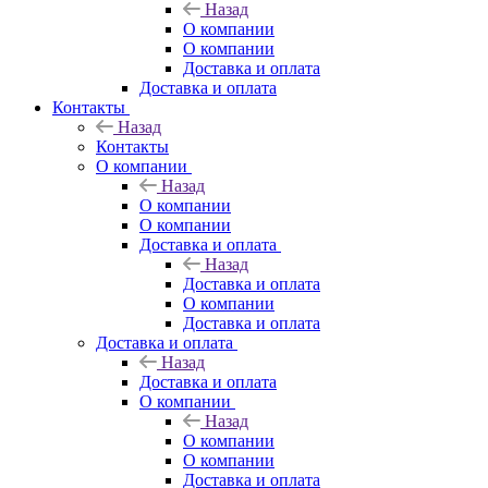
Назад
О компании
О компании
Доставка и оплата
Доставка и оплата
Контакты
Назад
Контакты
О компании
Назад
О компании
О компании
Доставка и оплата
Назад
Доставка и оплата
О компании
Доставка и оплата
Доставка и оплата
Назад
Доставка и оплата
О компании
Назад
О компании
О компании
Доставка и оплата