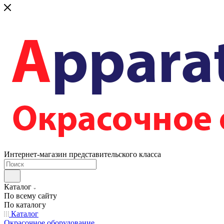
Интернет-магазин представительского класса
Каталог
По всему сайту
По каталогу
Каталог
Окрасочное оборудование