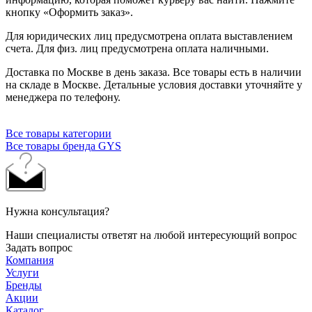
кнопку «Оформить заказ».
Для юридических лиц предусмотрена оплата выставлением
счета. Для физ. лиц предусмотрена оплата наличными.
Доставка по Москве в день заказа. Все товары есть в наличии
на складе в Москве. Детальные условия доставки уточняйте у
менеджера по телефону.
Все товары категории
Все товары бренда GYS
Нужна консультация?
Наши специалисты ответят на любой интересующий вопрос
Задать вопрос
Компания
Услуги
Бренды
Акции
Каталог