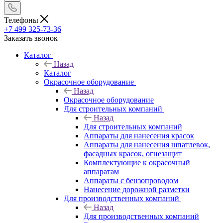
Телефоны
+7 499 325-73-36
Заказать звонок
Каталог
Назад
Каталог
Окрасочное оборудование
Назад
Окрасочное оборудование
Для строительных компаний
Назад
Для строительных компаний
Аппараты для нанесения красок
Аппараты для нанесения шпатлевок,
фасадных красок, огнезащит
Комплектующие к окрасочный
аппаратам
Аппараты с бензопроводом
Нанесение дорожной разметки
Для производственных компаний
Назад
Для производственных компаний