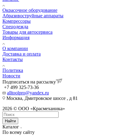
Окрасочное оборудование
Aбразивоструйные аппараты
Компрессоры
Спецодежда
Товары для автосервиса
Информация
О компании
Доставка и оплата
Контакты
Политика
Новости
Подписаться на рассылку
+7 499 325-73-36
alltoolpro@yandex.ru
Москва, Дмитровское шоссе , д 81
2026 © ООО «Красмеханика»
Найти
Каталог
По всему сайту