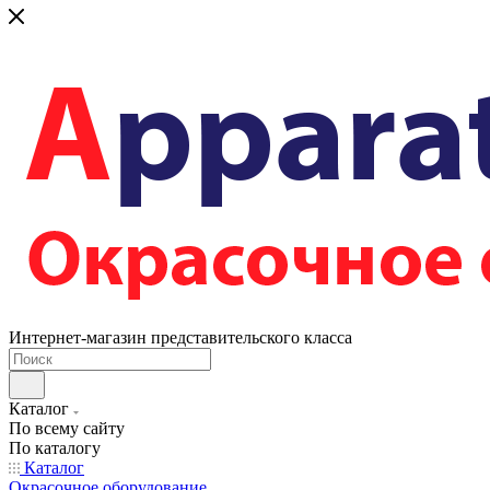
Интернет-магазин представительского класса
Каталог
По всему сайту
По каталогу
Каталог
Окрасочное оборудование