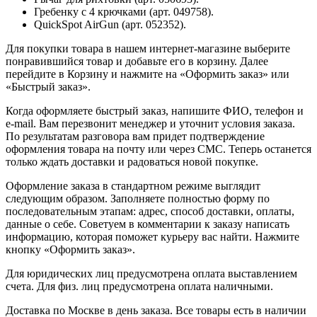
Гребенку с 4 крючками (арт. 049758).
QuickSpot AirGun (арт. 052352).
Для покупки товара в нашем интернет-магазине выберите
понравившийся товар и добавьте его в корзину. Далее
перейдите в Корзину и нажмите на «Оформить заказ» или
«Быстрый заказ».
Когда оформляете быстрый заказ, напишите ФИО, телефон и
e-mail. Вам перезвонит менеджер и уточнит условия заказа.
По результатам разговора вам придет подтверждение
оформления товара на почту или через СМС. Теперь останется
только ждать доставки и радоваться новой покупке.
Оформление заказа в стандартном режиме выглядит
следующим образом. Заполняете полностью форму по
последовательным этапам: адрес, способ доставки, оплаты,
данные о себе. Советуем в комментарии к заказу написать
информацию, которая поможет курьеру вас найти. Нажмите
кнопку «Оформить заказ».
Для юридических лиц предусмотрена оплата выставлением
счета. Для физ. лиц предусмотрена оплата наличными.
Доставка по Москве в день заказа. Все товары есть в наличии