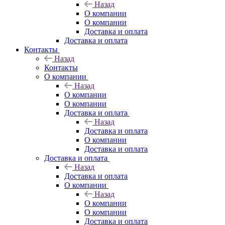
Назад
О компании
О компании
Доставка и оплата
Доставка и оплата
Контакты
Назад
Контакты
О компании
Назад
О компании
О компании
Доставка и оплата
Назад
Доставка и оплата
О компании
Доставка и оплата
Доставка и оплата
Назад
Доставка и оплата
О компании
Назад
О компании
О компании
Доставка и оплата