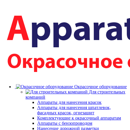
Окрасочное оборудование
Для строительных
компаний
Аппараты для нанесения красок
Аппараты для нанесения шпатлевок,
фасадных красок, огнезащит
Комплектующие к окрасочный аппаратам
Аппараты с бензопроводом
Нанесение дорожной разметки