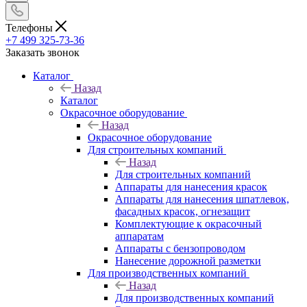
Телефоны
+7 499 325-73-36
Заказать звонок
Каталог
Назад
Каталог
Окрасочное оборудование
Назад
Окрасочное оборудование
Для строительных компаний
Назад
Для строительных компаний
Аппараты для нанесения красок
Аппараты для нанесения шпатлевок,
фасадных красок, огнезащит
Комплектующие к окрасочный
аппаратам
Аппараты с бензопроводом
Нанесение дорожной разметки
Для производственных компаний
Назад
Для производственных компаний