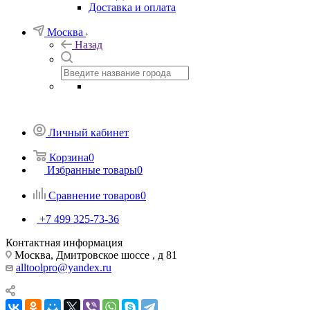
Доставка и оплата
Москва
Назад
Личный кабинет
Корзина
0
Избранные товары
0
Сравнение товаров
0
+7 499 325-73-36
Контактная информация
Москва, Дмитровское шоссе , д 81
alltoolpro@yandex.ru