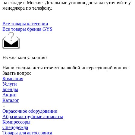
на складе в Москве. Детальные условия доставки уточняйте у
менеджера по телефону.
Все товары категории
Все товары бренда GYS
Нужна консультация?
Наши специалисты ответят на любой интересующий вопрос
Задать вопрос
Компания
Услуги
Бренды
Акции
Каталог
Окрасочное оборудование
Aбразивоструйные аппараты
Компрессоры
Спецодежда
Товары для автосервиса