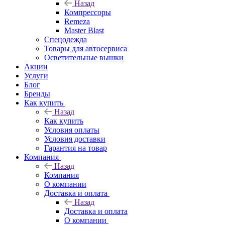
Назад
Компрессоры
Remeza
Master Blast
Спецодежда
Товары для автосервиса
Осветительные вышки
Акции
Услуги
Блог
Бренды
Как купить
Назад
Как купить
Условия оплаты
Условия доставки
Гарантия на товар
Компания
Назад
Компания
О компании
Доставка и оплата
Назад
Доставка и оплата
О компании