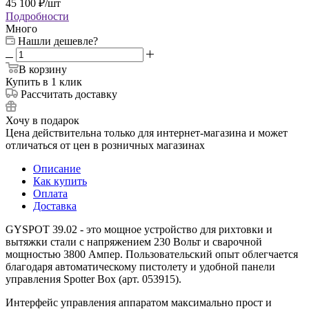
45 100
₽
/шт
Подробности
Много
Нашли дешевле?
В корзину
Купить в 1 клик
Рассчитать доставку
Хочу в подарок
Цена действительна только для интернет-магазина и может
отличаться от цен в розничных магазинах
Описание
Как купить
Оплата
Доставка
GYSPOT 39.02 - это мощное устройство для рихтовки и
вытяжки стали с напряжением 230 Вольт и сварочной
мощностью 3800 Ампер. Пользовательский опыт облегчается
благодаря автоматическому пистолету и удобной панели
управления Spotter Box (арт. 053915).
Интерфейс управления аппаратом максимально прост и