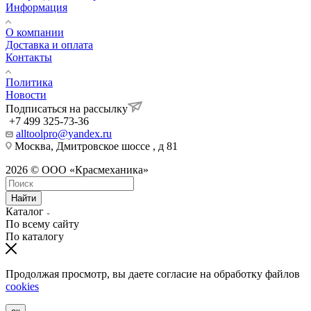
Информация
О компании
Доставка и оплата
Контакты
Политика
Новости
Подписаться на рассылку
+7 499 325-73-36
alltoolpro@yandex.ru
Москва, Дмитровское шоссе , д 81
2026 © ООО «Красмеханика»
Найти
Каталог
По всему сайту
По каталогу
Продолжая просмотр, вы даете согласие на обработку файлов
cookies