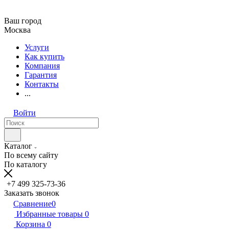
Ваш город
Москва
Услуги
Как купить
Компания
Гарантия
Контакты
...
Войти
Каталог
По всему сайту
По каталогу
+7 499 325-73-36
Заказать звонок
Сравнение
0
Избранные товары
0
Корзина
0