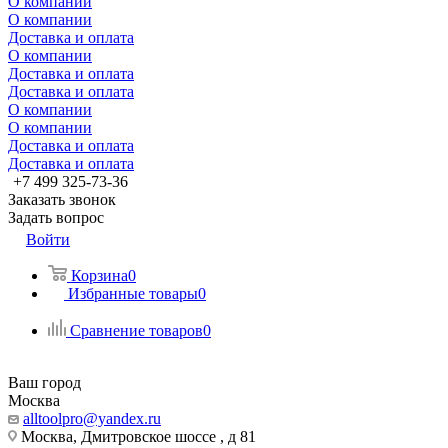
О компании
О компании
Доставка и оплата
О компании
Доставка и оплата
Доставка и оплата
О компании
О компании
Доставка и оплата
Доставка и оплата
+7 499 325-73-36
Заказать звонок
Задать вопрос
Войти
Корзина
0
Избранные товары
0
Сравнение товаров
0
Ваш город
Москва
alltoolpro@yandex.ru
Москва, Дмитровское шоссе , д 81