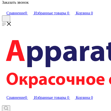
Заказать звонок
Сравнение
0
Избранные товары
0
Корзина
0
Сравнение
0
Избранные товары
0
Корзина
0