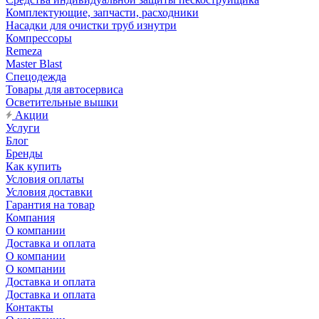
Комплектующие, запчасти, расходники
Насадки для очистки труб изнутри
Компрессоры
Remeza
Master Blast
Спецодежда
Товары для автосервиса
Осветительные вышки
Акции
Услуги
Блог
Бренды
Как купить
Условия оплаты
Условия доставки
Гарантия на товар
Компания
О компании
Доставка и оплата
О компании
О компании
Доставка и оплата
Доставка и оплата
Контакты