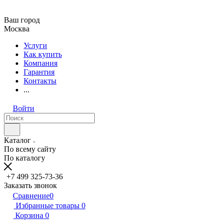
Ваш город
Москва
Услуги
Как купить
Компания
Гарантия
Контакты
...
Войти
Каталог
По всему сайту
По каталогу
+7 499 325-73-36
Заказать звонок
Сравнение
0
Избранные товары
0
Корзина
0