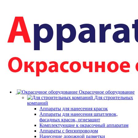
Окрасочное оборудование
Для строительных
компаний
Аппараты для нанесения красок
Аппараты для нанесения шпатлевок,
фасадных красок, огнезащит
Комплектующие к окрасочный аппаратам
Аппараты с бензопроводом
Нанесение дорожной разметки