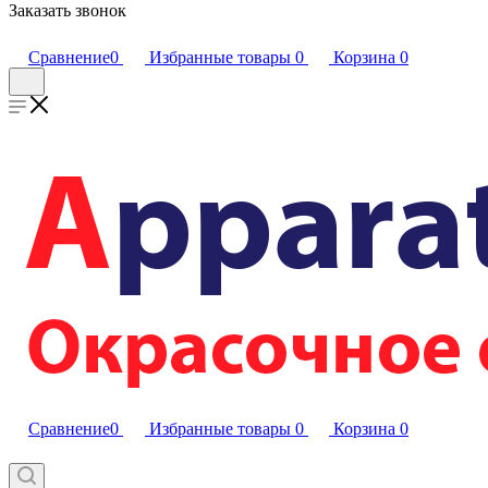
Заказать звонок
Сравнение
0
Избранные товары
0
Корзина
0
Сравнение
0
Избранные товары
0
Корзина
0