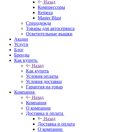
Назад
Компрессоры
Remeza
Master Blast
Спецодежда
Товары для автосервиса
Осветительные вышки
Акции
Услуги
Блог
Бренды
Как купить
Назад
Как купить
Условия оплаты
Условия доставки
Гарантия на товар
Компания
Назад
Компания
О компании
Доставка и оплата
Назад
Доставка и оплата
О компании