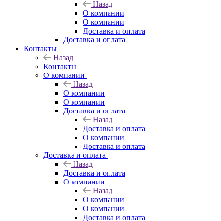
Назад
О компании
О компании
Доставка и оплата
Доставка и оплата
Контакты
Назад
Контакты
О компании
Назад
О компании
О компании
Доставка и оплата
Назад
Доставка и оплата
О компании
Доставка и оплата
Доставка и оплата
Назад
Доставка и оплата
О компании
Назад
О компании
О компании
Доставка и оплата