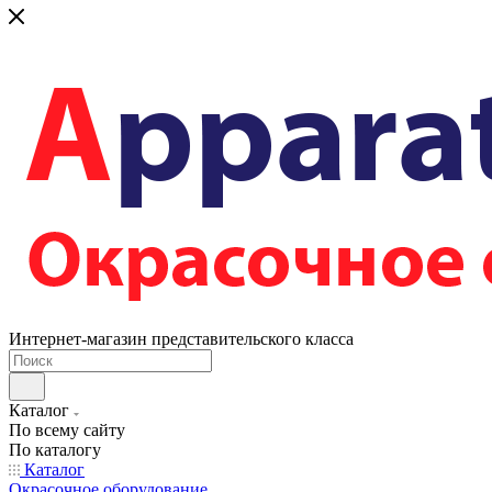
Интернет-магазин представительского класса
Каталог
По всему сайту
По каталогу
Каталог
Окрасочное оборудование