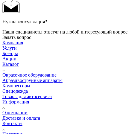
Нужна консультация?
Наши специалисты ответят на любой интересующий вопрос
Задать вопрос
Компания
Услуги
Бренды
Акции
Каталог
Окрасочное оборудование
Aбразивоструйные аппараты
Компрессоры
Спецодежда
Товары для автосервиса
Информация
О компании
Доставка и оплата
Контакты