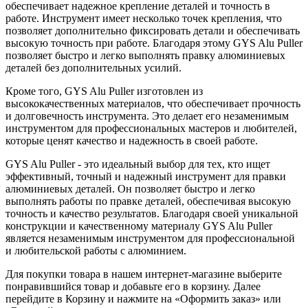
обеспечивает надежное крепление деталей и точность в
работе. Инструмент имеет несколько точек крепления, что
позволяет дополнительно фиксировать детали и обеспечивать
высокую точность при работе. Благодаря этому GYS Alu Puller
позволяет быстро и легко выполнять правку алюминиевых
деталей без дополнительных усилий.
Кроме того, GYS Alu Puller изготовлен из
высококачественных материалов, что обеспечивает прочность
и долговечность инструмента. Это делает его незаменимым
инструментом для профессиональных мастеров и любителей,
которые ценят качество и надежность в своей работе.
GYS Alu Puller - это идеальный выбор для тех, кто ищет
эффективный, точный и надежный инструмент для правки
алюминиевых деталей. Он позволяет быстро и легко
выполнять работы по правке деталей, обеспечивая высокую
точность и качество результатов. Благодаря своей уникальной
конструкции и качественному материалу GYS Alu Puller
является незаменимым инструментом для профессиональной
и любительской работы с алюминием.
Для покупки товара в нашем интернет-магазине выберите
понравившийся товар и добавьте его в корзину. Далее
перейдите в Корзину и нажмите на «Оформить заказ» или