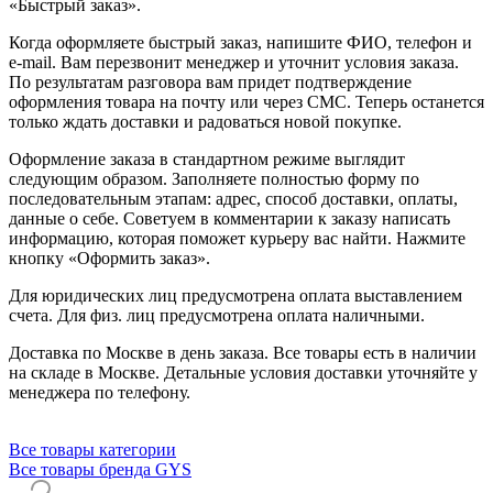
«Быстрый заказ».
Когда оформляете быстрый заказ, напишите ФИО, телефон и
e-mail. Вам перезвонит менеджер и уточнит условия заказа.
По результатам разговора вам придет подтверждение
оформления товара на почту или через СМС. Теперь останется
только ждать доставки и радоваться новой покупке.
Оформление заказа в стандартном режиме выглядит
следующим образом. Заполняете полностью форму по
последовательным этапам: адрес, способ доставки, оплаты,
данные о себе. Советуем в комментарии к заказу написать
информацию, которая поможет курьеру вас найти. Нажмите
кнопку «Оформить заказ».
Для юридических лиц предусмотрена оплата выставлением
счета. Для физ. лиц предусмотрена оплата наличными.
Доставка по Москве в день заказа. Все товары есть в наличии
на складе в Москве. Детальные условия доставки уточняйте у
менеджера по телефону.
Все товары категории
Все товары бренда GYS