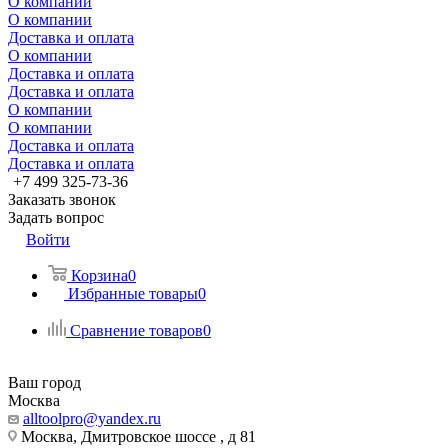
О компании
О компании
Доставка и оплата
О компании
Доставка и оплата
Доставка и оплата
О компании
О компании
Доставка и оплата
Доставка и оплата
+7 499 325-73-36
Заказать звонок
Задать вопрос
Войти
Корзина
0
Избранные товары
0
Сравнение товаров
0
Ваш город
Москва
alltoolpro@yandex.ru
Москва, Дмитровское шоссе , д 81