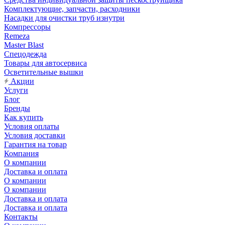
Комплектующие, запчасти, расходники
Насадки для очистки труб изнутри
Компрессоры
Remeza
Master Blast
Спецодежда
Товары для автосервиса
Осветительные вышки
Акции
Услуги
Блог
Бренды
Как купить
Условия оплаты
Условия доставки
Гарантия на товар
Компания
О компании
Доставка и оплата
О компании
О компании
Доставка и оплата
Доставка и оплата
Контакты