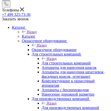
Телефоны
+7 499 325-73-36
Заказать звонок
Каталог
Назад
Каталог
Окрасочное оборудование
Назад
Окрасочное оборудование
Для строительных компаний
Назад
Для строительных компаний
Аппараты для нанесения красок
Аппараты для нанесения шпатлевок,
фасадных красок, огнезащит
Комплектующие к окрасочный
аппаратам
Аппараты с бензопроводом
Нанесение дорожной разметки
Для производственных компаний
Назад
Для производственных компаний