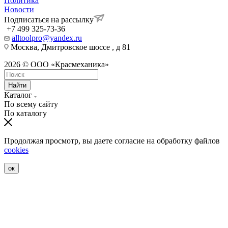
Политика
Новости
Подписаться на рассылку
+7 499 325-73-36
alltoolpro@yandex.ru
Москва, Дмитровское шоссе , д 81
2026 © ООО «Красмеханика»
Найти
Каталог
По всему сайту
По каталогу
Продолжая просмотр, вы даете согласие на обработку файлов
cookies
ок