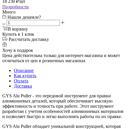
18 230
₽
/шт
Подробности
Много
Нашли дешевле?
В корзину
Купить в 1 клик
Рассчитать доставку
Хочу в подарок
Цена действительна только для интернет-магазина и может
отличаться от цен в розничных магазинах
Описание
Как купить
Оплата
Доставка
GYS Alu Puller - это передовой инструмент для правки
алюминиевых деталей, который обеспечивает высокую
эффективность и точность при работе. Этот инструмент
разработан с учетом особенностей алюминиевых материалов
и позволяет быстро и легко выполнять работы по их правке.
GYS Alu Puller обладает уникальной конструкцией, которая