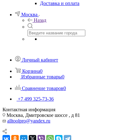
Доставка и оплата
Москва
Назад
Личный кабинет
Корзина
0
Избранные товары
0
Сравнение товаров
0
+7 499 325-73-36
Контактная информация
Москва, Дмитровское шоссе , д 81
alltoolpro@yandex.ru