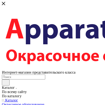
Интернет-магазин представительского класса
Каталог
По всему сайту
По каталогу
Каталог
Окрасочное оборудование