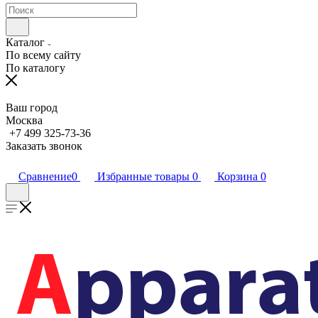
Каталог
По всему сайту
По каталогу
Ваш город
Москва
+7 499 325-73-36
Заказать звонок
Сравнение
0
Избранные товары
0
Корзина
0