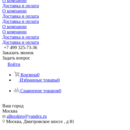
О компании
Доставка и оплата
О компании
Доставка и оплата
Доставка и оплата
О компании
О компании
Доставка и оплата
Доставка и оплата
+7 499 325-73-36
Заказать звонок
Задать вопрос
Войти
Корзина
0
Избранные товары
0
Сравнение товаров
0
Ваш город
Москва
alltoolpro@yandex.ru
Москва, Дмитровское шоссе , д 81