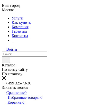
Ваш город
Москва
Услуги
Как купить
Компания
Гарантия
Контакты
...
Войти
Каталог
По всему сайту
По каталогу
+7 499 325-73-36
Заказать звонок
Сравнение
0
Избранные товары
0
Корзина
0