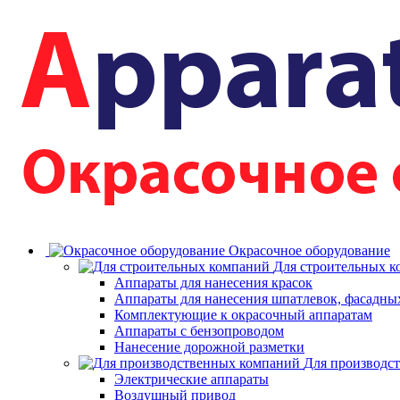
Окрасочное оборудование
Для строительных 
Аппараты для нанесения красок
Аппараты для нанесения шпатлевок, фасадных
Комплектующие к окрасочный аппаратам
Аппараты с бензопроводом
Нанесение дорожной разметки
Для производс
Электрические аппараты
Воздушный привод