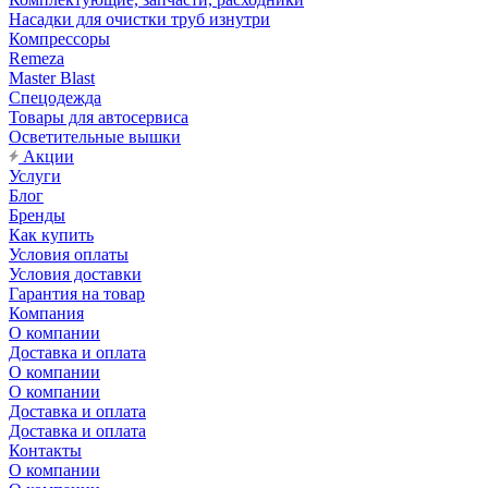
Насадки для очистки труб изнутри
Компрессоры
Remeza
Master Blast
Спецодежда
Товары для автосервиса
Осветительные вышки
Акции
Услуги
Блог
Бренды
Как купить
Условия оплаты
Условия доставки
Гарантия на товар
Компания
О компании
Доставка и оплата
О компании
О компании
Доставка и оплата
Доставка и оплата
Контакты
О компании