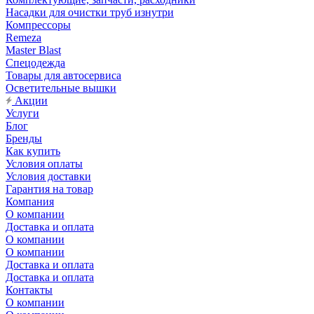
Насадки для очистки труб изнутри
Компрессоры
Remeza
Master Blast
Спецодежда
Товары для автосервиса
Осветительные вышки
Акции
Услуги
Блог
Бренды
Как купить
Условия оплаты
Условия доставки
Гарантия на товар
Компания
О компании
Доставка и оплата
О компании
О компании
Доставка и оплата
Доставка и оплата
Контакты
О компании