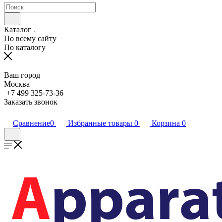
Каталог
По всему сайту
По каталогу
Ваш город
Москва
+7 499 325-73-36
Заказать звонок
Сравнение
0
Избранные товары
0
Корзина
0