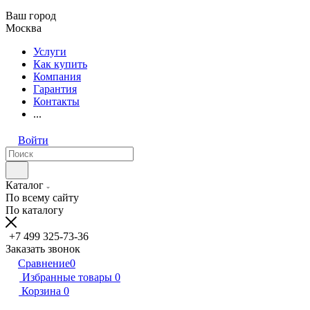
Ваш город
Москва
Услуги
Как купить
Компания
Гарантия
Контакты
...
Войти
Каталог
По всему сайту
По каталогу
+7 499 325-73-36
Заказать звонок
Сравнение
0
Избранные товары
0
Корзина
0