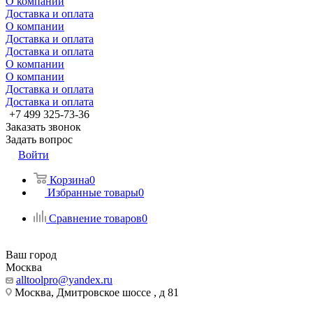
О компании
Доставка и оплата
О компании
Доставка и оплата
Доставка и оплата
О компании
О компании
Доставка и оплата
Доставка и оплата
+7 499 325-73-36
Заказать звонок
Задать вопрос
Войти
Корзина
0
Избранные товары
0
Сравнение товаров
0
Ваш город
Москва
alltoolpro@yandex.ru
Москва, Дмитровское шоссе , д 81