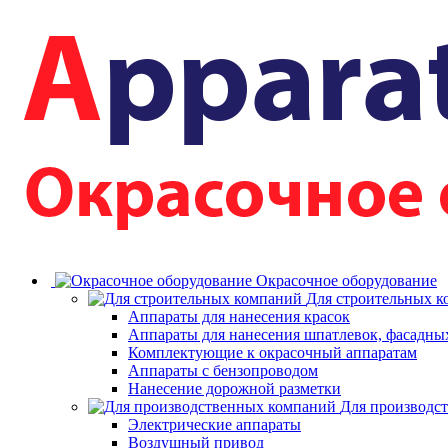
Окрасочное оборудование
Для строительных 
Аппараты для нанесения красок
Аппараты для нанесения шпатлевок, фасадных
Комплектующие к окрасочный аппаратам
Аппараты с бензопроводом
Нанесение дорожной разметки
Для производс
Электрические аппараты
Воздушный привод