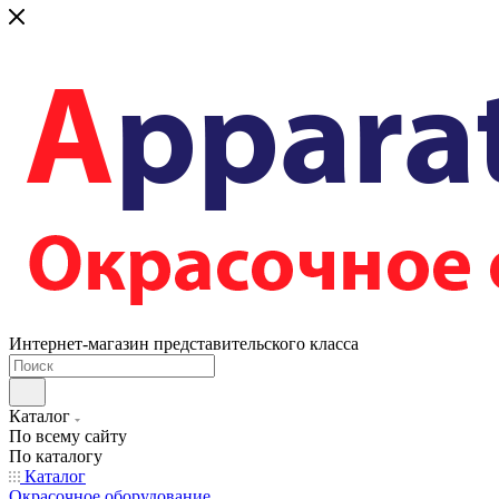
Интернет-магазин представительского класса
Каталог
По всему сайту
По каталогу
Каталог
Окрасочное оборудование