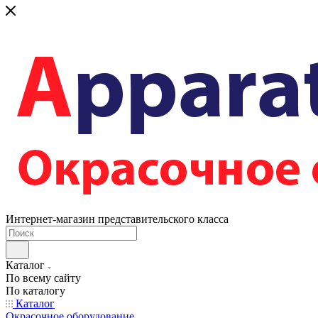
Интернет-магазин представительского класса
Каталог
По всему сайту
По каталогу
Каталог
Окрасочное оборудование