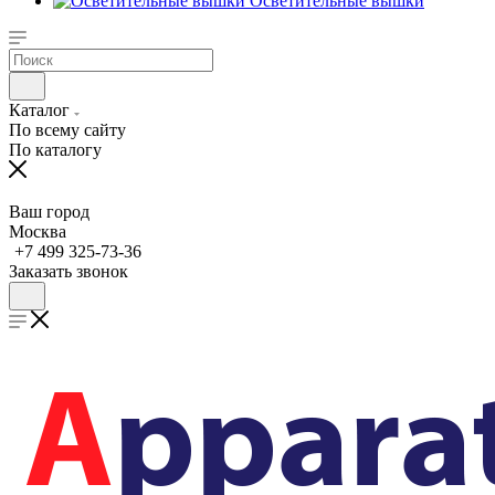
Осветительные вышки
Каталог
По всему сайту
По каталогу
Ваш город
Москва
+7 499 325-73-36
Заказать звонок