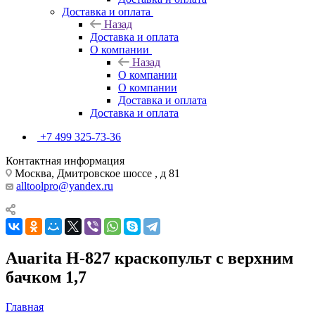
Доставка и оплата
Назад
Доставка и оплата
О компании
Назад
О компании
О компании
Доставка и оплата
Доставка и оплата
+7 499 325-73-36
Контактная информация
Москва, Дмитровское шоссе , д 81
alltoolpro@yandex.ru
Auarita H-827 краскопульт с верхним
бачком 1,7
Главная