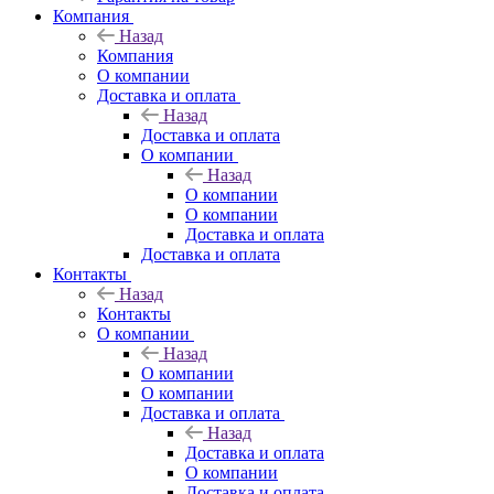
Компания
Назад
Компания
О компании
Доставка и оплата
Назад
Доставка и оплата
О компании
Назад
О компании
О компании
Доставка и оплата
Доставка и оплата
Контакты
Назад
Контакты
О компании
Назад
О компании
О компании
Доставка и оплата
Назад
Доставка и оплата
О компании
Доставка и оплата