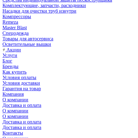
Комплектующие, запчасти, расходники
Насадки для очистки труб изнутри
Компрессоры
Remeza
Master Blast
Спецодежда
Товары для автосервиса
Осветительные вышки
Акции
Услуги
Блог
Бренды
Как купить
Условия оплаты
Условия доставки
Гарантия на товар
Компания
О компании
Доставка и оплата
О компании
О компании
Доставка и оплата
Доставка и оплата
Контакты