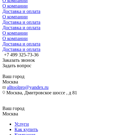
О компании
О компании
Доставка и оплата
О компании
Доставка и оплата
Доставка и оплата
О компании
О компании
Доставка и оплата
Доставка и оплата
+7 499 325-73-36
Заказать звонок
Задать вопрос
Ваш город
Москва
alltoolpro@yandex.ru
Москва, Дмитровское шоссе , д 81
Ваш город
Москва
Услуги
Как купить
Компания