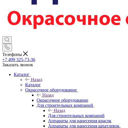
Телефоны
+7 499 325-73-36
Заказать звонок
Каталог
Назад
Каталог
Окрасочное оборудование
Назад
Окрасочное оборудование
Для строительных компаний
Назад
Для строительных компаний
Аппараты для нанесения красок
Аппараты для нанесения шпатлевок,