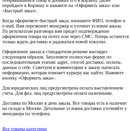
понравившийся товар и добавьте его в корзину. Далее
перейдите в Корзину и нажмите на «Оформить заказ» или
«Быстрый заказ».
Когда оформляете быстрый заказ, напишите ФИО, телефон и
e-mail. Вам перезвонит менеджер и уточнит условия заказа.
По результатам разговора вам придет подтверждение
оформления товара на почту или через СМС. Теперь останется
только ждать доставки и радоваться новой покупке.
Оформление заказа в стандартном режиме выглядит
следующим образом. Заполняете полностью форму по
последовательным этапам: адрес, способ доставки, оплаты,
данные о себе. Советуем в комментарии к заказу написать
информацию, которая поможет курьеру вас найти. Нажмите
кнопку «Оформить заказ».
Для юридических лиц предусмотрена оплата выставлением
счета. Для физ. лиц предусмотрена оплата наличными.
Доставка по Москве в день заказа. Все товары есть в наличии
на складе в Москве. Детальные условия доставки уточняйте у
менеджера по телефону.
Все товары категории