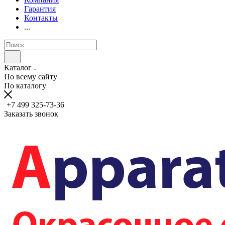
Гарантия
Контакты
...
Каталог
По всему сайту
По каталогу
+7 499 325-73-36
Заказать звонок