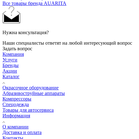
Все товары бренда AUARITA
Нужна консультация?
Наши специалисты ответят на любой интересующий вопрос
Задать вопрос
Компания
Услуги
Бренды
Акции
Каталог
Окрасочное оборудование
Aбразивоструйные аппараты
Компрессоры
Спецодежда
Товары для автосервиса
Информация
О компании
Доставка и оплата
Контакты