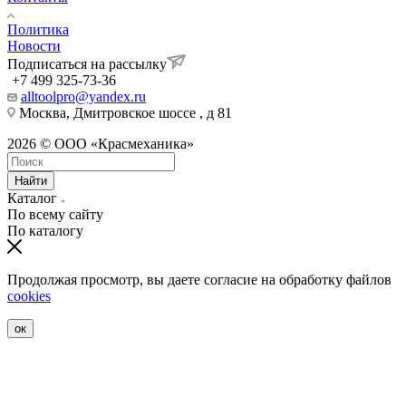
Политика
Новости
Подписаться на рассылку
+7 499 325-73-36
alltoolpro@yandex.ru
Москва, Дмитровское шоссе , д 81
2026 © ООО «Красмеханика»
Найти
Каталог
По всему сайту
По каталогу
Продолжая просмотр, вы даете согласие на обработку файлов
cookies
ок