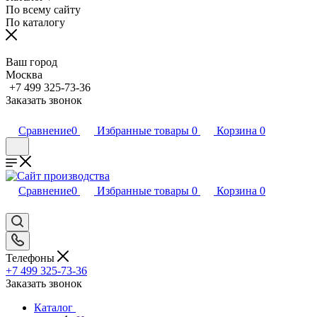
По всему сайту
По каталогу
Ваш город
Москва
+7 499 325-73-36
Заказать звонок
Сравнение
0
Избранные товары
0
Корзина
0
Сравнение
0
Избранные товары
0
Корзина
0
Телефоны
+7 499 325-73-36
Заказать звонок
Каталог