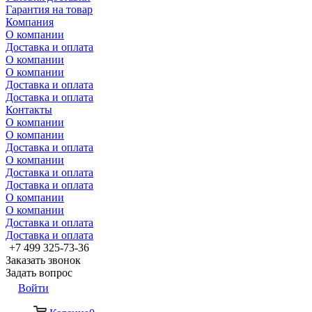
Гарантия на товар
Компания
О компании
Доставка и оплата
О компании
О компании
Доставка и оплата
Доставка и оплата
Контакты
О компании
О компании
Доставка и оплата
О компании
Доставка и оплата
Доставка и оплата
О компании
О компании
Доставка и оплата
Доставка и оплата
+7 499 325-73-36
Заказать звонок
Задать вопрос
Войти