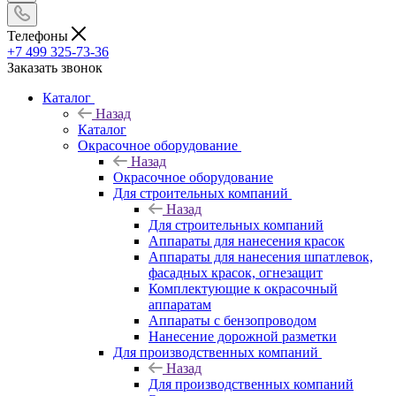
Телефоны
+7 499 325-73-36
Заказать звонок
Каталог
Назад
Каталог
Окрасочное оборудование
Назад
Окрасочное оборудование
Для строительных компаний
Назад
Для строительных компаний
Аппараты для нанесения красок
Аппараты для нанесения шпатлевок,
фасадных красок, огнезащит
Комплектующие к окрасочный
аппаратам
Аппараты с бензопроводом
Нанесение дорожной разметки
Для производственных компаний
Назад
Для производственных компаний