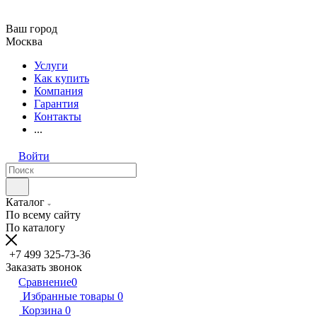
Ваш город
Москва
Услуги
Как купить
Компания
Гарантия
Контакты
...
Войти
Каталог
По всему сайту
По каталогу
+7 499 325-73-36
Заказать звонок
Сравнение
0
Избранные товары
0
Корзина
0