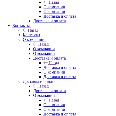
Назад
О компании
О компании
Доставка и оплата
Доставка и оплата
Контакты
Назад
Контакты
О компании
Назад
О компании
О компании
Доставка и оплата
Назад
Доставка и оплата
О компании
Доставка и оплата
Доставка и оплата
Назад
Доставка и оплата
О компании
Назад
О компании
О компании
Доставка и оплата