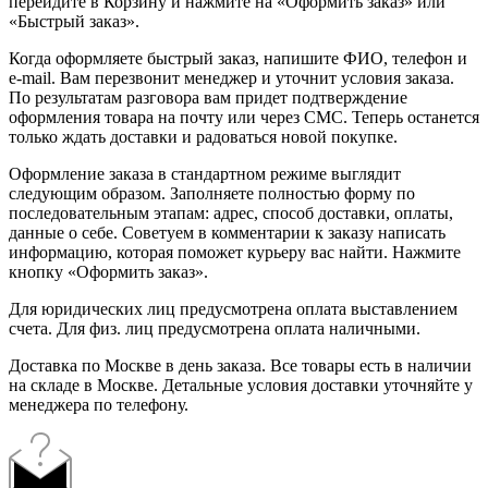
перейдите в Корзину и нажмите на «Оформить заказ» или
«Быстрый заказ».
Когда оформляете быстрый заказ, напишите ФИО, телефон и
e-mail. Вам перезвонит менеджер и уточнит условия заказа.
По результатам разговора вам придет подтверждение
оформления товара на почту или через СМС. Теперь останется
только ждать доставки и радоваться новой покупке.
Оформление заказа в стандартном режиме выглядит
следующим образом. Заполняете полностью форму по
последовательным этапам: адрес, способ доставки, оплаты,
данные о себе. Советуем в комментарии к заказу написать
информацию, которая поможет курьеру вас найти. Нажмите
кнопку «Оформить заказ».
Для юридических лиц предусмотрена оплата выставлением
счета. Для физ. лиц предусмотрена оплата наличными.
Доставка по Москве в день заказа. Все товары есть в наличии
на складе в Москве. Детальные условия доставки уточняйте у
менеджера по телефону.