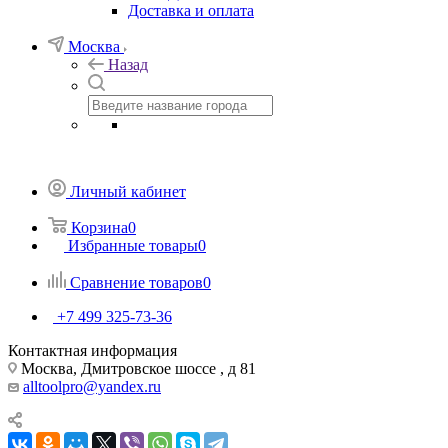
Доставка и оплата
Москва
Назад
Личный кабинет
Корзина
0
Избранные товары
0
Сравнение товаров
0
+7 499 325-73-36
Контактная информация
Москва, Дмитровское шоссе , д 81
alltoolpro@yandex.ru