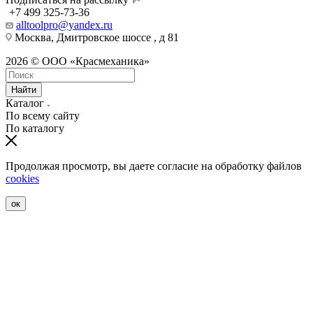
+7 499 325-73-36
alltoolpro@yandex.ru
Москва, Дмитровское шоссе , д 81
2026 © ООО «Красмеханика»
Найти
Каталог
По всему сайту
По каталогу
Продолжая просмотр, вы даете согласие на обработку файлов
cookies
ок