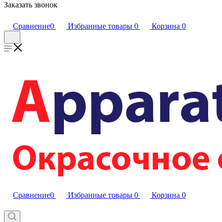
Заказать звонок
Сравнение
0
Избранные товары
0
Корзина
0
Сравнение
0
Избранные товары
0
Корзина
0