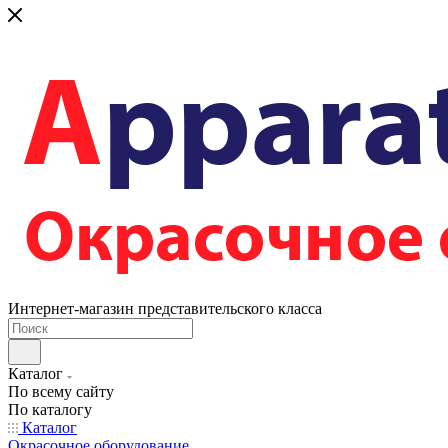
Интернет-магазин представительского класса
Каталог
По всему сайту
По каталогу
Каталог
Окрасочное оборудование