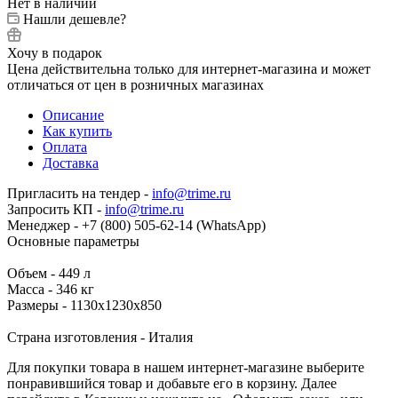
Нет в наличии
Нашли дешевле?
Хочу в подарок
Цена действительна только для интернет-магазина и может
отличаться от цен в розничных магазинах
Описание
Как купить
Оплата
Доставка
Пригласить на тендер -
info@trime.ru
Запросить КП -
info@trime.ru
Менеджер - +7 (800) 505-62-14 (WhatsApp)
Основные параметры
Объем - 449 л
Масса - 346 кг
Размеры - 1130х1230х850
Страна изготовления - Италия
Для покупки товара в нашем интернет-магазине выберите
понравившийся товар и добавьте его в корзину. Далее