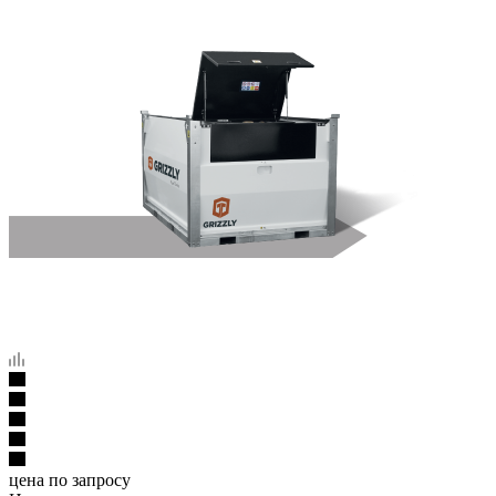
цена по запросу