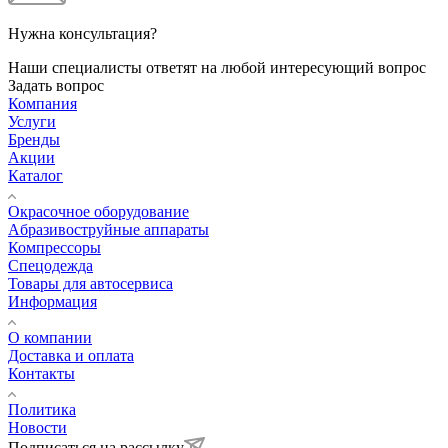
Нужна консультация?
Наши специалисты ответят на любой интересующий вопрос
Задать вопрос
Компания
Услуги
Бренды
Акции
Каталог
Окрасочное оборудование
Aбразивоструйные аппараты
Компрессоры
Спецодежда
Товары для автосервиса
Информация
О компании
Доставка и оплата
Контакты
Политика
Новости
Подписаться на рассылку