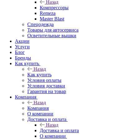
Назад
Компрессоры
Remeza
Master Blast
Спецодежда
Товары для автосервиса
Осветительные вышки
Акции
Услуги
Блог
Бренды
Как купить
Назад
Как купить
Условия оплаты
Условия доставки
Гарантия на товар
Компания
Назад
Компания
О компании
Доставка и оплата
Назад
Доставка и оплата
О компании