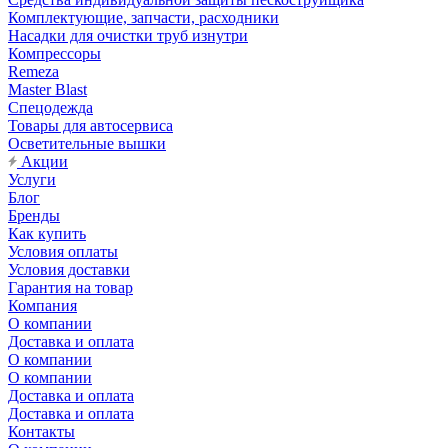
Комплектующие, запчасти, расходники
Насадки для очистки труб изнутри
Компрессоры
Remeza
Master Blast
Спецодежда
Товары для автосервиса
Осветительные вышки
Акции
Услуги
Блог
Бренды
Как купить
Условия оплаты
Условия доставки
Гарантия на товар
Компания
О компании
Доставка и оплата
О компании
О компании
Доставка и оплата
Доставка и оплата
Контакты